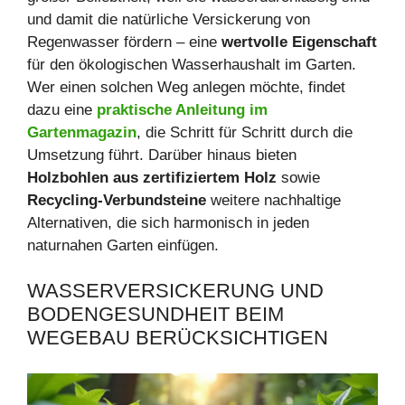
und damit die natürliche Versickerung von
Regenwasser fördern – eine
wertvolle Eigenschaft
für den ökologischen Wasserhaushalt im Garten.
Wer einen solchen Weg anlegen möchte, findet
dazu eine
praktische Anleitung im
Gartenmagazin
, die Schritt für Schritt durch die
Umsetzung führt. Darüber hinaus bieten
Holzbohlen aus zertifiziertem Holz
sowie
Recycling-Verbundsteine
weitere nachhaltige
Alternativen, die sich harmonisch in jeden
naturnahen Garten einfügen.
WASSERVERSICKERUNG UND
BODENGESUNDHEIT BEIM
WEGEBAU BERÜCKSICHTIGEN