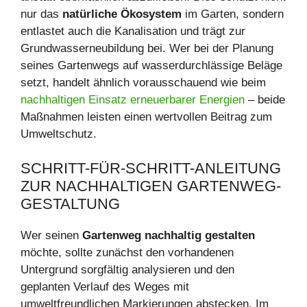
nur das
natürliche Ökosystem
im Garten, sondern
entlastet auch die Kanalisation und trägt zur
Grundwasserneubildung bei. Wer bei der Planung
seines Gartenwegs auf wasserdurchlässige Beläge
setzt, handelt ähnlich vorausschauend wie beim
nachhaltigen Einsatz erneuerbarer Energien
– beide
Maßnahmen leisten einen wertvollen Beitrag zum
Umweltschutz.
SCHRITT-FÜR-SCHRITT-ANLEITUNG
ZUR NACHHALTIGEN GARTENWEG-
GESTALTUNG
Wer seinen
Gartenweg nachhaltig gestalten
möchte, sollte zunächst den vorhandenen
Untergrund sorgfältig analysieren und den
geplanten Verlauf des Weges mit
umweltfreundlichen Markierungen abstecken. Im