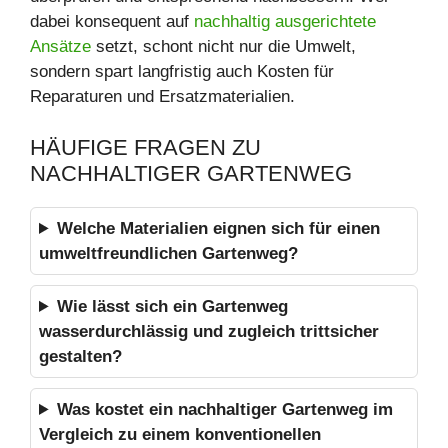
dabei konsequent auf
nachhaltig ausgerichtete
Ansätze
setzt, schont nicht nur die Umwelt,
sondern spart langfristig auch Kosten für
Reparaturen und Ersatzmaterialien.
HÄUFIGE FRAGEN ZU
NACHHALTIGER GARTENWEG
Welche Materialien eignen sich für einen
umweltfreundlichen Gartenweg?
Wie lässt sich ein Gartenweg
wasserdurchlässig und zugleich trittsicher
gestalten?
Was kostet ein nachhaltiger Gartenweg im
Vergleich zu einem konventionellen