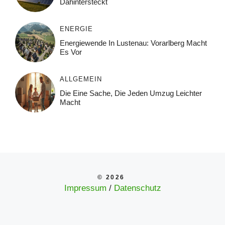
Dahintersteckt
ENERGIE
Energiewende In Lustenau: Vorarlberg Macht
Es Vor
ALLGEMEIN
Die Eine Sache, Die Jeden Umzug Leichter
Macht
© 2026
Impressum
/
Datenschutz