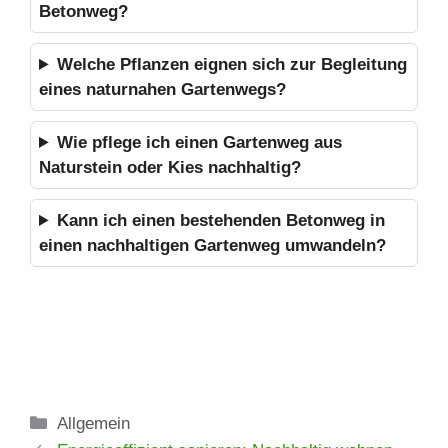
Betonweg?
Welche Pflanzen eignen sich zur Begleitung
eines naturnahen Gartenwegs?
Wie pflege ich einen Gartenweg aus
Naturstein oder Kies nachhaltig?
Kann ich einen bestehenden Betonweg in
einen nachhaltigen Gartenweg umwandeln?
Kategorien
Allgemein