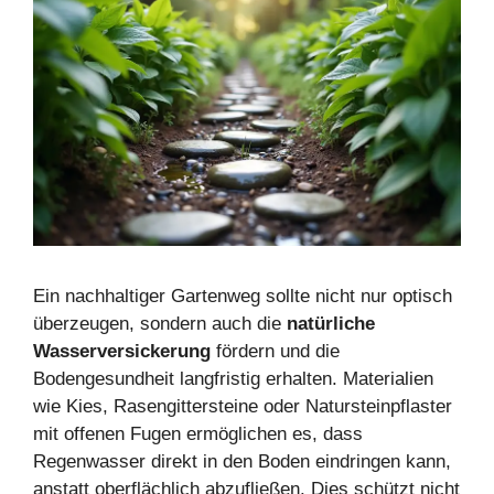
Ein nachhaltiger Gartenweg sollte nicht nur optisch
überzeugen, sondern auch die
natürliche
Wasserversickerung
fördern und die
Bodengesundheit langfristig erhalten. Materialien
wie Kies, Rasengittersteine oder Natursteinpflaster
mit offenen Fugen ermöglichen es, dass
Regenwasser direkt in den Boden eindringen kann,
anstatt oberflächlich abzufließen. Dies schützt nicht