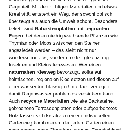
Gegenteil: Mit den richtigen Materialien und etwas
Kreativität entsteht ein Weg, der sowohl optisch
überzeugt als auch die Umwelt schont. Besonders
beliebt sind
Natursteinplatten mit begrünten
Fugen
, bei denen niedrig wachsende Pflanzen wie
Thymian oder Moos zwischen den Steinen
angesiedelt werden – das sieht nicht nur
wunderschön aus, sondern fördert gleichzeitig
Insekten und Kleinstlebewesen. Wer einen
naturnahen Kiesweg
bevorzugt, sollte auf
heimischen, regionalen Kies setzen und diesen auf
einer wasserdurchlässigen Unterlage verlegen,
damit Regenwasser problemlos versickern kann.
Auch
recycelte Materialien
wie alte Backsteine,
gebrochene Terrassenplatten oder aufgearbeitetes
Holz lassen sich kreativ zu einem individuellen
Gartenweg kombinieren, der jedem Garten einen