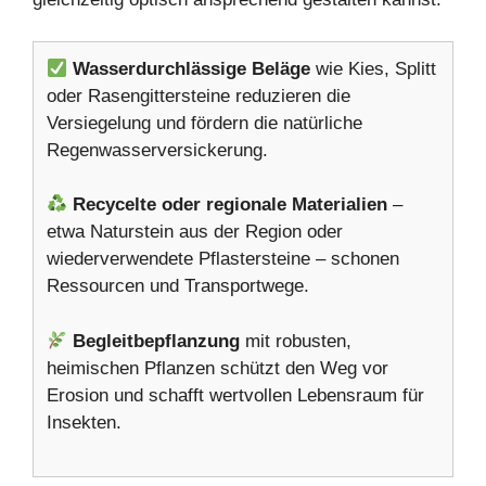
Wasserdurchlässige Beläge
wie Kies, Splitt
oder Rasengittersteine reduzieren die
Versiegelung und fördern die natürliche
Regenwasserversickerung.
Recycelte oder regionale Materialien
–
etwa Naturstein aus der Region oder
wiederverwendete Pflastersteine – schonen
Ressourcen und Transportwege.
Begleitbepflanzung
mit robusten,
heimischen Pflanzen schützt den Weg vor
Erosion und schafft wertvollen Lebensraum für
Insekten.