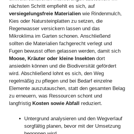
nächsten Schritt empfiehlt es sich, auf
versiegelungsfreie Materialien
wie Rindenmulch,
Kies oder Natursteinplatten zu setzen, die
Regenwasser versickern lassen und das
Mikroklima im Garten schonen. Anschließend
sollten die Materialien fachgerecht verlegt und
Fugen bewusst offen gelassen werden, damit sich
Moose, Kräuter oder kleine Insekten
dort
ansiedeln können und die Biodiversität gefördert
wird. Abschließend lohnt es sich, den Weg
regelmäßig zu pflegen und bei Bedarf einzelne
Elemente auszutauschen, statt den gesamten Belag
zu erneuern, was Ressourcen schont und
langfristig
Kosten sowie Abfall
reduziert.
Untergrund analysieren und den Wegverlauf
sorgfältig planen, bevor mit der Umsetzung
begonnen wird.