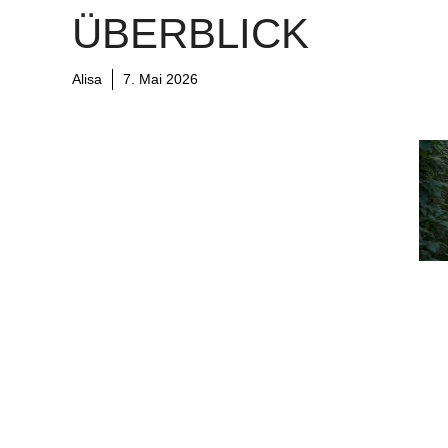
ÜBERBLICK
Alisa
7. Mai 2026