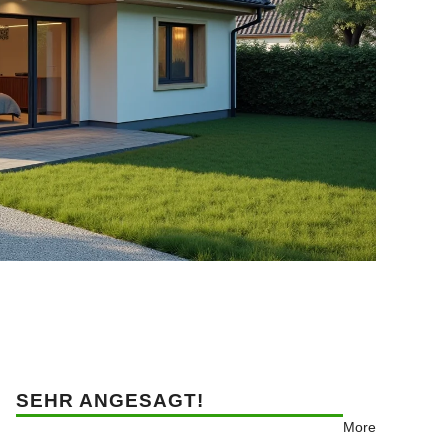
SEHR ANGESAGT!
More