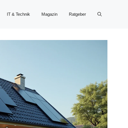
IT & Technik
Magazin
Ratgeber