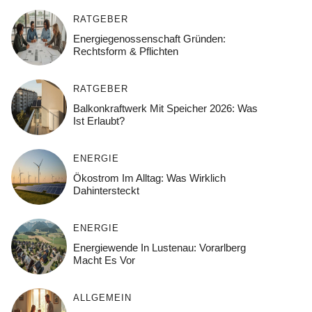
RATGEBER
Energiegenossenschaft Gründen:
Rechtsform & Pflichten
RATGEBER
Balkonkraftwerk Mit Speicher 2026: Was
Ist Erlaubt?
ENERGIE
Ökostrom Im Alltag: Was Wirklich
Dahintersteckt
ENERGIE
Energiewende In Lustenau: Vorarlberg
Macht Es Vor
ALLGEMEIN