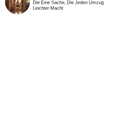
Die Eine Sache, Die Jeden Umzug
Leichter Macht