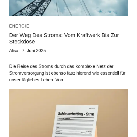
ENERGIE
Der Weg Des Stroms: Vom Kraftwerk Bis Zur
Steckdose
Alisa
7. Juni 2025
Die Reise des Stroms durch das komplexe Netz der
Stromversorgung ist ebenso faszinierend wie essentiell für
unser tägliches Leben. Von...