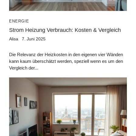
ENERGIE
Strom Heizung Verbrauch: Kosten & Vergleich
Alisa
7. Juni 2025
Die Relevanz der Heizkosten in den eigenen vier Wänden
kann kaum überschätzt werden, speziell wenn es um den
Vergleich der...