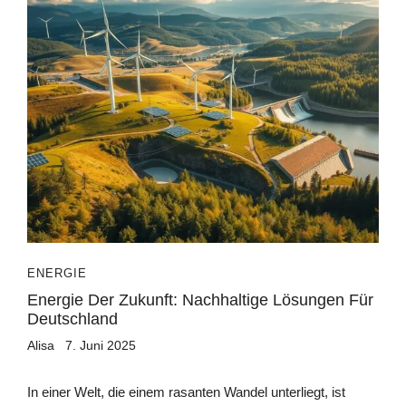
ENERGIE
Energie Der Zukunft: Nachhaltige Lösungen Für
Deutschland
Alisa
7. Juni 2025
In einer Welt, die einem rasanten Wandel unterliegt, ist