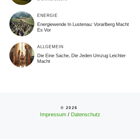
ENERGIE
Energiewende In Lustenau: Vorarlberg Macht
Es Vor
ALLGEMEIN
Die Eine Sache, Die Jeden Umzug Leichter
Macht
© 2026
Impressum
/
Datenschutz