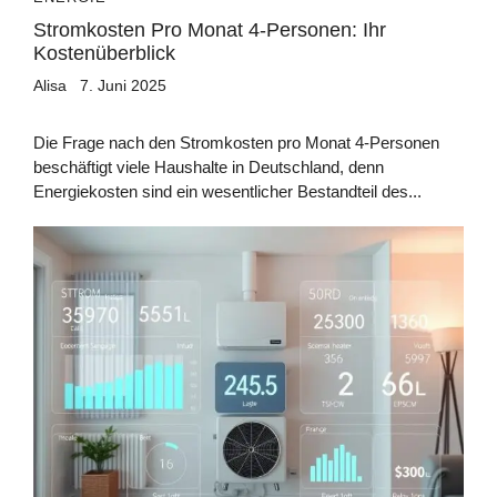
Stromkosten Pro Monat 4-Personen: Ihr
Kostenüberblick
Alisa
7. Juni 2025
Die Frage nach den Stromkosten pro Monat 4-Personen
beschäftigt viele Haushalte in Deutschland, denn
Energiekosten sind ein wesentlicher Bestandteil des...