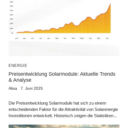
ENERGIE
Preisentwicklung Solarmodule: Aktuelle Trends
& Analyse
Alisa
7. Juni 2025
Die Preisentwicklung Solarmodule hat sich zu einem
entscheidenden Faktor für die Attraktivität von Solarenergie
Investitionen entwickelt. Historisch zeigen die Statistiken...