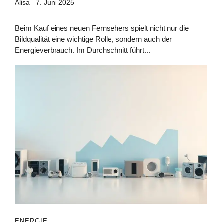
Alisa
7. Juni 2025
Beim Kauf eines neuen Fernsehers spielt nicht nur die
Bildqualität eine wichtige Rolle, sondern auch der
Energieverbrauch. Im Durchschnitt führt...
ENERGIE