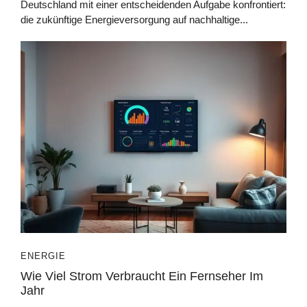
Deutschland mit einer entscheidenden Aufgabe konfrontiert:
die zukünftige Energieversorgung auf nachhaltige...
ENERGIE
Wie Viel Strom Verbraucht Ein Fernseher Im
Jahr