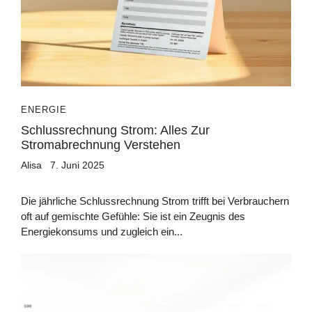
ENERGIE
Schlussrechnung Strom: Alles Zur
Stromabrechnung Verstehen
Alisa
7. Juni 2025
Die jährliche Schlussrechnung Strom trifft bei Verbrauchern
oft auf gemischte Gefühle: Sie ist ein Zeugnis des
Energiekonsums und zugleich ein...