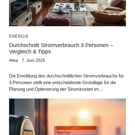
ENERGIE
Durchschnitt Stromverbrauch 3 Personen –
Vergleich & Tipps
Alisa
7. Juni 2025
Die Ermittlung des durchschnittlichen Stromverbrauchs für
3 Personen stellt eine entscheidende Grundlage für die
Planung und Optimierung der Stromkosten im...