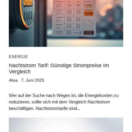
ENERGIE
Nachtstrom Tarif: Günstige Strompreise Im
Vergleich
Alisa
7. Juni 2025
Wer auf der Suche nach Wegen ist, die Energiekosten zu
reduzieren, sollte sich mit dem Vergleich Nachtstrom
beschäftigen. Nachtstromtarife sind...