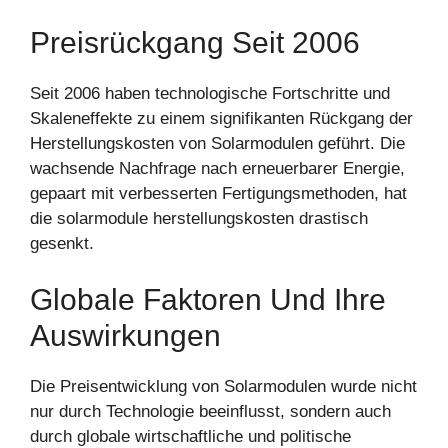
Preisrückgang Seit 2006
Seit 2006 haben technologische Fortschritte und
Skaleneffekte zu einem signifikanten Rückgang der
Herstellungskosten von Solarmodulen geführt. Die
wachsende Nachfrage nach erneuerbarer Energie,
gepaart mit verbesserten Fertigungsmethoden, hat
die solarmodule herstellungskosten drastisch
gesenkt.
Globale Faktoren Und Ihre
Auswirkungen
Die Preisentwicklung von Solarmodulen wurde nicht
nur durch Technologie beeinflusst, sondern auch
durch globale wirtschaftliche und politische