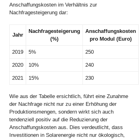
Anschaffungskosten im Verhältnis zur
Nachfragesteigerung dar:
Nachfragesteigerung
Anschaffungskosten
Jahr
(%)
pro Modul (Euro)
2019
5%
250
2020
10%
240
2021
15%
230
Wie aus der Tabelle ersichtlich, führt eine Zunahme
der Nachfrage nicht nur zu einer Erhöhung der
Produktionsmengen, sondern wirkt sich auch
tendenziell positiv auf die Reduzierung der
Anschaffungskosten aus. Dies verdeutlicht, dass
Investitionen in Solarenergie nicht nur ökologisch,