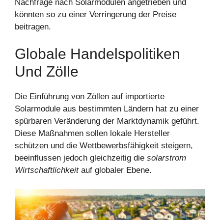
Nachfrage nach Solarmodulen angetrieben und
könnten so zu einer Verringerung der Preise
beitragen.
Globale Handelspolitiken
Und Zölle
Die Einführung von Zöllen auf importierte
Solarmodule aus bestimmten Ländern hat zu einer
spürbaren Veränderung der Marktdynamik geführt.
Diese Maßnahmen sollen lokale Hersteller
schützen und die Wettbewerbsfähigkeit steigern,
beeinflussen jedoch gleichzeitig die
solarstrom
Wirtschaftlichkeit
auf globaler Ebene.