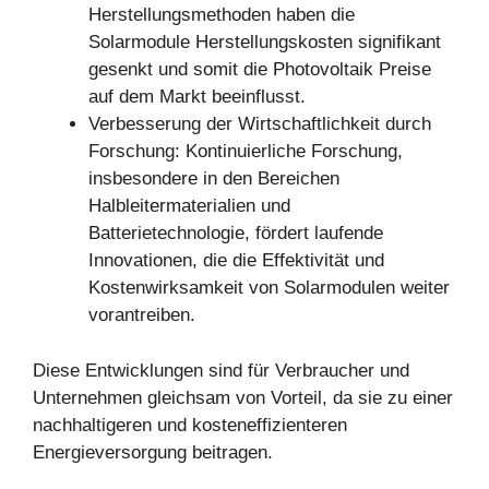
Herstellungsmethoden haben die
Solarmodule Herstellungskosten signifikant
gesenkt und somit die Photovoltaik Preise
auf dem Markt beeinflusst.
Verbesserung der Wirtschaftlichkeit durch
Forschung: Kontinuierliche Forschung,
insbesondere in den Bereichen
Halbleitermaterialien und
Batterietechnologie, fördert laufende
Innovationen, die die Effektivität und
Kostenwirksamkeit von Solarmodulen weiter
vorantreiben.
Diese Entwicklungen sind für Verbraucher und
Unternehmen gleichsam von Vorteil, da sie zu einer
nachhaltigeren und kosteneffizienteren
Energieversorgung beitragen.