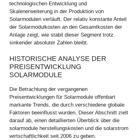
technologischen Entwicklung und
Skalenerweiterung in der Produktion von
Solarmodulen verläuft. Der relativ konstante Anteil
der Solarmodulkosten an den Gesamtkosten der
Anlage zeigt, wie stabil dieser Segment trotz
sinkender absoluter Zahlen bleibt.
HISTORISCHE ANALYSE DER
PREISENTWICKLUNG
SOLARMODULE
Die Betrachtung der vergangenen
Preisentwicklungen für Solarmodule offenbart
markante Trends, die durch verschiedene globale
Faktoren beeinflusst wurden. Dieser Abschnitt zielt
darauf ab, einen detaillierten Überblick über die
solarmodule herstellungskosten und die solarstrom
wirtschaftlichkeit seit 2006 zu geben.