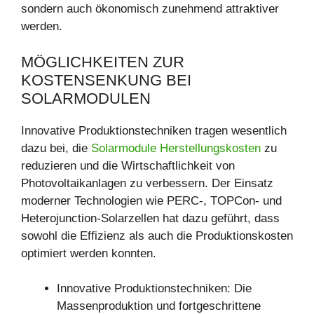
sondern auch ökonomisch zunehmend attraktiver
werden.
MÖGLICHKEITEN ZUR
KOSTENSENKUNG BEI
SOLARMODULEN
Innovative Produktionstechniken tragen wesentlich
dazu bei, die
Solarmodule Herstellungskosten
zu
reduzieren und die Wirtschaftlichkeit von
Photovoltaikanlagen zu verbessern. Der Einsatz
moderner Technologien wie PERC-, TOPCon- und
Heterojunction-Solarzellen hat dazu geführt, dass
sowohl die Effizienz als auch die Produktionskosten
optimiert werden konnten.
Innovative Produktionstechniken: Die
Massenproduktion und fortgeschrittene