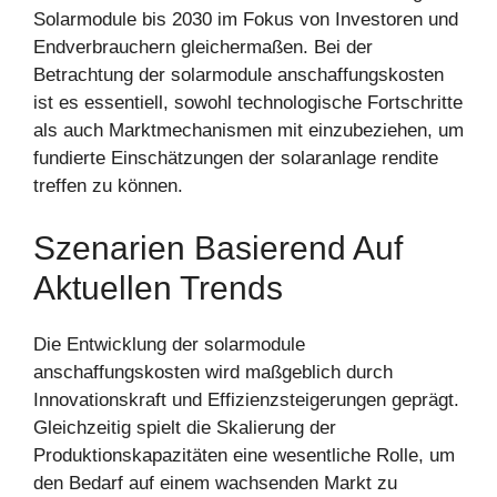
Solarmodule bis 2030 im Fokus von Investoren und
Endverbrauchern gleichermaßen. Bei der
Betrachtung der solarmodule anschaffungskosten
ist es essentiell, sowohl technologische Fortschritte
als auch Marktmechanismen mit einzubeziehen, um
fundierte Einschätzungen der solaranlage rendite
treffen zu können.
Szenarien Basierend Auf
Aktuellen Trends
Die Entwicklung der solarmodule
anschaffungskosten wird maßgeblich durch
Innovationskraft und Effizienzsteigerungen geprägt.
Gleichzeitig spielt die Skalierung der
Produktionskapazitäten eine wesentliche Rolle, um
den Bedarf auf einem wachsenden Markt zu