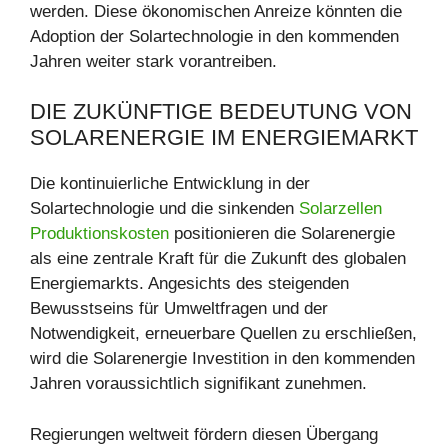
werden. Diese ökonomischen Anreize könnten die
Adoption der Solartechnologie in den kommenden
Jahren weiter stark vorantreiben.
DIE ZUKÜNFTIGE BEDEUTUNG VON
SOLARENERGIE IM ENERGIEMARKT
Die kontinuierliche Entwicklung in der
Solartechnologie und die sinkenden
Solarzellen
Produktionskosten
positionieren die Solarenergie
als eine zentrale Kraft für die Zukunft des globalen
Energiemarkts. Angesichts des steigenden
Bewusstseins für Umweltfragen und der
Notwendigkeit, erneuerbare Quellen zu erschließen,
wird die Solarenergie Investition in den kommenden
Jahren voraussichtlich signifikant zunehmen.
Regierungen weltweit fördern diesen Übergang