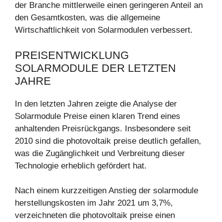
der Branche mittlerweile einen geringeren Anteil an
den Gesamtkosten, was die allgemeine
Wirtschaftlichkeit von Solarmodulen verbessert.
PREISENTWICKLUNG
SOLARMODULE DER LETZTEN
JAHRE
In den letzten Jahren zeigte die Analyse der
Solarmodule Preise einen klaren Trend eines
anhaltenden Preisrückgangs. Insbesondere seit
2010 sind die photovoltaik preise deutlich gefallen,
was die Zugänglichkeit und Verbreitung dieser
Technologie erheblich gefördert hat.
Nach einem kurzzeitigen Anstieg der solarmodule
herstellungskosten im Jahr 2021 um 3,7%,
verzeichneten die photovoltaik preise einen