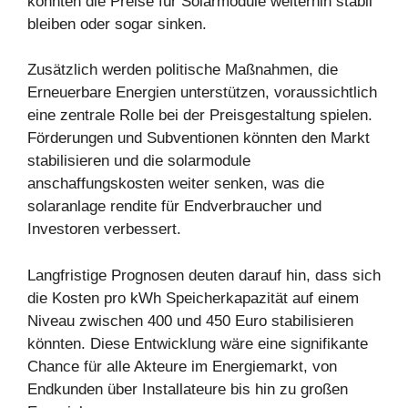
könnten die Preise für Solarmodule weiterhin stabil
bleiben oder sogar sinken.
Zusätzlich werden politische Maßnahmen, die
Erneuerbare Energien unterstützen, voraussichtlich
eine zentrale Rolle bei der Preisgestaltung spielen.
Förderungen und Subventionen könnten den Markt
stabilisieren und die solarmodule
anschaffungskosten weiter senken, was die
solaranlage rendite für Endverbraucher und
Investoren verbessert.
Langfristige Prognosen deuten darauf hin, dass sich
die Kosten pro kWh Speicherkapazität auf einem
Niveau zwischen 400 und 450 Euro stabilisieren
könnten. Diese Entwicklung wäre eine signifikante
Chance für alle Akteure im Energiemarkt, von
Endkunden über Installateure bis hin zu großen