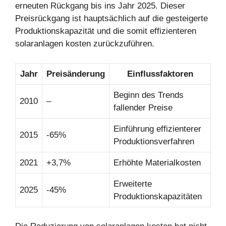
erneuten Rückgang bis ins Jahr 2025. Dieser
Preisrückgang ist hauptsächlich auf die gesteigerte
Produktionskapazität und die somit effizienteren
solaranlagen kosten zurückzuführen.
Jahr
Preisänderung
Einflussfaktoren
Beginn des Trends
2010
–
fallender Preise
Einführung effizienterer
2015
-65%
Produktionsverfahren
2021
+3,7%
Erhöhte Materialkosten
Erweiterte
2025
-45%
Produktionskapazitäten