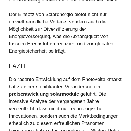
Der Einsatz von Solarenergie bietet nicht nur
umweltfreundliche Vorteile, sondern auch die
Möglichkeit zur Diversifizierung der
Energieversorgung, was die Abhängigkeit von
fossilen Brennstoffen reduziert und zur globalen
Energiesicherheit beiträgt.
FAZIT
Die rasante Entwicklung auf dem Photovoltaikmarkt
hat zu einer signifikanten Veränderung der
preisentwicklung solarmodule
geführt. Die
intensive Analyse der vergangenen Jahre
verdeutlicht, dass nicht nur technologische
Innovationen, sondern auch die Marktbedingungen
erheblich zu diesem erfreulichen Phänomen
beigetragen haben. Insbesondere die Skaleneffekte