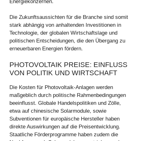
Energiekonzernen.
Die Zukunftsaussichten für die Branche sind somit
stark abhängig von anhaltenden Investitionen in
Technologie, der globalen Wirtschaftslage und
politischen Entscheidungen, die den Übergang zu
erneuerbaren Energien fördern.
PHOTOVOLTAIK PREISE: EINFLUSS
VON POLITIK UND WIRTSCHAFT
Die Kosten für Photovoltaik-Anlagen werden
maßgeblich durch politische Rahmenbedingungen
beeinflusst. Globale Handelspolitiken und Zölle,
etwa auf chinesische Solarmodule, sowie
Subventionen für europäische Hersteller haben
direkte Auswirkungen auf die Preisentwicklung.
Staatliche Förderprogramme haben zudem die