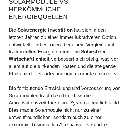
SOLARMODULE VS.
HERKÖMMLICHE
ENERGIEQUELLEN
Die
Solarenergie Investition
hat sich in den
letzten Jahren zu einer immer lukrativeren Option
entwickelt, insbesondere bei einem Vergleich mit
traditionellen Energieformen. Die
Solarstrom
Wirtschaftlichkeit
verbessert sich stetig, was vor
allem auf die sinkenden Kosten und die steigende
Effizienz der Solartechnologien zurückzuführen ist.
Die fortlaufende Entwicklung und Verbesserung von
Solarmodulen trägt dazu bei, dass die
Amortisationszeit für solare Systeme deutlich sinkt.
Dies macht Solarmodule nicht nur zu einer
umweltfreundlichen, sondern auch zu einer
ökonomisch sinnvollen Alternative. Besonders