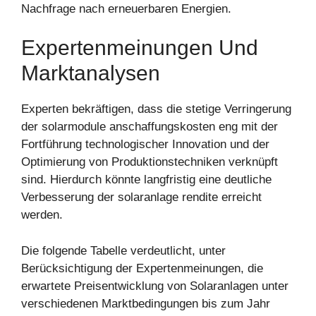
Nachfrage nach erneuerbaren Energien.
Expertenmeinungen Und
Marktanalysen
Experten bekräftigen, dass die stetige Verringerung
der solarmodule anschaffungskosten eng mit der
Fortführung technologischer Innovation und der
Optimierung von Produktionstechniken verknüpft
sind. Hierdurch könnte langfristig eine deutliche
Verbesserung der solaranlage rendite erreicht
werden.
Die folgende Tabelle verdeutlicht, unter
Berücksichtigung der Expertenmeinungen, die
erwartete Preisentwicklung von Solaranlagen unter
verschiedenen Marktbedingungen bis zum Jahr