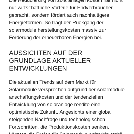
Die Reduzierung von solaranlagen kosten hat nicht
nur wirtschaftliche Vorteile für Endverbraucher
gebracht, sondern fördert auch nachhaltigere
Energieformen. So trägt der Rückgang der
solarmodule herstellungskosten massiv zur
Förderung der erneuerbaren Energien bei.
AUSSICHTEN AUF DER
GRUNDLAGE AKTUELLER
ENTWICKLUNGEN
Die aktuellen Trends auf dem Markt für
Solarmodule versprechen aufgrund der solarmodule
anschaffungskosten und der tendenziellen
Entwicklung von solaranlage rendite eine
optimistische Zukunft. Angesichts einer global
steigenden Nachfrage und technologischen
Fortschritten, die Produktionskosten senken,