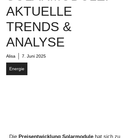
AKTUELLE
TRENDS &
ANALYSE
Alisa
7. Juni 2025
Energie
Die
Preisentwicklung Solarmodule
hat sich zu