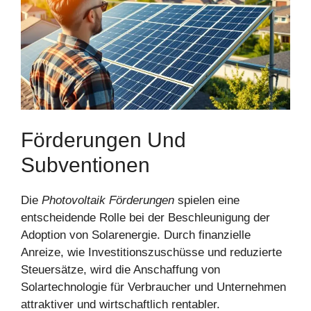
Förderungen Und
Subventionen
Die
Photovoltaik Förderungen
spielen eine
entscheidende Rolle bei der Beschleunigung der
Adoption von Solarenergie. Durch finanzielle
Anreize, wie Investitionszuschüsse und reduzierte
Steuersätze, wird die Anschaffung von
Solartechnologie für Verbraucher und Unternehmen
attraktiver und wirtschaftlich rentabler.