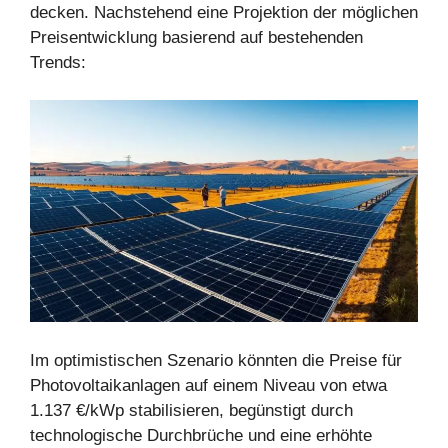
decken. Nachstehend eine Projektion der möglichen
Preisentwicklung basierend auf bestehenden
Trends:
Im optimistischen Szenario könnten die Preise für
Photovoltaikanlagen auf einem Niveau von etwa
1.137 €/kWp stabilisieren, begünstigt durch
technologische Durchbrüche und eine erhöhte