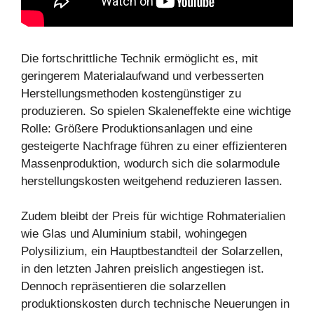
Die fortschrittliche Technik ermöglicht es, mit
geringerem Materialaufwand und verbesserten
Herstellungsmethoden kostengünstiger zu
produzieren. So spielen Skaleneffekte eine wichtige
Rolle: Größere Produktionsanlagen und eine
gesteigerte Nachfrage führen zu einer effizienteren
Massenproduktion, wodurch sich die solarmodule
herstellungskosten weitgehend reduzieren lassen.
Zudem bleibt der Preis für wichtige Rohmaterialien
wie Glas und Aluminium stabil, wohingegen
Polysilizium, ein Hauptbestandteil der Solarzellen,
in den letzten Jahren preislich angestiegen ist.
Dennoch repräsentieren die solarzellen
produktionskosten durch technische Neuerungen in