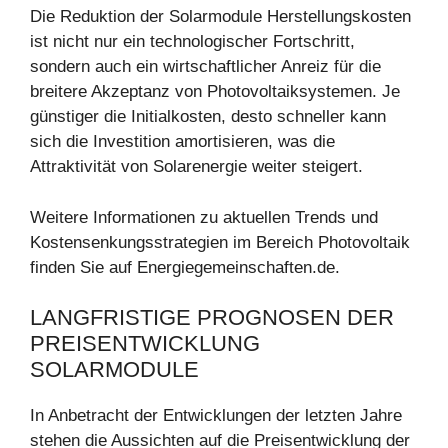
Die Reduktion der Solarmodule Herstellungskosten
ist nicht nur ein technologischer Fortschritt,
sondern auch ein wirtschaftlicher Anreiz für die
breitere Akzeptanz von Photovoltaiksystemen. Je
günstiger die Initialkosten, desto schneller kann
sich die Investition amortisieren, was die
Attraktivität von Solarenergie weiter steigert.
Weitere Informationen zu aktuellen Trends und
Kostensenkungsstrategien im Bereich Photovoltaik
finden Sie auf Energiegemeinschaften.de.
LANGFRISTIGE PROGNOSEN DER
PREISENTWICKLUNG
SOLARMODULE
In Anbetracht der Entwicklungen der letzten Jahre
stehen die Aussichten auf die Preisentwicklung der