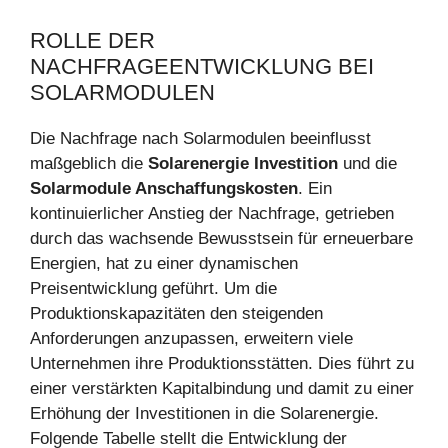
ROLLE DER
NACHFRAGEENTWICKLUNG BEI
SOLARMODULEN
Die Nachfrage nach Solarmodulen beeinflusst
maßgeblich die
Solarenergie Investition
und die
Solarmodule Anschaffungskosten
. Ein
kontinuierlicher Anstieg der Nachfrage, getrieben
durch das wachsende Bewusstsein für erneuerbare
Energien, hat zu einer dynamischen
Preisentwicklung geführt. Um die
Produktionskapazitäten den steigenden
Anforderungen anzupassen, erweitern viele
Unternehmen ihre Produktionsstätten. Dies führt zu
einer verstärkten Kapitalbindung und damit zu einer
Erhöhung der Investitionen in die Solarenergie.
Folgende Tabelle stellt die Entwicklung der