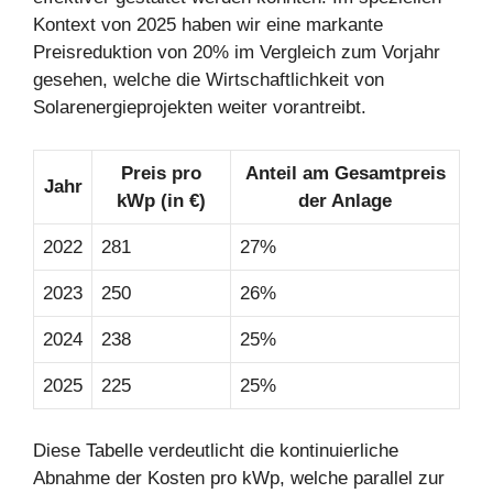
Kontext von 2025 haben wir eine markante
Preisreduktion von 20% im Vergleich zum Vorjahr
gesehen, welche die Wirtschaftlichkeit von
Solarenergieprojekten weiter vorantreibt.
Preis pro
Anteil am Gesamtpreis
Jahr
kWp (in €)
der Anlage
2022
281
27%
2023
250
26%
2024
238
25%
2025
225
25%
Diese Tabelle verdeutlicht die kontinuierliche
Abnahme der Kosten pro kWp, welche parallel zur