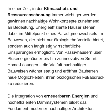
In einer Zeit, in der
Klimaschutz und
Ressourcenschonung
immer wichtiger werden,
gewinnen nachhaltige Wohnkonzepte zunehmend
an Bedeutung. Energieeffiziente Häuser stehen
dabei im Mittelpunkt eines Paradigmenwechsels im
Bauwesen, der nicht nur ökologische Vorteile bietet,
sondern auch langfristig wirtschaftliche
Einsparungen ermöglicht. Von Passivhäusern über
Plusenergiehäuser bis hin zu innovativen Smart-
Home-Lösungen – die Vielfalt nachhaltiger
Bauweisen wächst stetig und eröffnet Bauherren
neue Möglichkeiten, ihren ökologischen Fußabdruck
zu reduzieren.
Die Integration von
erneuerbaren Energien
und
hocheffizienten Dämmsystemen bildet das
Fundament moderner nachhaltiger Architektur.