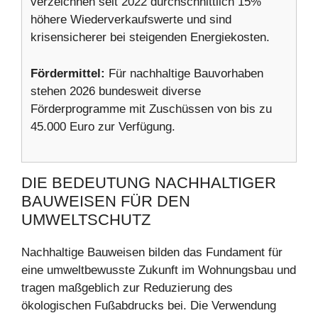
verzeichnen seit 2022 durchschnittlich 15%
höhere Wiederverkaufswerte und sind
krisensicherer bei steigenden Energiekosten.
Fördermittel:
Für nachhaltige Bauvorhaben
stehen 2026 bundesweit diverse
Förderprogramme mit Zuschüssen von bis zu
45.000 Euro zur Verfügung.
DIE BEDEUTUNG NACHHALTIGER
BAUWEISEN FÜR DEN
UMWELTSCHUTZ
Nachhaltige Bauweisen bilden das Fundament für
eine umweltbewusste Zukunft im Wohnungsbau und
tragen maßgeblich zur Reduzierung des
ökologischen Fußabdrucks bei. Die Verwendung