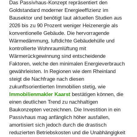
Das Passivhaus-Konzept repräsentiert den
Goldstandard moderner Energieeffizienz im
Bausektor und benötigt laut aktuellen Studien aus
2026 bis zu 90 Prozent weniger Heizenergie als
konventionelle Gebäude. Die hervorragende
Wärmedämmung, luftdichte Gebäudehülle und
kontrollierte Wohnraumlüftung mit
Wärmerückgewinnung sind entscheidende
Faktoren, welche den minimalen Energieverbrauch
gewährleisten. In Regionen wie dem Rheinland
steigt die Nachfrage nach diesen
zukunftsorientierten Immobilien stetig, wie
Immobilienmakler Kaarst
bestätigen können, die
einen deutlichen Trend zu nachhaltigen
Baukonzepten verzeichnen. Die Investition in ein
Passivhaus mag anfänglich höher ausfallen,
amortisiert sich jedoch durch die drastisch
reduzierten Betriebskosten und die Unabhängigkeit