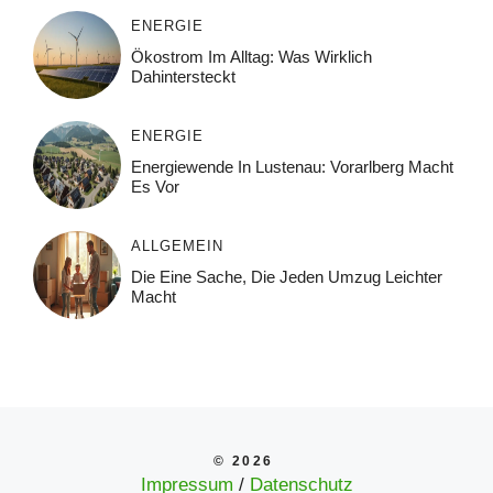
ENERGIE
Ökostrom Im Alltag: Was Wirklich
Dahintersteckt
ENERGIE
Energiewende In Lustenau: Vorarlberg Macht
Es Vor
ALLGEMEIN
Die Eine Sache, Die Jeden Umzug Leichter
Macht
© 2026
Impressum
/
Datenschutz