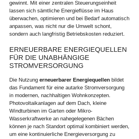
gewinnt. Mit einer zentralen Steuerungseinheit
lassen sich sämtliche Energieflüsse im Haus
überwachen, optimieren und bei Bedarf automatisch
anpassen, was nicht nur die Umwelt schont,
sondern auch langfristig Betriebskosten reduziert.
ERNEUERBARE ENERGIEQUELLEN
FÜR DIE UNABHÄNGIGE
STROMVERSORGUNG
Die Nutzung
erneuerbarer Energiequellen
bildet
das Fundament für eine autarke Stromversorgung
in modernen, nachhaltigen Wohnkonzepten.
Photovoltaikanlagen auf dem Dach, kleine
Windturbinen im Garten oder Mikro-
Wasserkraftwerke an nahegelegenen Bächen
können je nach Standort optimal kombiniert werden,
um eine kontinuierliche Energieversorgung zu