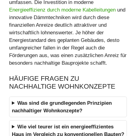
umfassen. Die Investition in moderne
Energieeffizienz durch moderne Kabelleitungen
und
innovative Dämmtechniken wird durch diese
finanziellen Anreize deutlich attraktiver und
wirtschaftlich lohnenswerter. Je höher der
Energiestandard des geplanten Gebäudes, desto
umfangreicher fallen in der Regel auch die
Förderungen aus, was einen zusätzlichen Anreiz für
besonders nachhaltige Bauprojekte schafft.
HÄUFIGE FRAGEN ZU
NACHHALTIGE WOHNKONZEPTE
Was sind die grundlegenden Prinzipien
nachhaltiger Wohnkonzepte?
Wie viel teurer ist ein energieeffizientes
Haus im Vergleich zu konventionellen Bauten?