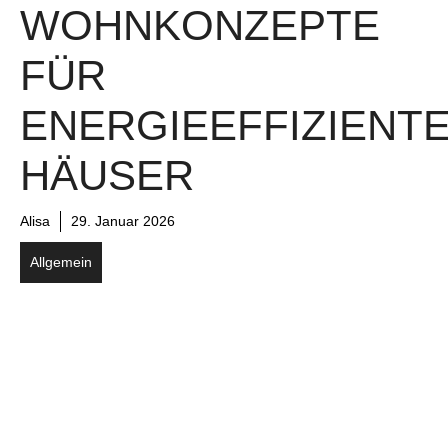
WOHNKONZEPTE
FÜR
ENERGIEEFFIZIENT
HÄUSER
Alisa
29. Januar 2026
Allgemein