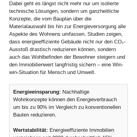
Dabei geht es längst nicht mehr nur um isolierte
technische Lösungen, sondern um ganzheitliche
Konzepte, die vom Bauplan über die
Materialauswahl bis hin zur Energieversorgung alle
Aspekte des Wohnens umfassen. Studien zeigen,
dass energieeffiziente Gebäude nicht nur den CO₂-
Ausstoß drastisch reduzieren können, sondern
auch das Wohlbefinden der Bewohner steigern und
den Immobilienwert langfristig sichern – eine Win-
win-Situation für Mensch und Umwelt.
Energieeinsparung:
Nachhaltige
Wohnkonzepte können den Energieverbrauch
um bis zu 90% im Vergleich zu konventionellen
Bauten reduzieren.
Wertstabilität:
Energieeffiziente Immobilien