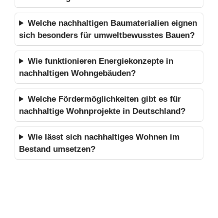
Welche nachhaltigen Baumaterialien eignen
sich besonders für umweltbewusstes Bauen?
Wie funktionieren Energiekonzepte in
nachhaltigen Wohngebäuden?
Welche Fördermöglichkeiten gibt es für
nachhaltige Wohnprojekte in Deutschland?
Wie lässt sich nachhaltiges Wohnen im
Bestand umsetzen?