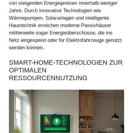
von steigenden Energiepreisen innerhalb weniger
Jahre. Durch innovative Technologien wie
Wärmepumpen, Solaranlagen und intelligente
Haustechnik erreichen moderne Passivhäuser
mittlerweile sogar Energieüberschüsse, die ins
Netz eingespeist oder für Elektrofahrzeuge genutzt
werden können.
SMART-HOME-TECHNOLOGIEN ZUR
OPTIMALEN
RESSOURCENNUTZUNG