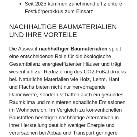
Seit 2025 kommen zunehmend effizientere
Festkörperakkus zum Einsatz
NACHHALTIGE BAUMATERIALIEN
UND IHRE VORTEILE
Die Auswahl
nachhaltiger Baumaterialien
spielt
eine entscheidende Rolle für die ökologische
Gesamtbilanz energieeffizienter Häuser und trägt
wesentlich zur Reduzierung des CO2-Fußabdrucks
bei. Natürliche Materialien wie Holz, Lehm, Hanf
und Flachs bieten nicht nur hervorragende
Dämmwerte, sondern schaffen auch ein gesundes
Raumklima und minimieren schädliche Emissionen
im Wohnbereich. Im Vergleich zu konventionellen
Baustoffen benötigen nachhaltige Alternativen in
ihrer Herstellung deutlich weniger Energie und
verursachen bei Abbau und Transport geringere