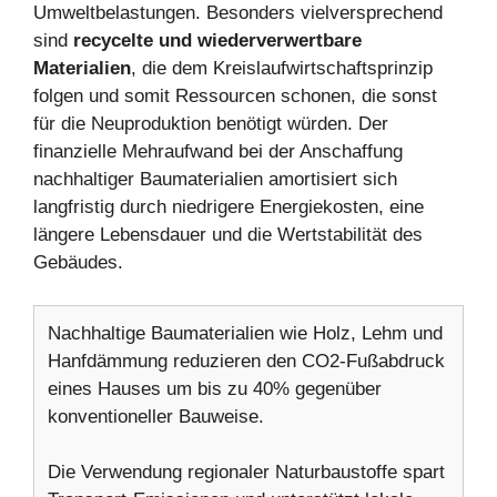
Umweltbelastungen. Besonders vielversprechend
sind
recycelte und wiederverwertbare
Materialien
, die dem Kreislaufwirtschaftsprinzip
folgen und somit Ressourcen schonen, die sonst
für die Neuproduktion benötigt würden. Der
finanzielle Mehraufwand bei der Anschaffung
nachhaltiger Baumaterialien amortisiert sich
langfristig durch niedrigere Energiekosten, eine
längere Lebensdauer und die Wertstabilität des
Gebäudes.
Nachhaltige Baumaterialien wie Holz, Lehm und
Hanfdämmung reduzieren den CO2-Fußabdruck
eines Hauses um bis zu 40% gegenüber
konventioneller Bauweise.
Die Verwendung regionaler Naturbaustoffe spart