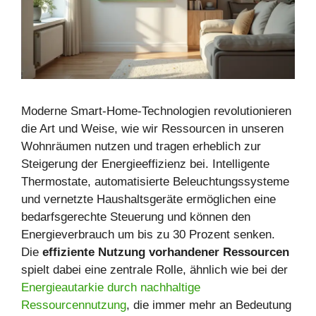
Moderne Smart-Home-Technologien revolutionieren
die Art und Weise, wie wir Ressourcen in unseren
Wohnräumen nutzen und tragen erheblich zur
Steigerung der Energieeffizienz bei. Intelligente
Thermostate, automatisierte Beleuchtungssysteme
und vernetzte Haushaltsgeräte ermöglichen eine
bedarfsgerechte Steuerung und können den
Energieverbrauch um bis zu 30 Prozent senken.
Die
effiziente Nutzung vorhandener Ressourcen
spielt dabei eine zentrale Rolle, ähnlich wie bei der
Energieautarkie durch nachhaltige
Ressourcennutzung
, die immer mehr an Bedeutung