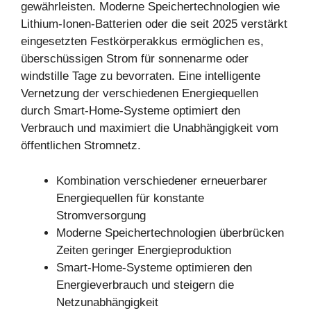
gewährleisten. Moderne Speichertechnologien wie
Lithium-Ionen-Batterien oder die seit 2025 verstärkt
eingesetzten Festkörperakkus ermöglichen es,
überschüssigen Strom für sonnenarme oder
windstille Tage zu bevorraten. Eine intelligente
Vernetzung der verschiedenen Energiequellen
durch Smart-Home-Systeme optimiert den
Verbrauch und maximiert die Unabhängigkeit vom
öffentlichen Stromnetz.
Kombination verschiedener erneuerbarer
Energiequellen für konstante
Stromversorgung
Moderne Speichertechnologien überbrücken
Zeiten geringer Energieproduktion
Smart-Home-Systeme optimieren den
Energieverbrauch und steigern die
Netzunabhängigkeit