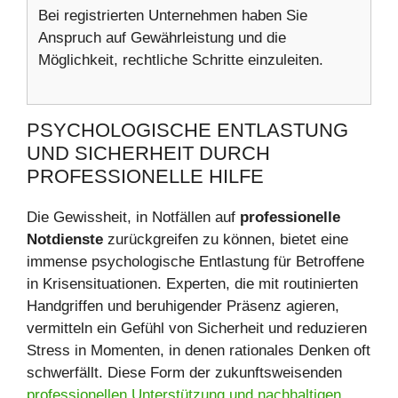
Bei registrierten Unternehmen haben Sie
Anspruch auf Gewährleistung und die
Möglichkeit, rechtliche Schritte einzuleiten.
PSYCHOLOGISCHE ENTLASTUNG
UND SICHERHEIT DURCH
PROFESSIONELLE HILFE
Die Gewissheit, in Notfällen auf
professionelle
Notdienste
zurückgreifen zu können, bietet eine
immense psychologische Entlastung für Betroffene
in Krisensituationen. Experten, die mit routinierten
Handgriffen und beruhigender Präsenz agieren,
vermitteln ein Gefühl von Sicherheit und reduzieren
Stress in Momenten, in denen rationales Denken oft
schwerfällt. Diese Form der zukunftsweisenden
professionellen Unterstützung und nachhaltigen