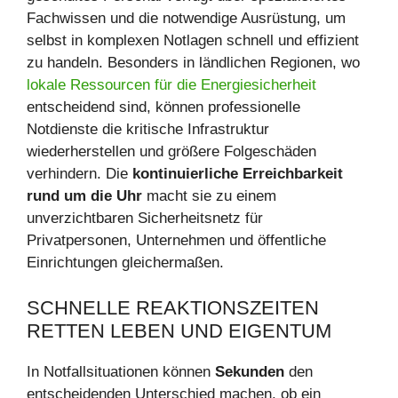
Fachwissen und die notwendige Ausrüstung, um
selbst in komplexen Notlagen schnell und effizient
zu handeln. Besonders in ländlichen Regionen, wo
lokale Ressourcen für die Energiesicherheit
entscheidend sind, können professionelle
Notdienste die kritische Infrastruktur
wiederherstellen und größere Folgeschäden
verhindern. Die
kontinuierliche Erreichbarkeit
rund um die Uhr
macht sie zu einem
unverzichtbaren Sicherheitsnetz für
Privatpersonen, Unternehmen und öffentliche
Einrichtungen gleichermaßen.
SCHNELLE REAKTIONSZEITEN
RETTEN LEBEN UND EIGENTUM
In Notfallsituationen können
Sekunden
den
entscheidenden Unterschied machen, ob ein