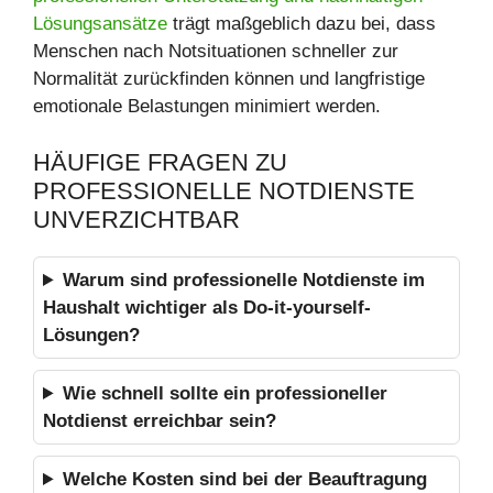
Lösungsansätze
trägt maßgeblich dazu bei, dass
Menschen nach Notsituationen schneller zur
Normalität zurückfinden können und langfristige
emotionale Belastungen minimiert werden.
HÄUFIGE FRAGEN ZU
PROFESSIONELLE NOTDIENSTE
UNVERZICHTBAR
Warum sind professionelle Notdienste im
Haushalt wichtiger als Do-it-yourself-
Lösungen?
Wie schnell sollte ein professioneller
Notdienst erreichbar sein?
Welche Kosten sind bei der Beauftragung