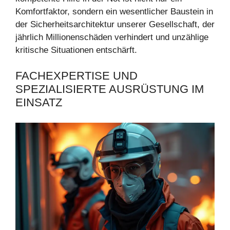
Komfortfaktor, sondern ein wesentlicher Baustein in
der Sicherheitsarchitektur unserer Gesellschaft, der
jährlich Millionenschäden verhindert und unzählige
kritische Situationen entschärft.
FACHEXPERTISE UND
SPEZIALISIERTE AUSRÜSTUNG IM
EINSATZ