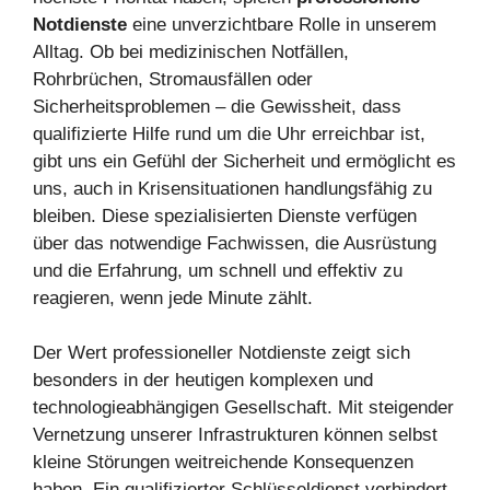
Notdienste
eine unverzichtbare Rolle in unserem
Alltag. Ob bei medizinischen Notfällen,
Rohrbrüchen, Stromausfällen oder
Sicherheitsproblemen – die Gewissheit, dass
qualifizierte Hilfe rund um die Uhr erreichbar ist,
gibt uns ein Gefühl der Sicherheit und ermöglicht es
uns, auch in Krisensituationen handlungsfähig zu
bleiben. Diese spezialisierten Dienste verfügen
über das notwendige Fachwissen, die Ausrüstung
und die Erfahrung, um schnell und effektiv zu
reagieren, wenn jede Minute zählt.
Der Wert professioneller Notdienste zeigt sich
besonders in der heutigen komplexen und
technologieabhängigen Gesellschaft. Mit steigender
Vernetzung unserer Infrastrukturen können selbst
kleine Störungen weitreichende Konsequenzen
haben. Ein qualifizierter Schlüsseldienst verhindert