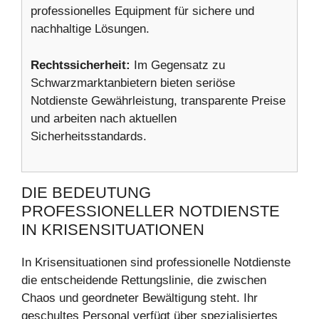
professionelles Equipment für sichere und
nachhaltige Lösungen.
Rechtssicherheit:
Im Gegensatz zu
Schwarzmarktanbietern bieten seriöse
Notdienste Gewährleistung, transparente Preise
und arbeiten nach aktuellen
Sicherheitsstandards.
DIE BEDEUTUNG
PROFESSIONELLER NOTDIENSTE
IN KRISENSITUATIONEN
In Krisensituationen sind professionelle Notdienste
die entscheidende Rettungslinie, die zwischen
Chaos und geordneter Bewältigung steht. Ihr
geschultes Personal verfügt über spezialisiertes