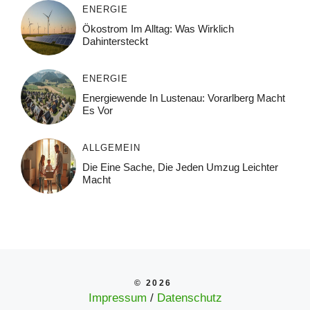
ENERGIE
Ökostrom Im Alltag: Was Wirklich
Dahintersteckt
ENERGIE
Energiewende In Lustenau: Vorarlberg Macht
Es Vor
ALLGEMEIN
Die Eine Sache, Die Jeden Umzug Leichter
Macht
© 2026
Impressum
/
Datenschutz