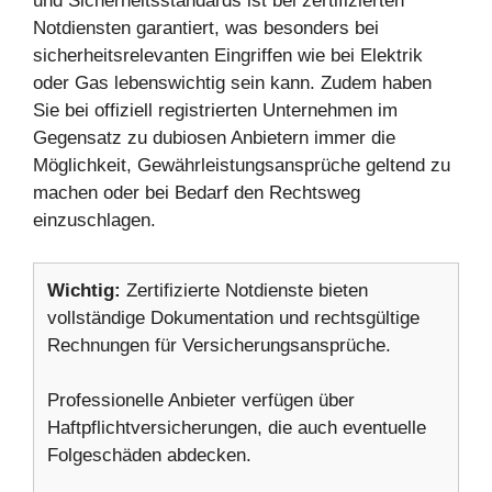
und Sicherheitsstandards ist bei zertifizierten
Notdiensten garantiert, was besonders bei
sicherheitsrelevanten Eingriffen wie bei Elektrik
oder Gas lebenswichtig sein kann. Zudem haben
Sie bei offiziell registrierten Unternehmen im
Gegensatz zu dubiosen Anbietern immer die
Möglichkeit, Gewährleistungsansprüche geltend zu
machen oder bei Bedarf den Rechtsweg
einzuschlagen.
Wichtig:
Zertifizierte Notdienste bieten
vollständige Dokumentation und rechtsgültige
Rechnungen für Versicherungsansprüche.
Professionelle Anbieter verfügen über
Haftpflichtversicherungen, die auch eventuelle
Folgeschäden abdecken.