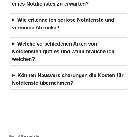
eines Notdienstes zu erwarten?
Wie erkenne ich seriöse Notdienste und
vermeide Abzocke?
Welche verschiedenen Arten von
Notdiensten gibt es und wann brauche ich
welchen?
Können Hausversicherungen die Kosten für
Notdienste übernehmen?