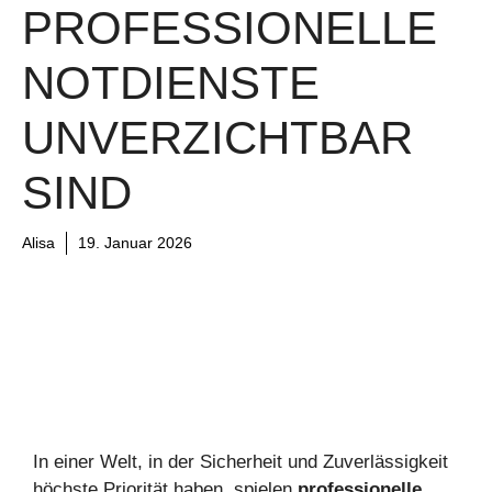
PROFESSIONELLE
NOTDIENSTE
UNVERZICHTBAR
SIND
Alisa
19. Januar 2026
In einer Welt, in der Sicherheit und Zuverlässigkeit
höchste Priorität haben, spielen
professionelle