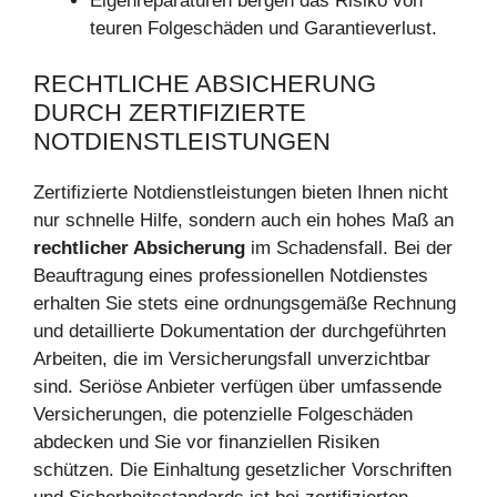
Eigenreparaturen bergen das Risiko von
teuren Folgeschäden und Garantieverlust.
RECHTLICHE ABSICHERUNG
DURCH ZERTIFIZIERTE
NOTDIENSTLEISTUNGEN
Zertifizierte Notdienstleistungen bieten Ihnen nicht
nur schnelle Hilfe, sondern auch ein hohes Maß an
rechtlicher Absicherung
im Schadensfall. Bei der
Beauftragung eines professionellen Notdienstes
erhalten Sie stets eine ordnungsgemäße Rechnung
und detaillierte Dokumentation der durchgeführten
Arbeiten, die im Versicherungsfall unverzichtbar
sind. Seriöse Anbieter verfügen über umfassende
Versicherungen, die potenzielle Folgeschäden
abdecken und Sie vor finanziellen Risiken
schützen. Die Einhaltung gesetzlicher Vorschriften