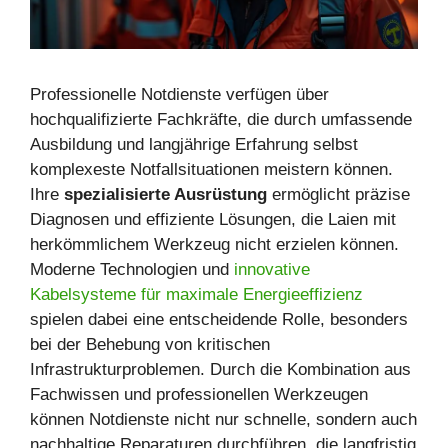
Professionelle Notdienste verfügen über
hochqualifizierte Fachkräfte, die durch umfassende
Ausbildung und langjährige Erfahrung selbst
komplexeste Notfallsituationen meistern können.
Ihre
spezialisierte Ausrüstung
ermöglicht präzise
Diagnosen und effiziente Lösungen, die Laien mit
herkömmlichem Werkzeug nicht erzielen können.
Moderne Technologien und
innovative
Kabelsysteme für maximale Energieeffizienz
spielen dabei eine entscheidende Rolle, besonders
bei der Behebung von kritischen
Infrastrukturproblemen. Durch die Kombination aus
Fachwissen und professionellen Werkzeugen
können Notdienste nicht nur schnelle, sondern auch
nachhaltige Reparaturen durchführen, die langfristig