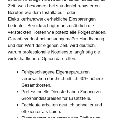
Zeit, was besonders bei stundenlohn-basierten
Berufen wie dem Installateur- oder
Elektrikerhandwerk erhebliche Einsparungen
bedeutet. Berücksichtigt man zusätzlich die
versteckten Kosten wie potenzielle Folgeschäden,
Garantieverlust bei unsachgemäßer Handhabung
und den Wert der eigenen Zeit, wird deutlich,
warum professionelle Notdienste langfristig die
wirtschaftlichere Option darstellen.
Fehlgeschlagene Eigenreparaturen
verursachen durchschnittlich 40% höhere
Gesamtkosten.
Professionelle Dienste haben Zugang zu
Großhandelspreisen für Ersatzteile.
Fachleute arbeiten deutlich schneller und
effizienter als Laien.