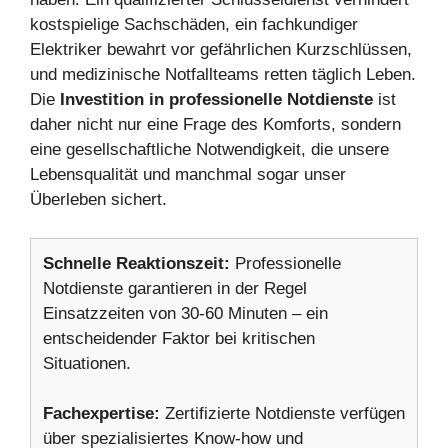
kostspielige Sachschäden, ein fachkundiger
Elektriker bewahrt vor gefährlichen Kurzschlüssen,
und medizinische Notfallteams retten täglich Leben.
Die
Investition in professionelle Notdienste
ist
daher nicht nur eine Frage des Komforts, sondern
eine gesellschaftliche Notwendigkeit, die unsere
Lebensqualität und manchmal sogar unser
Überleben sichert.
Schnelle Reaktionszeit:
Professionelle
Notdienste garantieren in der Regel
Einsatzzeiten von 30-60 Minuten – ein
entscheidender Faktor bei kritischen
Situationen.
Fachexpertise:
Zertifizierte Notdienste verfügen
über spezialisiertes Know-how und