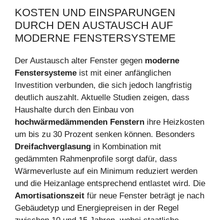
KOSTEN UND EINSPARUNGEN
DURCH DEN AUSTAUSCH AUF
MODERNE FENSTERSYSTEME
Der Austausch alter Fenster gegen
moderne
Fenstersysteme
ist mit einer anfänglichen
Investition verbunden, die sich jedoch langfristig
deutlich auszahlt. Aktuelle Studien zeigen, dass
Haushalte durch den Einbau von
hochwärmedämmenden Fenstern
ihre Heizkosten
um bis zu 30 Prozent senken können. Besonders
Dreifachverglasung
in Kombination mit
gedämmten Rahmenprofile sorgt dafür, dass
Wärmeverluste auf ein Minimum reduziert werden
und die Heizanlage entsprechend entlastet wird. Die
Amortisationszeit
für neue Fenster beträgt je nach
Gebäudetyp und Energiepreisen in der Regel