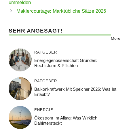
ummelden
Maklercourtage: Marktübliche Sätze 2026
SEHR ANGESAGT!
More
RATGEBER
Energiegenossenschaft Gründen:
Rechtsform & Pflichten
RATGEBER
Balkonkraftwerk Mit Speicher 2026: Was Ist
Erlaubt?
ENERGIE
Ökostrom Im Alltag: Was Wirklich
Dahintersteckt