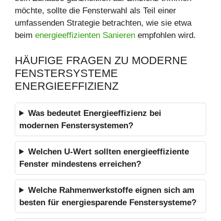
möchte, sollte die Fensterwahl als Teil einer
umfassenden Strategie betrachten, wie sie etwa
beim
energieeffizienten Sanieren
empfohlen wird.
HÄUFIGE FRAGEN ZU MODERNE
FENSTERSYSTEME
ENERGIEEFFIZIENZ
Was bedeutet Energieeffizienz bei
modernen Fenstersystemen?
Welchen U-Wert sollten energieeffiziente
Fenster mindestens erreichen?
Welche Rahmenwerkstoffe eignen sich am
besten für energiesparende Fenstersysteme?