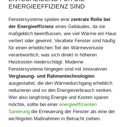
ENERGIEEFFIZIENZ SIND
Fenstersysteme spielen eine
zentrale Rolle bei
der Energieeffizienz
eines Gebäudes, da sie
maßgeblich beeinflussen, wie viel Wärme ein Haus
verliert oder gewinnt. Veraltete Fenster sind häufig
für einen erheblichen Teil der Wärmeverluste
verantwortlich, was sich direkt in höheren
Heizkosten niederschlägt. Moderne
Fenstersysteme hingegen sind mit innovativen
Verglasung- und Rahmentechnologien
ausgestattet, die den Wärmedurchgang erheblich
reduzieren und so den Energieverbrauch senken.
Wer also langfristig Energie und Kosten sparen
möchte, sollte bei einer
energieeffizienten
Sanierung
die Erneuerung der Fenster als eine der
wichtigsten Maßnahmen in Betracht ziehen.