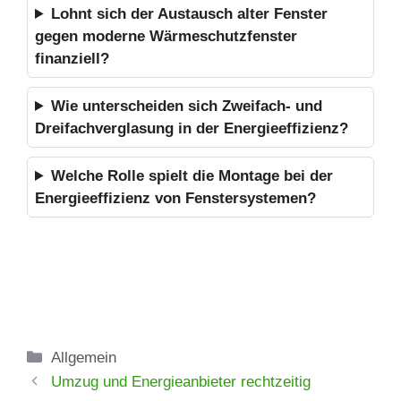
Lohnt sich der Austausch alter Fenster
gegen moderne Wärmeschutzfenster
finanziell?
Wie unterscheiden sich Zweifach- und
Dreifachverglasung in der Energieeffizienz?
Welche Rolle spielt die Montage bei der
Energieeffizienz von Fenstersystemen?
Kategorien
Allgemein
Umzug und Energieanbieter rechtzeitig