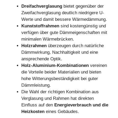
Dreifachverglasung
bietet gegenüber der
Zweifachverglasung deutlich niedrigere U-
Werte und damit bessere Wärmedämmung.
Kunststoffrahmen
sind kostengünstig und
verfügen über gute Dämmeigenschaften mit
minimalen Wärmebrücken.
Holzrahmen
überzeugen durch natürliche
Dämmwirkung, Nachhaltigkeit und eine
ansprechende Optik.
Holz-Aluminium-Kombinationen
vereinen
die Vorteile beider Materialien und bieten
hohe Witterungsbeständigkeit bei guter
Dämmleistung.
Die Wahl der richtigen Kombination aus
Verglasung und Rahmen hat direkten
Einfluss auf den
Energieverbrauch und die
Heizkosten
eines Gebäudes.