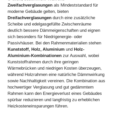
Zweifachverglasungen
als Mindeststandard für
moderne Gebäude gelten, bieten
Dreifachverglasungen
durch eine zusätzliche
Scheibe und edelgasgefüllte Zwischenräume
deutlich bessere Dämmeigenschaften und eignen
sich besonders für Niedrigenergie- oder
Passivhäuser. Bei den Rahmenmaterialien stehen
Kunststoff, Holz, Aluminium
und
Holz-
Aluminium-Kombinationen
zur Auswahl, wobei
Kunststoffrahmen durch ihre geringen
Wärmebrücken und niedrigen Kosten überzeugen,
während Holzrahmen eine natürliche Dämmwirkung
sowie Nachhaltigkeit vereinen. Die Kombination aus
hochwertiger Verglasung und gut gedämmtem
Rahmen kann den Energieverlust eines Gebäudes
spürbar reduzieren und langfristig zu erheblichen
Heizkosteneinsparungen führen.