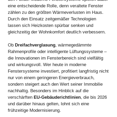
eine entscheidende Rolle, denn veraltete Fenster
zählen zu den größten Wärmeverlusten im Haus.
Durch den Einsatz zeitgemäßer Technologien
lassen sich Heizkosten spürbar senken und
gleichzeitig der Wohnkomfort deutlich verbessern.
Ob
Dreifachverglasung
, wärmegedämmte
Rahmenprofile oder intelligente Lüftungssysteme –
die Innovationen im Fensterbereich sind vielfältig
und wirkungsvoll. Wer heute in moderne
Fenstersysteme investiert, profitiert langfristig nicht
nur von einem geringeren Energieverbrauch,
sondern steigert auch den Wert seiner Immobilie
nachhaltig. Besonders im Hinblick auf die
verschärften
EU-Gebäuderichtlinien
, die bis 2026
und darüber hinaus gelten, lohnt sich eine
frühzeitige Modernisierung.