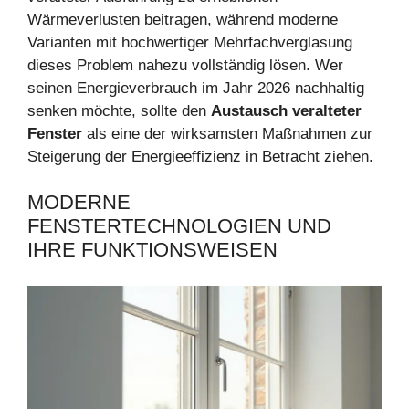
Wärmeverlusten beitragen, während moderne
Varianten mit hochwertiger Mehrfachverglasung
dieses Problem nahezu vollständig lösen. Wer
seinen Energieverbrauch im Jahr 2026 nachhaltig
senken möchte, sollte den
Austausch veralteter
Fenster
als eine der wirksamsten Maßnahmen zur
Steigerung der Energieeffizienz in Betracht ziehen.
MODERNE
FENSTERTECHNOLOGIEN UND
IHRE FUNKTIONSWEISEN