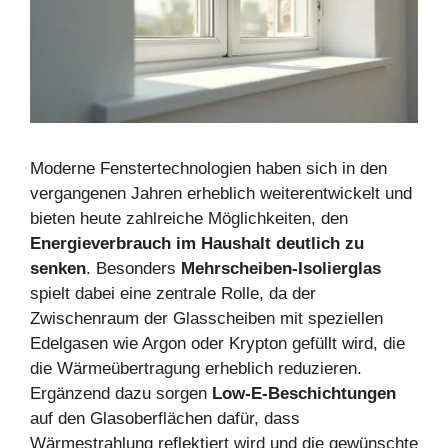
Moderne Fenstertechnologien haben sich in den
vergangenen Jahren erheblich weiterentwickelt und
bieten heute zahlreiche Möglichkeiten, den
Energieverbrauch im Haushalt deutlich zu
senken
. Besonders
Mehrscheiben-Isolierglas
spielt dabei eine zentrale Rolle, da der
Zwischenraum der Glasscheiben mit speziellen
Edelgasen wie Argon oder Krypton gefüllt wird, die
die Wärmeübertragung erheblich reduzieren.
Ergänzend dazu sorgen
Low-E-Beschichtungen
auf den Glasoberflächen dafür, dass
Wärmestrahlung reflektiert wird und die gewünschte