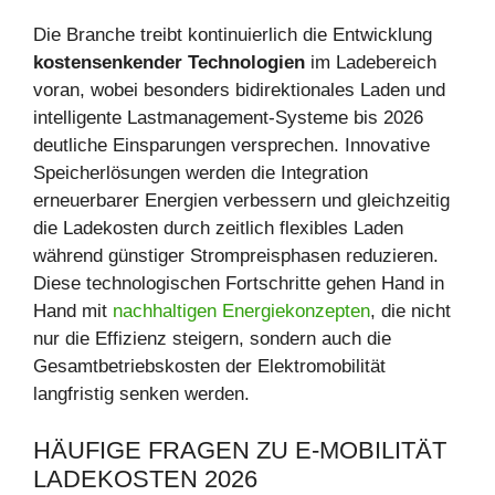
Die Branche treibt kontinuierlich die Entwicklung
kostensenkender Technologien
im Ladebereich
voran, wobei besonders bidirektionales Laden und
intelligente Lastmanagement-Systeme bis 2026
deutliche Einsparungen versprechen. Innovative
Speicherlösungen werden die Integration
erneuerbarer Energien verbessern und gleichzeitig
die Ladekosten durch zeitlich flexibles Laden
während günstiger Strompreisphasen reduzieren.
Diese technologischen Fortschritte gehen Hand in
Hand mit
nachhaltigen Energiekonzepten
, die nicht
nur die Effizienz steigern, sondern auch die
Gesamtbetriebskosten der Elektromobilität
langfristig senken werden.
HÄUFIGE FRAGEN ZU E-MOBILITÄT
LADEKOSTEN 2026