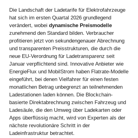
Die Landschaft der Ladetarife für Elektrofahrzeuge
hat sich im ersten Quartal 2026 grundlegend
verändert, wobei
dynamische Preismodelle
zunehmend den Standard bilden. Verbraucher
profitieren jetzt von sekundengenauer Abrechnung
und transparenten Preisstrukturen, die durch die
neue EU-Verordnung für Ladetransparenz seit
Januar verpflichtend sind. Innovative Anbieter wie
EnergieFlux und MobilStrom haben Flatrate-Modelle
eingeführt, bei denen Vielfahrer für einen festen
monatlichen Betrag unbegrenzt an teilnehmenden
Ladestationen laden können. Die Blockchain-
basierte Direktabrechnung zwischen Fahrzeug und
Ladesäule, die den Umweg über Ladekarten oder
Apps überflüssig macht, wird von Experten als der
nächste revolutionäre Schritt in der
Ladeinfrastruktur betrachtet.