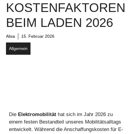
KOSTENFAKTOREN
BEIM LADEN 2026
Alisa
15. Februar 2026
Allgemein
Die
Elektromobilität
hat sich im Jahr 2026 zu
einem festen Bestandteil unseres Mobilitätsalltags
entwickelt. Während die Anschaffungskosten für E-