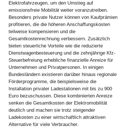
Elektrofahrzeugen, um den Umstieg auf
emissionsfreie Mobilität weiter voranzutreiben.
Besonders private Nutzer können von Kaufprämien
profitieren, die die höheren Anschaffungskosten
teilweise kompensieren und die
Gesamtkostenrechnung verbessern. Zusätzlich
bieten steuerliche Vorteile wie die reduzierte
Dienstwagenbesteuerung und die zehnjährige Kfz-
Steuerbefreiung erhebliche finanzielle Anreize für
Unternehmen und Privatpersonen. In einigen
Bundesländern existieren darüber hinaus regionale
Förderprogramme, die beispielsweise die
Installation privater Ladestationen mit bis zu 900
Euro bezuschussen. Diese kombinierten Anreize
senken die Gesamtkosten der Elektromobilität
deutlich und machen sie trotz steigender
Ladekosten zu einer wirtschaftlich attraktiven
Alternative für viele Verbraucher.