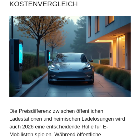
KOSTENVERGLEICH
Die Preisdifferenz zwischen öffentlichen
Ladestationen und heimischen Ladelösungen wird
auch 2026 eine entscheidende Rolle für E-
Mobilisten spielen. Während öffentliche