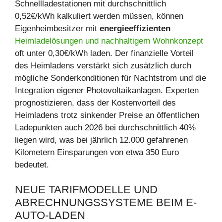
Schnellladestationen mit durchschnittlich
0,52€/kWh kalkuliert werden müssen, können
Eigenheimbesitzer mit
energieeffizienten
Heimladelösungen und nachhaltigem Wohnkonzept
oft unter 0,30€/kWh laden. Der finanzielle Vorteil
des Heimladens verstärkt sich zusätzlich durch
mögliche Sonderkonditionen für Nachtstrom und die
Integration eigener Photovoltaikanlagen. Experten
prognostizieren, dass der Kostenvorteil des
Heimladens trotz sinkender Preise an öffentlichen
Ladepunkten auch 2026 bei durchschnittlich 40%
liegen wird, was bei jährlich 12.000 gefahrenen
Kilometern Einsparungen von etwa 350 Euro
bedeutet.
NEUE TARIFMODELLE UND
ABRECHNUNGSSYSTEME BEIM E-
AUTO-LADEN