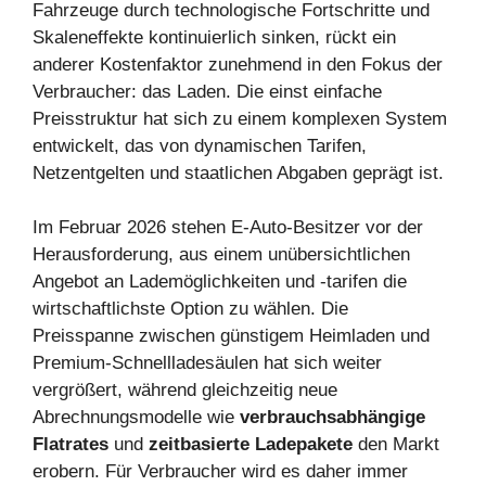
Fahrzeuge durch technologische Fortschritte und
Skaleneffekte kontinuierlich sinken, rückt ein
anderer Kostenfaktor zunehmend in den Fokus der
Verbraucher: das Laden. Die einst einfache
Preisstruktur hat sich zu einem komplexen System
entwickelt, das von dynamischen Tarifen,
Netzentgelten und staatlichen Abgaben geprägt ist.
Im Februar 2026 stehen E-Auto-Besitzer vor der
Herausforderung, aus einem unübersichtlichen
Angebot an Lademöglichkeiten und -tarifen die
wirtschaftlichste Option zu wählen. Die
Preisspanne zwischen günstigem Heimladen und
Premium-Schnellladesäulen hat sich weiter
vergrößert, während gleichzeitig neue
Abrechnungsmodelle wie
verbrauchsabhängige
Flatrates
und
zeitbasierte Ladepakete
den Markt
erobern. Für Verbraucher wird es daher immer