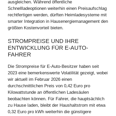
ausgleichen. Während öffentliche
Schnellladeoptionen weiterhin einen Preisaufschlag
rechtfertigen werden, dürften Heimladesysteme mit
smarter Integration in Hausenergiemanagement den
größten Kostenvorteil bieten.
STROMPREISE UND IHRE
ENTWICKLUNG FÜR E-AUTO-
FAHRER
Die Strompreise für E-Auto-Besitzer haben seit
2023 eine bemerkenswerte Volatilität gezeigt, wobei
wir aktuell im Februar 2026 einen
durchschnittlichen Preis von 0,42 Euro pro
Kilowattstunde an öffentlichen Ladesäulen
beobachten können. Für Fahrer, die hauptsächlich
zu Hause laden, bleibt der Haushaltstrom mit etwa
0,32 Euro pro kWh weiterhin die günstigere