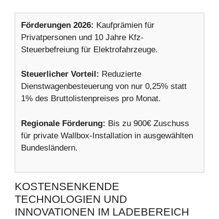
Förderungen 2026:
Kaufprämien für
Privatpersonen und 10 Jahre Kfz-
Steuerbefreiung für Elektrofahrzeuge.
Steuerlicher Vorteil:
Reduzierte
Dienstwagenbesteuerung von nur 0,25% statt
1% des Bruttolistenpreises pro Monat.
Regionale Förderung:
Bis zu 900€ Zuschuss
für private Wallbox-Installation in ausgewählten
Bundesländern.
KOSTENSENKENDE
TECHNOLOGIEN UND
INNOVATIONEN IM LADEBEREICH