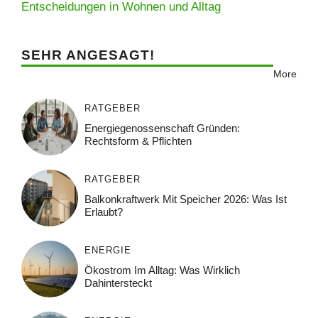
Entscheidungen in Wohnen und Alltag
SEHR ANGESAGT!
More
RATGEBER
Energiegenossenschaft Gründen:
Rechtsform & Pflichten
RATGEBER
Balkonkraftwerk Mit Speicher 2026: Was Ist
Erlaubt?
ENERGIE
Ökostrom Im Alltag: Was Wirklich
Dahintersteckt