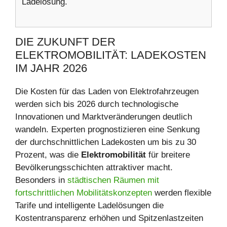
Ladelösung.
DIE ZUKUNFT DER
ELEKTROMOBILITÄT: LADEKOSTEN
IM JAHR 2026
Die Kosten für das Laden von Elektrofahrzeugen
werden sich bis 2026 durch technologische
Innovationen und Marktveränderungen deutlich
wandeln. Experten prognostizieren eine Senkung
der durchschnittlichen Ladekosten um bis zu 30
Prozent, was die
Elektromobilität
für breitere
Bevölkerungsschichten attraktiver macht.
Besonders in
städtischen Räumen mit
fortschrittlichen Mobilitätskonzepten
werden flexible
Tarife und intelligente Ladelösungen die
Kostentransparenz erhöhen und Spitzenlastzeiten