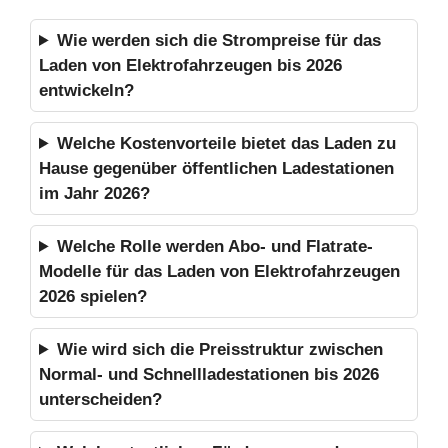
Wie werden sich die Strompreise für das
Laden von Elektrofahrzeugen bis 2026
entwickeln?
Welche Kostenvorteile bietet das Laden zu
Hause gegenüber öffentlichen Ladestationen
im Jahr 2026?
Welche Rolle werden Abo- und Flatrate-
Modelle für das Laden von Elektrofahrzeugen
2026 spielen?
Wie wird sich die Preisstruktur zwischen
Normal- und Schnellladestationen bis 2026
unterscheiden?