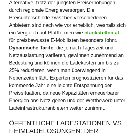
Alternative, trotz der jüngsten Preiserhöhungen
durch regionale Energieversorger. Die
Preisunterschiede zwischen verschiedenen
Anbietern sind nach wie vor erheblich, weshalb sich
ein Vergleich auf Plattformen wie
etankstellen.at
für preisbewusste E-Mobilisten besonders lohnt.
Dynamische Tarife
, die je nach Tageszeit und
Netzauslastung variieren, gewinnen zunehmend an
Bedeutung und können die Ladekosten um bis zu
25% reduzieren, wenn man überwiegend in
Nebenzeiten lädt. Experten prognostizieren für das
kommende Jahr eine leichte Entspannung der
Preissituation, da neue Kapazitäten erneuerbarer
Energien ans Netz gehen und der Wettbewerb unter
Ladeinfrastrukturanbietern weiter zunimmt.
ÖFFENTLICHE LADESTATIONEN VS.
HEIMLADELÖSUNGEN: DER