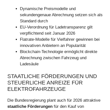
Dynamische Preismodelle und
sekundengenaue Abrechnung setzen sich als
Standard durch
EU-Verordnung für Ladetransparenz gilt
verpflichtend seit Januar 2026
Flatrate-Modelle für Vielfahrer gewinnen bei
innovativen Anbietern an Popularität
Blockchain-Technologie ermöglicht direkte
Abrechnung zwischen Fahrzeug und
Ladesäule
STAATLICHE FÖRDERUNGEN UND
STEUERLICHE ANREIZE FÜR
ELEKTROFAHRZEUGE
Die Bundesregierung plant auch für 2026 attraktive
staatliche Förderungen
für den Kauf von