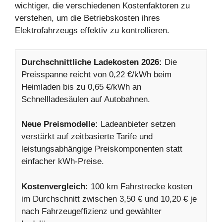
wichtiger, die verschiedenen Kostenfaktoren zu
verstehen, um die Betriebskosten ihres
Elektrofahrzeugs effektiv zu kontrollieren.
Durchschnittliche Ladekosten 2026:
Die
Preisspanne reicht von 0,22 €/kWh beim
Heimladen bis zu 0,65 €/kWh an
Schnellladesäulen auf Autobahnen.
Neue Preismodelle:
Ladeanbieter setzen
verstärkt auf zeitbasierte Tarife und
leistungsabhängige Preiskomponenten statt
einfacher kWh-Preise.
Kostenvergleich:
100 km Fahrstrecke kosten
im Durchschnitt zwischen 3,50 € und 10,20 € je
nach Fahrzeugeffizienz und gewählter