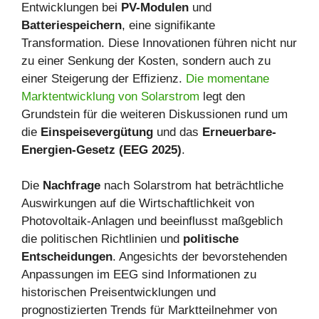
Entwicklungen bei
PV-Modulen
und
Batteriespeichern
, eine signifikante
Transformation. Diese Innovationen führen nicht nur
zu einer Senkung der Kosten, sondern auch zu
einer Steigerung der Effizienz.
Die momentane
Marktentwicklung von Solarstrom
legt den
Grundstein für die weiteren Diskussionen rund um
die
Einspeisevergütung
und das
Erneuerbare-
Energien-Gesetz (EEG 2025)
.
Die
Nachfrage
nach Solarstrom hat beträchtliche
Auswirkungen auf die Wirtschaftlichkeit von
Photovoltaik-Anlagen und beeinflusst maßgeblich
die politischen Richtlinien und
politische
Entscheidungen
. Angesichts der bevorstehenden
Anpassungen im EEG sind Informationen zu
historischen Preisentwicklungen und
prognostizierten Trends für Marktteilnehmer von