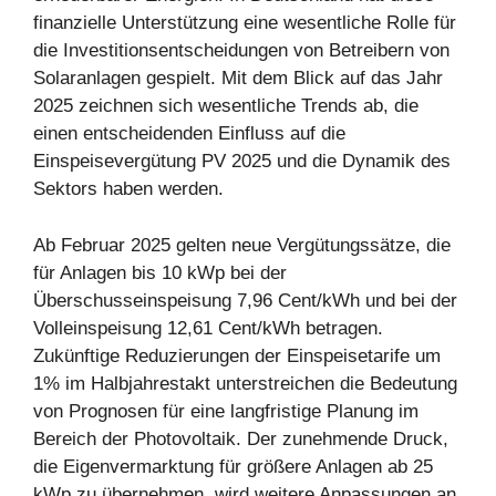
finanzielle Unterstützung eine wesentliche Rolle für
die Investitionsentscheidungen von Betreibern von
Solaranlagen gespielt. Mit dem Blick auf das Jahr
2025 zeichnen sich wesentliche Trends ab, die
einen entscheidenden Einfluss auf die
Einspeisevergütung PV 2025 und die Dynamik des
Sektors haben werden.
Ab Februar 2025 gelten neue Vergütungssätze, die
für Anlagen bis 10 kWp bei der
Überschusseinspeisung 7,96 Cent/kWh und bei der
Volleinspeisung 12,61 Cent/kWh betragen.
Zukünftige Reduzierungen der Einspeisetarife um
1% im Halbjahrestakt unterstreichen die Bedeutung
von Prognosen für eine langfristige Planung im
Bereich der Photovoltaik. Der zunehmende Druck,
die Eigenvermarktung für größere Anlagen ab 25
kWp zu übernehmen, wird weitere Anpassungen an