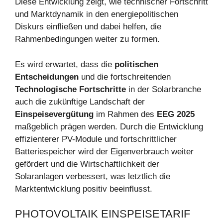
Diese Entwicklung zeigt, wie technischer Fortschritt
und Marktdynamik in den energiepolitischen
Diskurs einfließen und dabei helfen, die
Rahmenbedingungen weiter zu formen.
Es wird erwartet, dass die
politischen
Entscheidungen
und die fortschreitenden
Technologische Fortschritte
in der Solarbranche
auch die zukünftige Landschaft der
Einspeisevergütung
im Rahmen des
EEG 2025
maßgeblich prägen werden. Durch die Entwicklung
effizienterer PV-Module und fortschrittlicher
Batteriespeicher wird der Eigenverbrauch weiter
gefördert und die Wirtschaftlichkeit der
Solaranlagen verbessert, was letztlich die
Marktentwicklung positiv beeinflusst.
PHOTOVOLTAIK EINSPEISETARIF