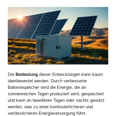
Die
Bedeutung
dieser Entwicklungen kann kaum
überbewertet werden. Durch verbesserte
Batteriespeicher wird die Energie, die an
sonnenreichen Tagen produziert wird, gespeichert
und kann an bewölkten Tagen oder nachts genutzt
werden, was zu einer kontinuierlicheren und
verlässlicheren Energieversorgung führt.