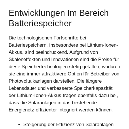
Entwicklungen Im Bereich
Batteriespeicher
Die technologischen Fortschritte bei
Batteriespeichern, insbesondere bei Lithium-Ionen-
Akkus, sind beeindruckend. Aufgrund von
Skaleneffekten und Innovationen sind die Preise für
diese Speichertechnologien stetig gefallen, wodurch
sie eine immer attraktivere Option für Betreiber von
Photovoltaikanlagen darstellen. Die längere
Lebensdauer und verbesserte Speicherkapazität
der Lithium-Ionen-Akkus tragen ebenfalls dazu bei,
dass die Solaranlagen in das bestehende
Energienetz effizienter integriert werden können.
Steigerung der Effizienz von Solaranlagen