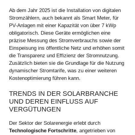
Ab dem Jahr 2025 ist die Installation von digitalen
Stromzählern, auch bekannt als Smart Meter, für
PV-Anlagen mit einer Kapazität von über 7 kWp
obligatorisch. Diese Geräte ermöglichen eine
präzise Messung des Stromverbrauchs sowie der
Einspeisung ins öffentliche Netz und erhöhen somit
die Transparenz und Effizienz der Stromnutzung.
Zusätzlich bieten sie die Grundlage für die Nutzung
dynamischer Stromtarife, was zu einer weiteren
Kostenoptimierung führen kann.
TRENDS IN DER SOLARBRANCHE
UND DEREN EINFLUSS AUF
VERGÜTUNGEN
Der Sektor der Solarenergie erlebt durch
Technologische Fortschritte
, angetrieben von