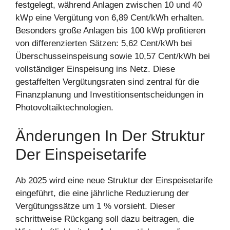
festgelegt, während Anlagen zwischen 10 und 40
kWp eine Vergütung von 6,89 Cent/kWh erhalten.
Besonders große Anlagen bis 100 kWp profitieren
von differenzierten Sätzen: 5,62 Cent/kWh bei
Überschusseinspeisung sowie 10,57 Cent/kWh bei
vollständiger Einspeisung ins Netz. Diese
gestaffelten Vergütungsraten sind zentral für die
Finanzplanung und Investitionsentscheidungen in
Photovoltaiktechnologien.
Änderungen In Der Struktur
Der Einspeisetarife
Ab 2025 wird eine neue Struktur der Einspeisetarife
eingeführt, die eine jährliche Reduzierung der
Vergütungssätze um 1 % vorsieht. Dieser
schrittweise Rückgang soll dazu beitragen, die