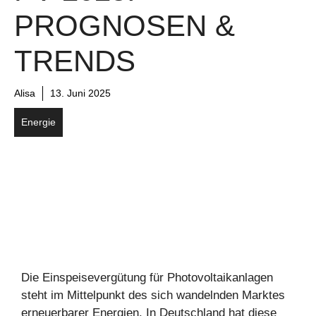
PROGNOSEN &
TRENDS
Alisa
13. Juni 2025
Energie
Die Einspeisevergütung für Photovoltaikanlagen
steht im Mittelpunkt des sich wandelnden Marktes
erneuerbarer Energien. In Deutschland hat diese