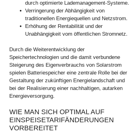
durch optimierte Lademanagement-Systeme.
Verringerung der Abhängigkeit von
traditionellen Energiequellen und Netzstrom.
Erhöhung der Rentabilität und der
Unabhängigkeit vom öffentlichen Stromnetz.
Durch die Weiterentwicklung der
Speichertechnologien und die damit verbundene
Steigerung des Eigenverbrauchs von Solarstrom
spielen Batteriespeicher eine zentrale Rolle bei der
Gestaltung der zukünftigen Energielandschaft und
bei der Realisierung einer nachhaltigen, autarken
Energieversorgung.
WIE MAN SICH OPTIMAL AUF
EINSPEISETARIFÄNDERUNGEN
VORBEREITET