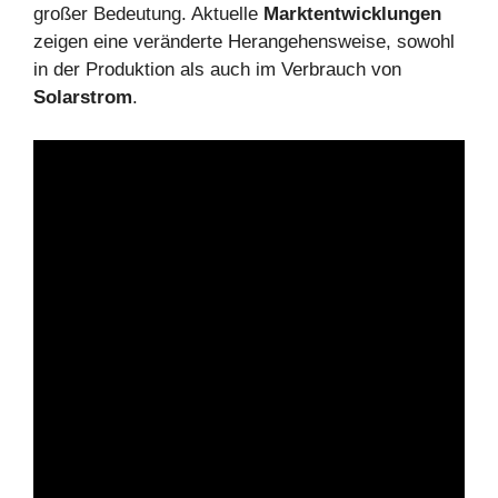
großer Bedeutung. Aktuelle
Marktentwicklungen
zeigen eine veränderte Herangehensweise, sowohl
in der Produktion als auch im Verbrauch von
Solarstrom
.