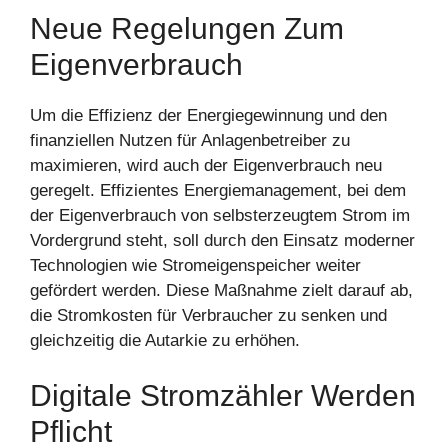
Neue Regelungen Zum
Eigenverbrauch
Um die Effizienz der Energiegewinnung und den
finanziellen Nutzen für Anlagenbetreiber zu
maximieren, wird auch der Eigenverbrauch neu
geregelt. Effizientes Energiemanagement, bei dem
der Eigenverbrauch von selbsterzeugtem Strom im
Vordergrund steht, soll durch den Einsatz moderner
Technologien wie Stromeigenspeicher weiter
gefördert werden. Diese Maßnahme zielt darauf ab,
die Stromkosten für Verbraucher zu senken und
gleichzeitig die Autarkie zu erhöhen.
Digitale Stromzähler Werden
Pflicht