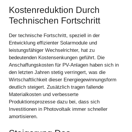
Kostenreduktion Durch
Technischen Fortschritt
Der technische Fortschritt, speziell in der
Entwicklung effizienter Solarmodule und
leistungsfähiger Wechselrichter, hat zu
bedeutenden Kostensenkungen geführt. Die
Anschaffungskosten für PV-Anlagen haben sich in
den letzten Jahren stetig verringert, was die
Wirtschaftlichkeit dieser Energiegewinnungsform
deutlich steigert. Zusätzlich tragen fallende
Materialkosten und verbesserte
Produktionsprozesse dazu bei, dass sich
Investitionen in Photovoltaik immer schneller
amortisieren.