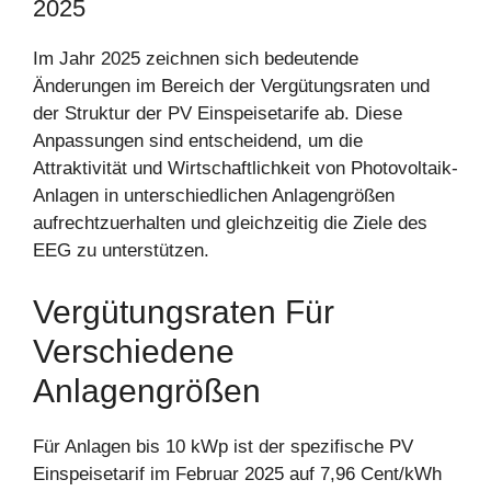
2025
Im Jahr 2025 zeichnen sich bedeutende
Änderungen im Bereich der Vergütungsraten und
der Struktur der PV Einspeisetarife ab. Diese
Anpassungen sind entscheidend, um die
Attraktivität und Wirtschaftlichkeit von Photovoltaik-
Anlagen in unterschiedlichen Anlagengrößen
aufrechtzuerhalten und gleichzeitig die Ziele des
EEG zu unterstützen.
Vergütungsraten Für
Verschiedene
Anlagengrößen
Für Anlagen bis 10 kWp ist der spezifische PV
Einspeisetarif im Februar 2025 auf 7,96 Cent/kWh