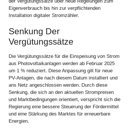
der Vergütungssätze über neue Regelungen zum
Eigenverbrauch bis hin zur verpflichtenden
Installation digitaler Stromzähler.
Senkung Der
Vergütungssätze
Die Vergütungssätze für die Einspeisung von Strom
aus Photovoltaikanlagen werden ab Februar 2025
um 1 % reduziert. Diese Anpassung gilt für neue
PV-Anlagen, die nach diesem Datum installiert und
ans Netz angeschlossen werden. Durch diese
Senkung, die sich an den aktuellen Strompreisen
und Marktbedingungen orientiert, verspricht sich die
Regierung eine bessere Steuerung der Fördermittel
und eine Stärkung des Marktes für erneuerbare
Energien.