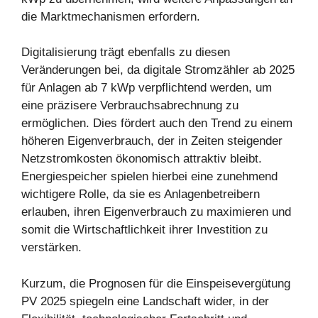
die Marktmechanismen erfordern.
Digitalisierung trägt ebenfalls zu diesen
Veränderungen bei, da digitale Stromzähler ab 2025
für Anlagen ab 7 kWp verpflichtend werden, um
eine präzisere Verbrauchsabrechnung zu
ermöglichen. Dies fördert auch den Trend zu einem
höheren Eigenverbrauch, der in Zeiten steigender
Netzstromkosten ökonomisch attraktiv bleibt.
Energiespeicher spielen hierbei eine zunehmend
wichtigere Rolle, da sie es Anlagenbetreibern
erlauben, ihren Eigenverbrauch zu maximieren und
somit die Wirtschaftlichkeit ihrer Investition zu
verstärken.
Kurzum, die Prognosen für die Einspeisevergütung
PV 2025 spiegeln eine Landschaft wider, in der