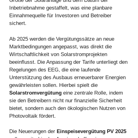
Größe der Solaranlage und dem Datum der
Inbetriebnahme gestaffelt, was eine planbare
Einnahmequelle für Investoren und Betreiber
sichert.
Ab 2025 werden die Vergütungssätze an neue
Marktbedingungen angepasst, was direkt die
Wirtschaftlichkeit von Solarstromprojekten
beeinflusst. Die Anpassung der Tarife unterliegt den
Regelungen des EEG, die eine laufende
Unterstützung des Ausbaus erneuerbarer Energien
gewährleisten sollen. Hierbei spielt die
Solarstromvergütung
eine zentrale Rolle, indem
sie den Betreibern nicht nur finanzielle Sicherheit
bietet, sondern auch den ökologischen Nutzen von
Photovoltaik fördert.
Die Neuerungen der
Einspeisevergütung PV 2025