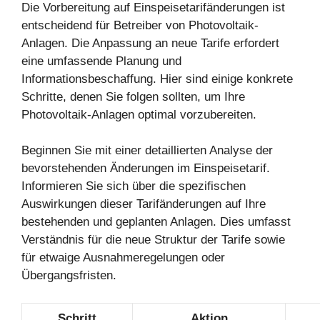
Die Vorbereitung auf Einspeisetarifänderungen ist
entscheidend für Betreiber von Photovoltaik-
Anlagen. Die Anpassung an neue Tarife erfordert
eine umfassende Planung und
Informationsbeschaffung. Hier sind einige konkrete
Schritte, denen Sie folgen sollten, um Ihre
Photovoltaik-Anlagen optimal vorzubereiten.
Beginnen Sie mit einer detaillierten Analyse der
bevorstehenden Änderungen im Einspeisetarif.
Informieren Sie sich über die spezifischen
Auswirkungen dieser Tarifänderungen auf Ihre
bestehenden und geplanten Anlagen. Dies umfasst
Verständnis für die neue Struktur der Tarife sowie
für etwaige Ausnahmeregelungen oder
Übergangsfristen.
Schritt
Aktion