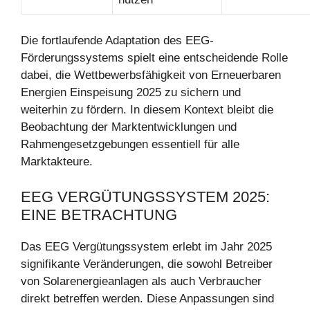
Die fortlaufende Adaptation des EEG-
Förderungssystems spielt eine entscheidende Rolle
dabei, die Wettbewerbsfähigkeit von Erneuerbaren
Energien Einspeisung 2025 zu sichern und
weiterhin zu fördern. In diesem Kontext bleibt die
Beobachtung der Marktentwicklungen und
Rahmengesetzgebungen essentiell für alle
Marktakteure.
EEG VERGÜTUNGSSYSTEM 2025:
EINE BETRACHTUNG
Das EEG Vergütungssystem erlebt im Jahr 2025
signifikante Veränderungen, die sowohl Betreiber
von Solarenergieanlagen als auch Verbraucher
direkt betreffen werden. Diese Anpassungen sind