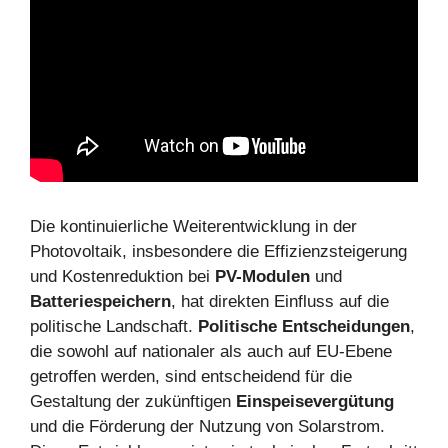
Die kontinuierliche Weiterentwicklung in der
Photovoltaik, insbesondere die Effizienzsteigerung
und Kostenreduktion bei
PV-Modulen
und
Batteriespeichern
, hat direkten Einfluss auf die
politische Landschaft.
Politische Entscheidungen
,
die sowohl auf nationaler als auch auf EU-Ebene
getroffen werden, sind entscheidend für die
Gestaltung der zukünftigen
Einspeisevergütung
und die Förderung der Nutzung von Solarstrom.