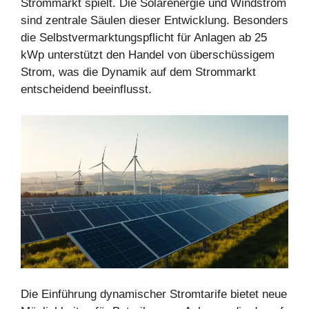
Strommarkt spielt. Die Solarenergie und Windstrom
sind zentrale Säulen dieser Entwicklung. Besonders
die Selbstvermarktungspflicht für Anlagen ab 25
kWp unterstützt den Handel von überschüssigem
Strom, was die Dynamik auf dem Strommarkt
entscheidend beeinflusst.
Die Einführung dynamischer Stromtarife bietet neue