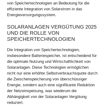
von Speichertechnologien an Bedeutung für die
effiziente Integration von Solarstrom in das
Energieversorgungssystem.
SOLARANLAGEN VERGÜTUNG 2025
UND DIE ROLLE VON
SPEICHERTECHNOLOGIEN
Die Integration von Speichertechnologien,
insbesondere Batteriespeicher, ist entscheidend für
die optimale Nutzung und Wirtschaftlichkeit von
Solaranlagen. Diese Technologien ermöglichen
nicht nur eine erhöhte Selbstverbrauchsquote durch
die Zwischenspeicherung von überschüssiger
Energie, sondern auch eine signifikante Reduktion
der Netzeinspeisung, was wiederum die
Abhängigkeit von der Solaranlagen Vergütung
reduziert.