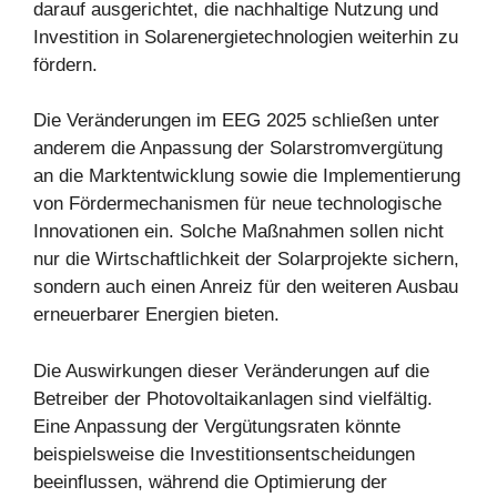
darauf ausgerichtet, die nachhaltige Nutzung und
Investition in Solarenergietechnologien weiterhin zu
fördern.
Die Veränderungen im EEG 2025 schließen unter
anderem die Anpassung der Solarstromvergütung
an die Marktentwicklung sowie die Implementierung
von Fördermechanismen für neue technologische
Innovationen ein. Solche Maßnahmen sollen nicht
nur die Wirtschaftlichkeit der Solarprojekte sichern,
sondern auch einen Anreiz für den weiteren Ausbau
erneuerbarer Energien bieten.
Die Auswirkungen dieser Veränderungen auf die
Betreiber der Photovoltaikanlagen sind vielfältig.
Eine Anpassung der Vergütungsraten könnte
beispielsweise die Investitionsentscheidungen
beeinflussen, während die Optimierung der