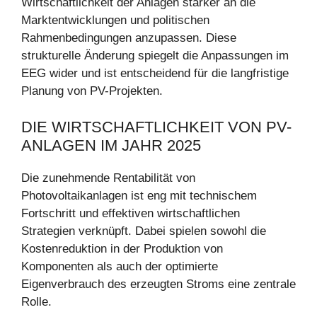
Wirtschaftlichkeit der Anlagen stärker an die
Marktentwicklungen und politischen
Rahmenbedingungen anzupassen. Diese
strukturelle Änderung spiegelt die Anpassungen im
EEG wider und ist entscheidend für die langfristige
Planung von PV-Projekten.
DIE WIRTSCHAFTLICHKEIT VON PV-
ANLAGEN IM JAHR 2025
Die zunehmende Rentabilität von
Photovoltaikanlagen ist eng mit technischem
Fortschritt und effektiven wirtschaftlichen
Strategien verknüpft. Dabei spielen sowohl die
Kostenreduktion in der Produktion von
Komponenten als auch der optimierte
Eigenverbrauch des erzeugten Stroms eine zentrale
Rolle.