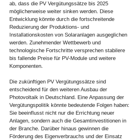
ab, dass die PV Vergütungssätze bis 2025
möglicherweise weiter sinken werden. Diese
Entwicklung könnte durch die fortschreitende
Reduzierung der Produktions- und
Installationskosten von Solaranlagen ausgeglichen
werden. Zunehmender Wettbewerb und
technologische Fortschritte versprechen stabilere
bis fallende Preise für PV-Module und weitere
Komponenten.
Die zukünftigen PV Vergütungssätze sind
entscheidend für den weiteren Ausbau der
Photovoltaik in Deutschland. Eine Anpassung der
Vergütungspolitik könnte bedeutende Folgen haben:
Sie beeinflusst nicht nur die Errichtung neuer
Anlagen, sondern auch die Gesamtinvestitionen in
der Branche. Darüber hinaus gewinnen die
Förderung des Eigenverbrauchs und der Einsatz