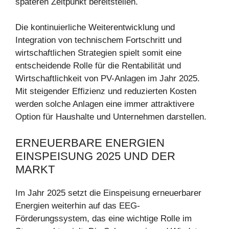
späteren Zeitpunkt bereitstellen.
Die kontinuierliche Weiterentwicklung und
Integration von technischem Fortschritt und
wirtschaftlichen Strategien spielt somit eine
entscheidende Rolle für die Rentabilität und
Wirtschaftlichkeit von PV-Anlagen im Jahr 2025.
Mit steigender Effizienz und reduzierten Kosten
werden solche Anlagen eine immer attraktivere
Option für Haushalte und Unternehmen darstellen.
ERNEUERBARE ENERGIEN
EINSPEISUNG 2025 UND DER
MARKT
Im Jahr 2025 setzt die Einspeisung erneuerbarer
Energien weiterhin auf das EEG-
Förderungssystem, das eine wichtige Rolle im