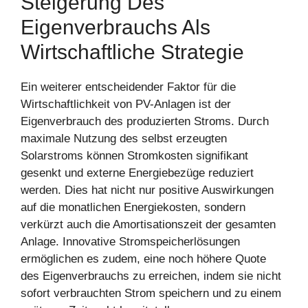
Steigerung Des
Eigenverbrauchs Als
Wirtschaftliche Strategie
Ein weiterer entscheidender Faktor für die
Wirtschaftlichkeit von PV-Anlagen ist der
Eigenverbrauch des produzierten Stroms. Durch
maximale Nutzung des selbst erzeugten
Solarstroms können Stromkosten signifikant
gesenkt und externe Energiebezüge reduziert
werden. Dies hat nicht nur positive Auswirkungen
auf die monatlichen Energiekosten, sondern
verkürzt auch die Amortisationszeit der gesamten
Anlage. Innovative Stromspeicherlösungen
ermöglichen es zudem, eine noch höhere Quote
des Eigenverbrauchs zu erreichen, indem sie nicht
sofort verbrauchten Strom speichern und zu einem