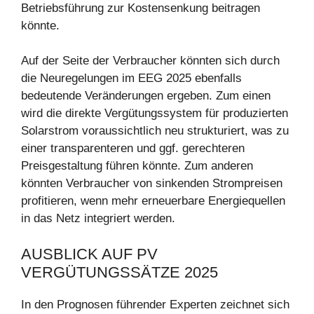
Betriebsführung zur Kostensenkung beitragen
könnte.
Auf der Seite der Verbraucher könnten sich durch
die Neuregelungen im EEG 2025 ebenfalls
bedeutende Veränderungen ergeben. Zum einen
wird die direkte Vergütungssystem für produzierten
Solarstrom voraussichtlich neu strukturiert, was zu
einer transparenteren und ggf. gerechteren
Preisgestaltung führen könnte. Zum anderen
könnten Verbraucher von sinkenden Strompreisen
profitieren, wenn mehr erneuerbare Energiequellen
in das Netz integriert werden.
AUSBLICK AUF PV
VERGÜTUNGSSÄTZE 2025
In den Prognosen führender Experten zeichnet sich