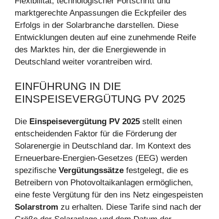
Flexibilität, technologischer Fortschritt und
marktgerechte Anpassungen die Eckpfeiler des
Erfolgs in der Solarbranche darstellen. Diese
Entwicklungen deuten auf eine zunehmende Reife
des Marktes hin, der die Energiewende in
Deutschland weiter vorantreiben wird.
EINFÜHRUNG IN DIE
EINSPEISEVERGÜTUNG PV 2025
Die
Einspeisevergütung PV 2025
stellt einen
entscheidenden Faktor für die Förderung der
Solarenergie in Deutschland dar. Im Kontext des
Erneuerbare-Energien-Gesetzes (EEG) werden
spezifische
Vergütungssätze
festgelegt, die es
Betreibern von Photovoltaikanlagen ermöglichen,
eine feste Vergütung für den ins Netz eingespeisten
Solarstrom
zu erhalten. Diese Tarife sind nach der