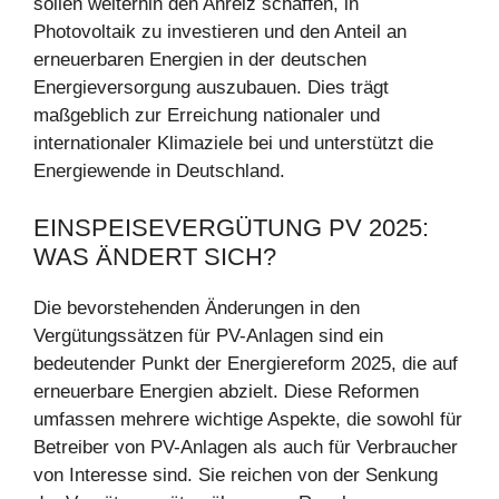
sollen weiterhin den Anreiz schaffen, in
Photovoltaik zu investieren und den Anteil an
erneuerbaren Energien in der deutschen
Energieversorgung auszubauen. Dies trägt
maßgeblich zur Erreichung nationaler und
internationaler Klimaziele bei und unterstützt die
Energiewende in Deutschland.
EINSPEISEVERGÜTUNG PV 2025:
WAS ÄNDERT SICH?
Die bevorstehenden Änderungen in den
Vergütungssätzen für PV-Anlagen sind ein
bedeutender Punkt der Energiereform 2025, die auf
erneuerbare Energien abzielt. Diese Reformen
umfassen mehrere wichtige Aspekte, die sowohl für
Betreiber von PV-Anlagen als auch für Verbraucher
von Interesse sind. Sie reichen von der Senkung