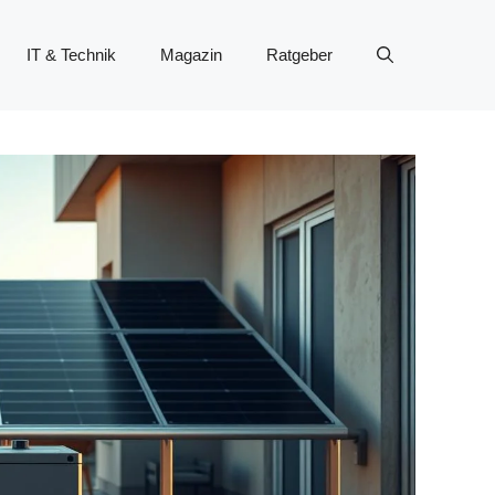
IT & Technik
Magazin
Ratgeber