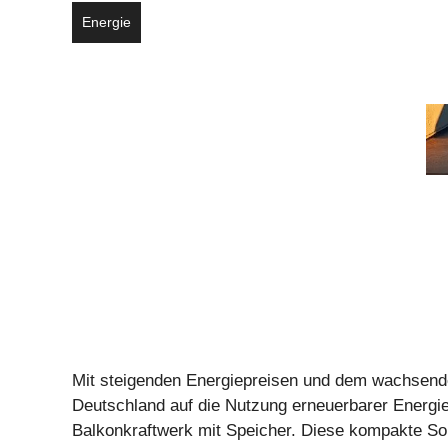
Energie
Mit steigenden Energiepreisen und dem wachsen
Deutschland auf die Nutzung erneuerbarer Energie
Balkonkraftwerk mit Speicher. Diese kompakte Sol