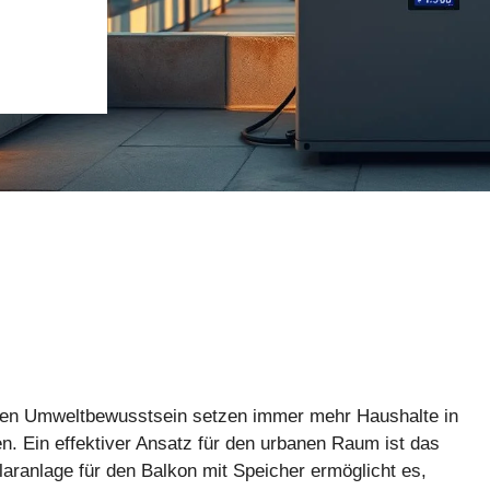
den Umweltbewusstsein setzen immer mehr Haushalte in
n. Ein effektiver Ansatz für den urbanen Raum ist das
aranlage für den Balkon mit Speicher ermöglicht es,