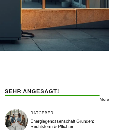
SEHR ANGESAGT!
More
RATGEBER
Energiegenossenschaft Gründen:
Rechtsform & Pflichten