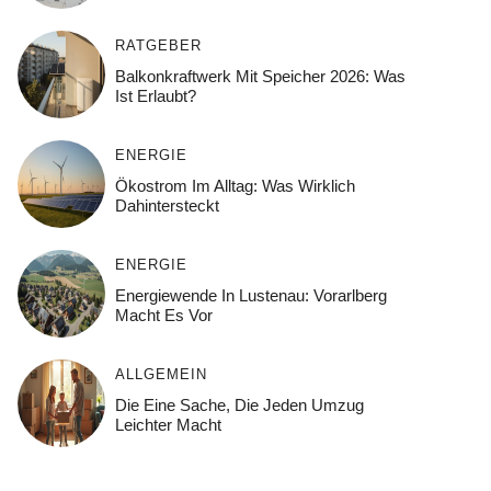
RATGEBER
Balkonkraftwerk Mit Speicher 2026: Was
Ist Erlaubt?
ENERGIE
Ökostrom Im Alltag: Was Wirklich
Dahintersteckt
ENERGIE
Energiewende In Lustenau: Vorarlberg
Macht Es Vor
ALLGEMEIN
Die Eine Sache, Die Jeden Umzug
Leichter Macht