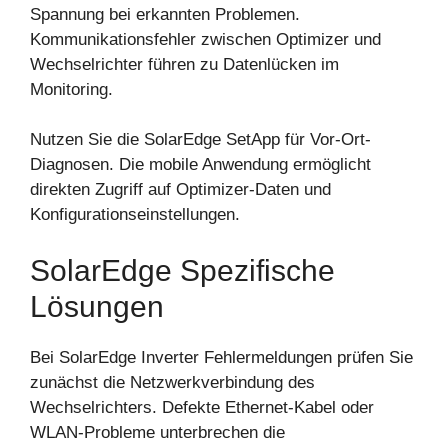
Spannung bei erkannten Problemen.
Kommunikationsfehler zwischen Optimizer und
Wechselrichter führen zu Datenlücken im
Monitoring.
Nutzen Sie die SolarEdge SetApp für Vor-Ort-
Diagnosen. Die mobile Anwendung ermöglicht
direkten Zugriff auf Optimizer-Daten und
Konfigurationseinstellungen.
SolarEdge Spezifische
Lösungen
Bei SolarEdge Inverter Fehlermeldungen prüfen Sie
zunächst die Netzwerkverbindung des
Wechselrichters. Defekte Ethernet-Kabel oder
WLAN-Probleme unterbrechen die