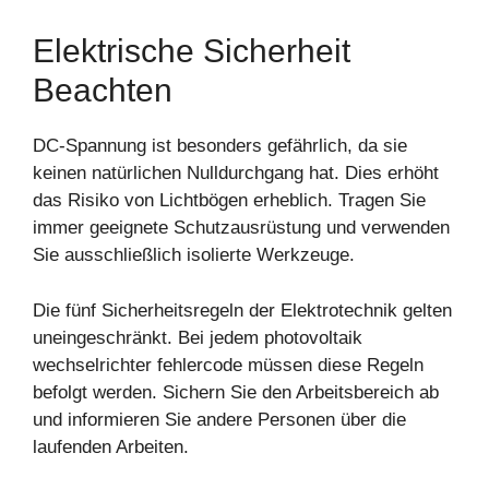
Elektrische Sicherheit
Beachten
DC-Spannung ist besonders gefährlich, da sie
keinen natürlichen Nulldurchgang hat. Dies erhöht
das Risiko von Lichtbögen erheblich. Tragen Sie
immer geeignete Schutzausrüstung und verwenden
Sie ausschließlich isolierte Werkzeuge.
Die fünf Sicherheitsregeln der Elektrotechnik gelten
uneingeschränkt. Bei jedem photovoltaik
wechselrichter fehlercode müssen diese Regeln
befolgt werden. Sichern Sie den Arbeitsbereich ab
und informieren Sie andere Personen über die
laufenden Arbeiten.