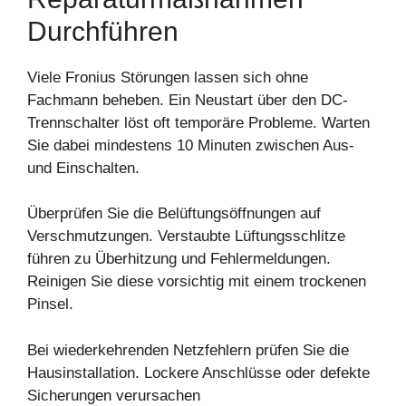
Durchführen
Viele Fronius Störungen lassen sich ohne
Fachmann beheben. Ein Neustart über den DC-
Trennschalter löst oft temporäre Probleme. Warten
Sie dabei mindestens 10 Minuten zwischen Aus-
und Einschalten.
Überprüfen Sie die Belüftungsöffnungen auf
Verschmutzungen. Verstaubte Lüftungsschlitze
führen zu Überhitzung und Fehlermeldungen.
Reinigen Sie diese vorsichtig mit einem trockenen
Pinsel.
Bei wiederkehrenden Netzfehlern prüfen Sie die
Hausinstallation. Lockere Anschlüsse oder defekte
Sicherungen verursachen