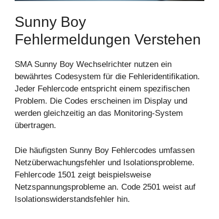
Sunny Boy
Fehlermeldungen Verstehen
SMA Sunny Boy Wechselrichter nutzen ein
bewährtes Codesystem für die Fehleridentifikation.
Jeder Fehlercode entspricht einem spezifischen
Problem. Die Codes erscheinen im Display und
werden gleichzeitig an das Monitoring-System
übertragen.
Die häufigsten Sunny Boy Fehlercodes umfassen
Netzüberwachungsfehler und Isolationsprobleme.
Fehlercode 1501 zeigt beispielsweise
Netzspannungsprobleme an. Code 2501 weist auf
Isolationswiderstandsfehler hin.