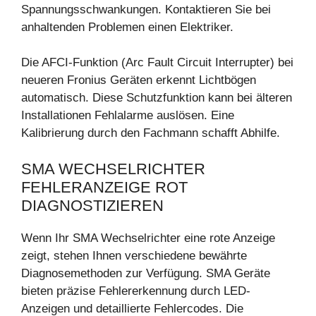
Spannungsschwankungen. Kontaktieren Sie bei
anhaltenden Problemen einen Elektriker.
Die AFCI-Funktion (Arc Fault Circuit Interrupter) bei
neueren Fronius Geräten erkennt Lichtbögen
automatisch. Diese Schutzfunktion kann bei älteren
Installationen Fehlalarme auslösen. Eine
Kalibrierung durch den Fachmann schafft Abhilfe.
SMA WECHSELRICHTER
FEHLERANZEIGE ROT
DIAGNOSTIZIEREN
Wenn Ihr SMA Wechselrichter eine rote Anzeige
zeigt, stehen Ihnen verschiedene bewährte
Diagnosemethoden zur Verfügung. SMA Geräte
bieten präzise Fehlererkennung durch LED-
Anzeigen und detaillierte Fehlercodes. Die