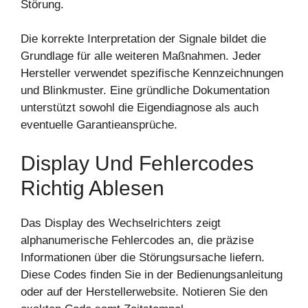
Störung.
Die korrekte Interpretation der Signale bildet die
Grundlage für alle weiteren Maßnahmen. Jeder
Hersteller verwendet spezifische Kennzeichnungen
und Blinkmuster. Eine gründliche Dokumentation
unterstützt sowohl die Eigendiagnose als auch
eventuelle Garantieansprüche.
Display Und Fehlercodes
Richtig Ablesen
Das Display des Wechselrichters zeigt
alphanumerische Fehlercodes an, die präzise
Informationen über die Störungsursache liefern.
Diese Codes finden Sie in der Bedienungsanleitung
oder auf der Herstellerwebsite. Notieren Sie den