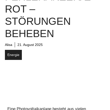
ROT –
STÖRUNGEN
BEHEBEN
Alisa
21. August 2025
Energie
Eine Photovoltaikanlage besteht aus vielen