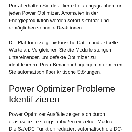
Portal erhalten Sie detaillierte Leistungsgraphen für
jeden Power Optimizer. Anomalien in der
Energieproduktion werden sofort sichtbar und
ermöglichen schnelle Reaktionen.
Die Plattform zeigt historische Daten und aktuelle
Werte an. Vergleichen Sie die Modulleistungen
untereinander, um defekte Optimizer zu
identifizieren. Push-Benachrichtigungen informieren
Sie automatisch über kritische Störungen.
Power Optimizer Probleme
Identifizieren
Power Optimizer Ausfälle zeigen sich durch
drastische Leistungseinbußen einzelner Module.
Die SafeDC Funktion reduziert automatisch die DC-