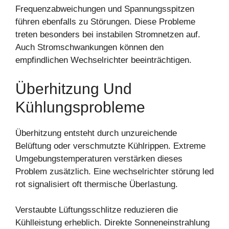
Frequenzabweichungen und Spannungsspitzen
führen ebenfalls zu Störungen. Diese Probleme
treten besonders bei instabilen Stromnetzen auf.
Auch Stromschwankungen können den
empfindlichen Wechselrichter beeinträchtigen.
Überhitzung Und
Kühlungsprobleme
Überhitzung entsteht durch unzureichende
Belüftung oder verschmutzte Kühlrippen. Extreme
Umgebungstemperaturen verstärken dieses
Problem zusätzlich. Eine wechselrichter störung led
rot signalisiert oft thermische Überlastung.
Verstaubte Lüftungsschlitze reduzieren die
Kühlleistung erheblich. Direkte Sonneneinstrahlung