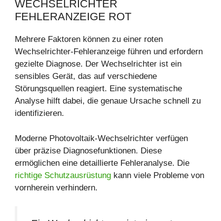
WECHSELRICHTER
FEHLERANZEIGE ROT
Mehrere Faktoren können zu einer roten
Wechselrichter-Fehleranzeige führen und erfordern
gezielte Diagnose. Der Wechselrichter ist ein
sensibles Gerät, das auf verschiedene
Störungsquellen reagiert. Eine systematische
Analyse hilft dabei, die genaue Ursache schnell zu
identifizieren.
Moderne Photovoltaik-Wechselrichter verfügen
über präzise Diagnosefunktionen. Diese
ermöglichen eine detaillierte Fehleranalyse. Die
richtige Schutzausrüstung
kann viele Probleme von
vornherein verhindern.