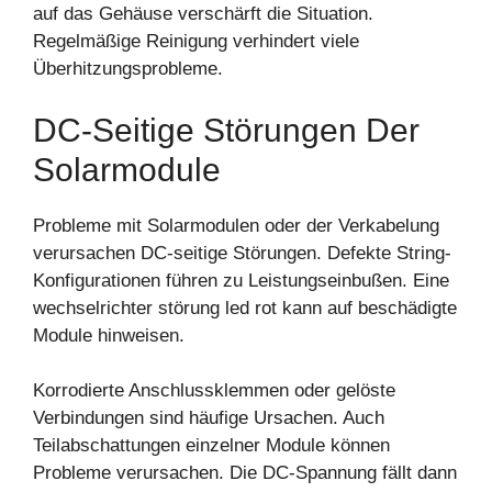
auf das Gehäuse verschärft die Situation.
Regelmäßige Reinigung verhindert viele
Überhitzungsprobleme.
DC-Seitige Störungen Der
Solarmodule
Probleme mit Solarmodulen oder der Verkabelung
verursachen DC-seitige Störungen. Defekte String-
Konfigurationen führen zu Leistungseinbußen. Eine
wechselrichter störung led rot kann auf beschädigte
Module hinweisen.
Korrodierte Anschlussklemmen oder gelöste
Verbindungen sind häufige Ursachen. Auch
Teilabschattungen einzelner Module können
Probleme verursachen. Die DC-Spannung fällt dann