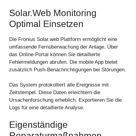
Solar.web Monitoring
Optimal Einsetzen
Die Fronius Solar.web Plattform ermöglicht eine
umfassende Fernüberwachung der Anlage. Über
das Online-Portal können Sie detaillierte
Fehlermeldungen abrufen. Die mobile App bietet
zusätzlich Push-Benachrichtigungen bei Störungen.
Das System protokolliert alle Ereignisse mit
Zeitstempel. Diese Daten erleichtern die
Ursachenforschung erheblich. Exportieren Sie die
Logs für eine detaillierte Analyse.
Eigenständige
Reparaturmaßnahmen