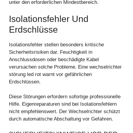
unter den erforderlichen Mindestbereich.
Isolationsfehler Und
Erdschlüsse
Isolationsfehler stellen besonders kritische
Sicherheitsrisiken dar. Feuchtigkeit in
Anschlussdosen oder beschädigte Kabel
verursachen solche Probleme. Eine wechselrichter
störung led rot warnt vor gefährlichen
Erdschlüssen.
Diese Störungen erfordern sofortige professionelle
Hilfe. Eigenreparaturen sind bei Isolationsfehlern
nicht empfehlenswert. Der Wechselrichter schützt
durch automatische Abschaltung vor Gefahren.