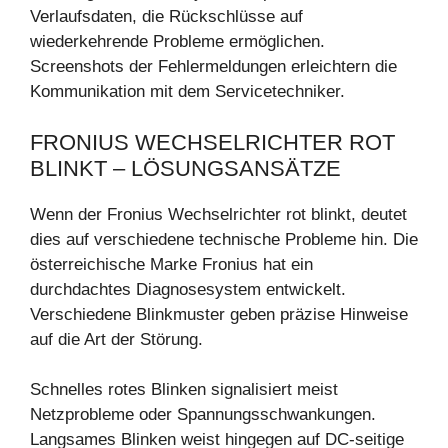
Verlaufsdaten, die Rückschlüsse auf
wiederkehrende Probleme ermöglichen.
Screenshots der Fehlermeldungen erleichtern die
Kommunikation mit dem Servicetechniker.
FRONIUS WECHSELRICHTER ROT
BLINKT – LÖSUNGSANSÄTZE
Wenn der Fronius Wechselrichter rot blinkt, deutet
dies auf verschiedene technische Probleme hin. Die
österreichische Marke Fronius hat ein
durchdachtes Diagnosesystem entwickelt.
Verschiedene Blinkmuster geben präzise Hinweise
auf die Art der Störung.
Schnelles rotes Blinken signalisiert meist
Netzprobleme oder Spannungsschwankungen.
Langsames Blinken weist hingegen auf DC-seitige