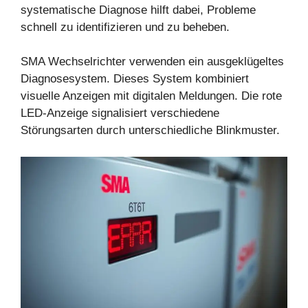
systematische Diagnose hilft dabei, Probleme
schnell zu identifizieren und zu beheben.
SMA Wechselrichter verwenden ein ausgeklügeltes
Diagnosesystem. Dieses System kombiniert
visuelle Anzeigen mit digitalen Meldungen. Die rote
LED-Anzeige signalisiert verschiedene
Störungsarten durch unterschiedliche Blinkmuster.