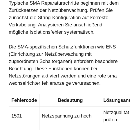
Typische SMA Reparaturschritte beginnen mit dem
Zurücksetzen der Netzüberwachung. Prüfen Sie
zunächst die String-Konfiguration auf korrekte
Verkabelung. Analysieren Sie anschließend
mögliche Isolationsfehler systematisch.
Die SMA-spezifischen Schutzfunktionen wie ENS
(Einrichtung zur Netzüberwachung mit
zugeordneten Schaltorganen) erfordern besondere
Beachtung. Diese Funktionen können bei
Netzstörungen aktiviert werden und eine rote sma
wechselrichter fehleranzeige verursachen.
Fehlercode
Bedeutung
Lösungsan
Netzqualität
1501
Netzspannung zu hoch
prüfen