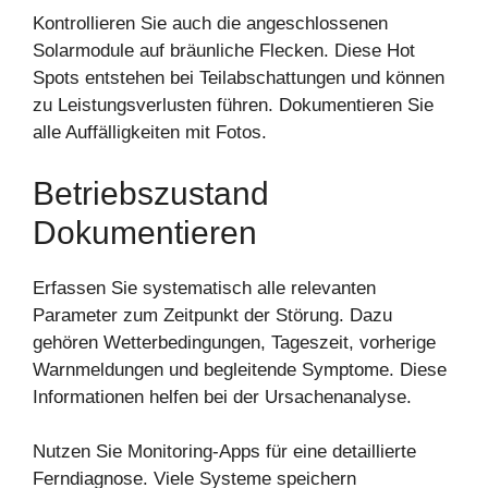
Kontrollieren Sie auch die angeschlossenen
Solarmodule auf bräunliche Flecken. Diese Hot
Spots entstehen bei Teilabschattungen und können
zu Leistungsverlusten führen. Dokumentieren Sie
alle Auffälligkeiten mit Fotos.
Betriebszustand
Dokumentieren
Erfassen Sie systematisch alle relevanten
Parameter zum Zeitpunkt der Störung. Dazu
gehören Wetterbedingungen, Tageszeit, vorherige
Warnmeldungen und begleitende Symptome. Diese
Informationen helfen bei der Ursachenanalyse.
Nutzen Sie Monitoring-Apps für eine detaillierte
Ferndiagnose. Viele Systeme speichern