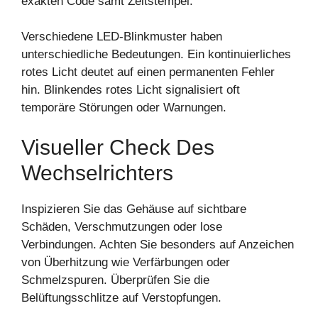
exakten Code samt Zeitstempel.
Verschiedene LED-Blinkmuster haben
unterschiedliche Bedeutungen. Ein kontinuierliches
rotes Licht deutet auf einen permanenten Fehler
hin. Blinkendes rotes Licht signalisiert oft
temporäre Störungen oder Warnungen.
Visueller Check Des
Wechselrichters
Inspizieren Sie das Gehäuse auf sichtbare
Schäden, Verschmutzungen oder lose
Verbindungen. Achten Sie besonders auf Anzeichen
von Überhitzung wie Verfärbungen oder
Schmelzspuren. Überprüfen Sie die
Belüftungsschlitze auf Verstopfungen.