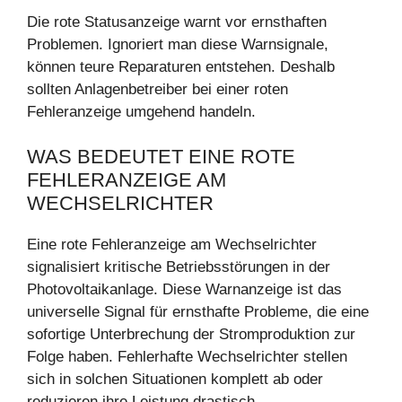
Die rote Statusanzeige warnt vor ernsthaften
Problemen. Ignoriert man diese Warnsignale,
können teure Reparaturen entstehen. Deshalb
sollten Anlagenbetreiber bei einer roten
Fehleranzeige umgehend handeln.
WAS BEDEUTET EINE ROTE
FEHLERANZEIGE AM
WECHSELRICHTER
Eine rote Fehleranzeige am Wechselrichter
signalisiert kritische Betriebsstörungen in der
Photovoltaikanlage. Diese Warnanzeige ist das
universelle Signal für ernsthafte Probleme, die eine
sofortige Unterbrechung der Stromproduktion zur
Folge haben. Fehlerhafte Wechselrichter stellen
sich in solchen Situationen komplett ab oder
reduzieren ihre Leistung drastisch.