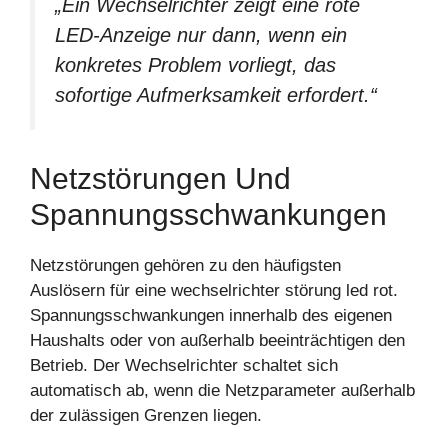
„Ein Wechselrichter zeigt eine rote
LED-Anzeige nur dann, wenn ein
konkretes Problem vorliegt, das
sofortige Aufmerksamkeit erfordert.“
Netzstörungen Und
Spannungsschwankungen
Netzstörungen gehören zu den häufigsten
Auslösern für eine wechselrichter störung led rot.
Spannungsschwankungen innerhalb des eigenen
Haushalts oder von außerhalb beeinträchtigen den
Betrieb. Der Wechselrichter schaltet sich
automatisch ab, wenn die Netzparameter außerhalb
der zulässigen Grenzen liegen.