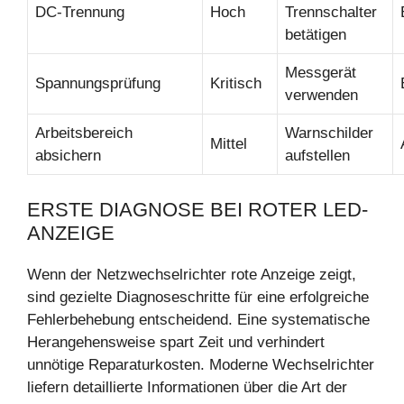
DC-Trennung
Hoch
Trennschalter
betätigen
Messgerät
Spannungsprüfung
Kritisch
verwenden
Arbeitsbereich
Warnschilder
Mittel
absichern
aufstellen
ERSTE DIAGNOSE BEI ROTER LED-
ANZEIGE
Wenn der Netzwechselrichter rote Anzeige zeigt,
sind gezielte Diagnoseschritte für eine erfolgreiche
Fehlerbehebung entscheidend. Eine systematische
Herangehensweise spart Zeit und verhindert
unnötige Reparaturkosten. Moderne Wechselrichter
liefern detaillierte Informationen über die Art der