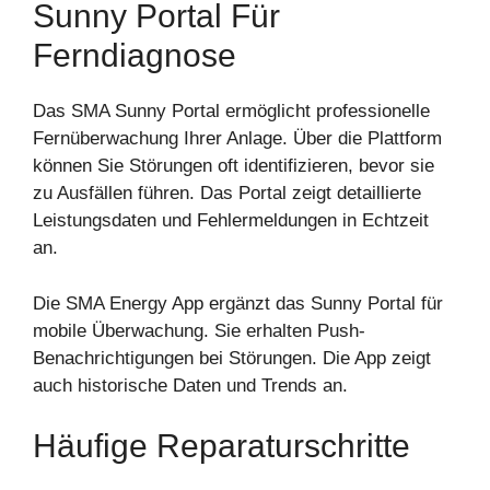
Sunny Portal Für
Ferndiagnose
Das SMA Sunny Portal ermöglicht professionelle
Fernüberwachung Ihrer Anlage. Über die Plattform
können Sie Störungen oft identifizieren, bevor sie
zu Ausfällen führen. Das Portal zeigt detaillierte
Leistungsdaten und Fehlermeldungen in Echtzeit
an.
Die SMA Energy App ergänzt das Sunny Portal für
mobile Überwachung. Sie erhalten Push-
Benachrichtigungen bei Störungen. Die App zeigt
auch historische Daten und Trends an.
Häufige Reparaturschritte