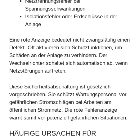
Netztrennungsfehler bei
Spannungsschwankungen
Isolationsfehler oder Erdschlüsse in der
Anlage
Eine rote Anzeige bedeutet nicht zwangsläufig einen
Defekt. Oft aktivieren sich Schutzfunktionen, um
Schäden an der Anlage zu verhindern. Der
Wechselrichter schaltet sich automatisch ab, wenn
Netzstörungen auftreten.
Diese Sicherheitsabschaltung ist gesetzlich
vorgeschrieben. Sie schützt Wartungspersonal vor
gefährlichen Stromschlägen bei Arbeiten am
öffentlichen Stromnetz. Die rote Fehleranzeige
warnt somit vor potenziell gefährlichen Situationen.
HÄUFIGE URSACHEN FÜR