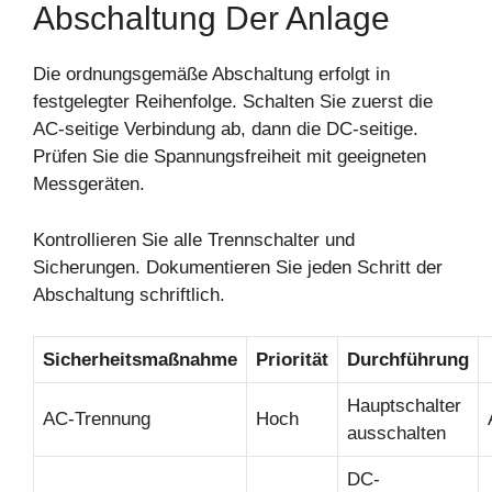
Abschaltung Der Anlage
Die ordnungsgemäße Abschaltung erfolgt in
festgelegter Reihenfolge. Schalten Sie zuerst die
AC-seitige Verbindung ab, dann die DC-seitige.
Prüfen Sie die Spannungsfreiheit mit geeigneten
Messgeräten.
Kontrollieren Sie alle Trennschalter und
Sicherungen. Dokumentieren Sie jeden Schritt der
Abschaltung schriftlich.
Sicherheitsmaßnahme
Priorität
Durchführung
Hauptschalter
AC-Trennung
Hoch
ausschalten
DC-