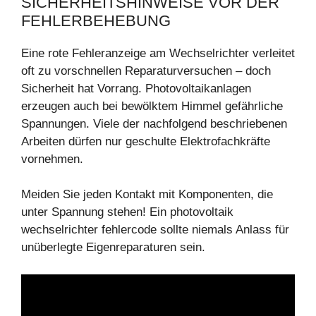
SICHERHEITSHINWEISE VOR DER
FEHLERBEHEBUNG
Eine rote Fehleranzeige am Wechselrichter verleitet
oft zu vorschnellen Reparaturversuchen – doch
Sicherheit hat Vorrang. Photovoltaikanlagen
erzeugen auch bei bewölktem Himmel gefährliche
Spannungen. Viele der nachfolgend beschriebenen
Arbeiten dürfen nur geschulte Elektrofachkräfte
vornehmen.
Meiden Sie jeden Kontakt mit Komponenten, die
unter Spannung stehen! Ein photovoltaik
wechselrichter fehlercode sollte niemals Anlass für
unüberlegte Eigenreparaturen sein.