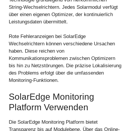
String-Wechselrichtern. Jedes Solarmodul verfügt
über einen eigenen Optimizer, der kontinuierlich
Leistungsdaten übermittelt.
Rote Fehleranzeigen bei SolarEdge
Wechselrichtern können verschiedene Ursachen
haben. Diese reichen von
Kommunikationsproblemen zwischen Optimizern
bis hin zu Netzstörungen. Die präzise Lokalisierung
des Problems erfolgt über die umfassenden
Monitoring-Funktionen.
SolarEdge Monitoring
Platform Verwenden
Die SolarEdge Monitoring Platform bietet
Transparenz bis auf Modulebene. Über das Online-