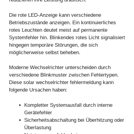
Die rote LED-Anzeige kann verschiedene
Betriebszustände anzeigen. Ein kontinuierliches
rotes Leuchten deutet meist auf permanente
Systemfehler hin. Blinkendes rotes Licht signalisiert
hingegen temporäre Störungen, die sich
möglicherweise selbst beheben.
Moderne Wechselrichter unterscheiden durch
verschiedene Blinkmuster zwischen Fehlertypen.
Diese solar wechselrichter fehlermeldung kann
folgende Ursachen haben:
Kompletter Systemausfall durch interne
Gerätefehler
Sicherheitsabschaltung bei Überhitzung oder
Überlastung