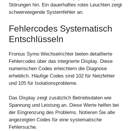
Störungen hin. Ein dauerhaftes rotes Leuchten zeigt
schwerwiegende Systemfehler an.
Fehlercodes Systematisch
Entschlüsseln
Fronius Symo Wechselrichter bieten detaillierte
Fehlercodes über das integrierte Display. Diese
numerischen Codes erleichtern die Diagnose
erheblich. Häufige Codes sind 102 für Netzfehler
und 105 für Isolationsprobleme.
Das Display zeigt zusätzlich Betriebsdaten wie
Spannung und Leistung an. Diese Werte helfen bei
der Eingrenzung des Problems. Notieren Sie alle
angezeigten Codes für eine systematische
Fehlersuche.