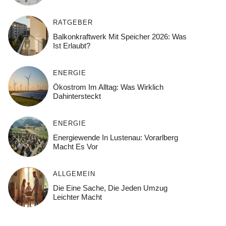
RATGEBER
Balkonkraftwerk Mit Speicher 2026: Was
Ist Erlaubt?
ENERGIE
Ökostrom Im Alltag: Was Wirklich
Dahintersteckt
ENERGIE
Energiewende In Lustenau: Vorarlberg
Macht Es Vor
ALLGEMEIN
Die Eine Sache, Die Jeden Umzug
Leichter Macht