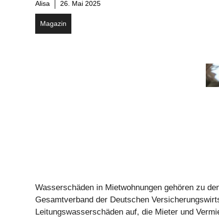
Alisa
26. Mai 2025
Magazin
Wasserschäden in Mietwohnungen gehören zu den 
Gesamtverband der Deutschen Versicherungswirtsch
Leitungswasserschäden auf, die Mieter und Vermie