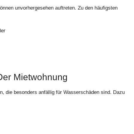
können unvorhergesehen auftreten. Zu den häufigsten
ler
 Der Mietwohnung
, die besonders anfällig für Wasserschäden sind. Dazu