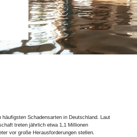
häufigsten Schadensarten in Deutschland. Laut
aft treten jährlich etwa 1,1 Millionen
ter vor große Herausforderungen stellen.