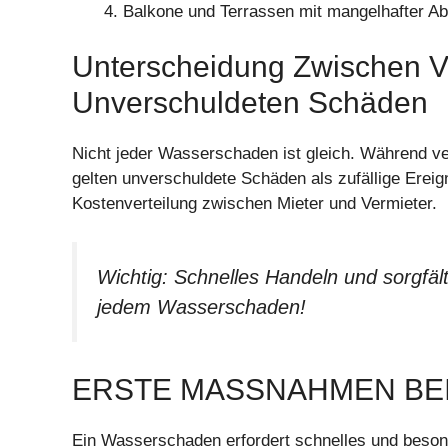
Balkone und Terrassen mit mangelhafter Ab
Unterscheidung Zwischen V
Unverschuldeten Schäden
Nicht jeder Wasserschaden ist gleich. Während v
gelten unverschuldete Schäden als zufällige Ereign
Kostenverteilung zwischen Mieter und Vermieter.
Wichtig: Schnelles Handeln und sorgfäl
jedem Wasserschaden!
ERSTE MASSNAHMEN BEI
Ein Wasserschaden erfordert schnelles und beson