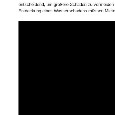
entscheidend, um größere Schäden zu vermeiden 
Entdeckung eines Wasserschadens müssen Mieter 