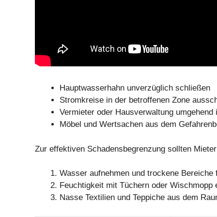
Hauptwasserhahn unverzüglich schließen
Stromkreise in der betroffenen Zone aussc
Vermieter oder Hausverwaltung umgehend i
Möbel und Wertsachen aus dem Gefahrenbe
Zur effektiven Schadensbegrenzung sollten Mieter
Wasser aufnehmen und trockene Bereiche f
Feuchtigkeit mit Tüchern oder Wischmopp 
Nasse Textilien und Teppiche aus dem Ra