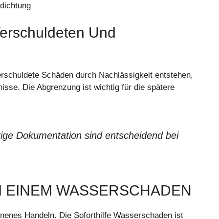
dichtung
erschuldeten Und
erschuldete Schäden durch Nachlässigkeit entstehen,
isse. Die Abgrenzung ist wichtig für die spätere
tige Dokumentation sind entscheidend bei
 EINEM WASSERSCHADEN
nenes Handeln. Die Soforthilfe Wasserschaden ist