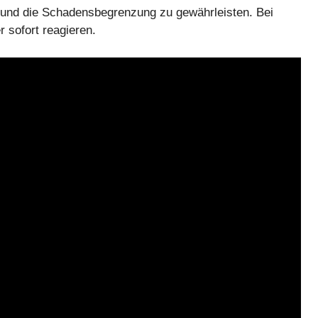
und die Schadensbegrenzung zu gewährleisten. Bei
sofort reagieren.