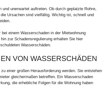
 und unerwartet auftreten. Ob durch geplatzte Rohre,
e Ursachen sind vielfältig. Wichtig ist, schnell und
eiden.
ieter bei einem Wasserschaden in der Mietwohnung
hin zur Schadensregulierung erhalten Sie hier
rschuldeten Wasserschäden.
CHEN VON WASSERSCHÄDEN
zu einer großen Herausforderung werden. Sie entstehen
mieter gleichermaßen betreffen. Ein Wasserschaden
kung, die erhebliche Folgen für die Wohnung haben