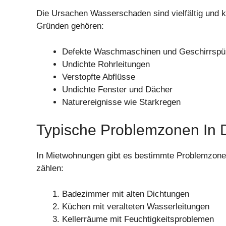
Die Ursachen Wasserschaden sind vielfältig und 
Gründen gehören:
Defekte Waschmaschinen und Geschirrspü
Undichte Rohrleitungen
Verstopfte Abflüsse
Undichte Fenster und Dächer
Naturereignisse wie Starkregen
Typische Problemzonen In
In Mietwohnungen gibt es bestimmte Problemzonen
zählen:
Badezimmer mit alten Dichtungen
Küchen mit veralteten Wasserleitungen
Kellerräume mit Feuchtigkeitsproblemen