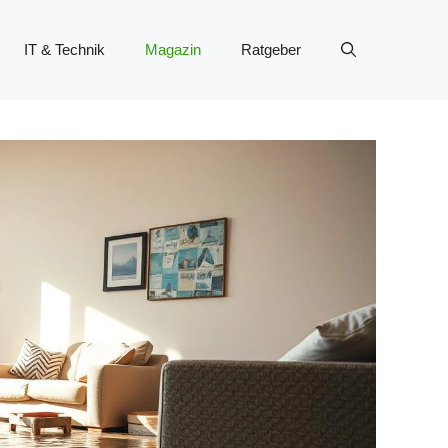
IT & Technik
Magazin
Ratgeber