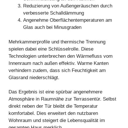
Reduzierung von Außengeräuschen durch
verbesserte Schalldämmung
Angenehme Oberflächentemperaturen am
Glas auch bei Minusgraden
Mehrkammerprofile und thermische Trennung
spielen dabei eine Schlüsselrolle. Diese
Technologien unterbrechen den Wärmefluss vom
Innenraum nach außen effektiv. Warme Kanten
verhindern zudem, dass sich Feuchtigkeit am
Glasrand niederschlägt.
Das Ergebnis ist eine spürbar angenehmere
Atmosphäre in Raumnähe zur Terrassentür. Selbst
direkt neben der Tür bleibt die Temperatur
komfortabel. Dies erweitert den nutzbaren
Wohnraum und steigert die Lebensqualität im
gesamten Haus merklich.