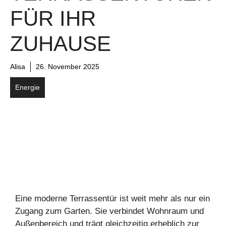
FÜR IHR
ZUHAUSE
Alisa
26. November 2025
Energie
Eine moderne Terrassentür ist weit mehr als nur ein
Zugang zum Garten. Sie verbindet Wohnraum und
Außenbereich und trägt gleichzeitig erheblich zur