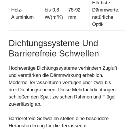
Höchste
Holz-
bis 0,8
78-92
Dämmwerte,
Aluminium
W/(m²K)
mm
natürliche
Optik
Dichtungssysteme Und
Barrierefreie Schwellen
Hochwertige Dichtungssysteme verhindern Zugluft
und verstärken die Dämmwirkung erheblich.
Moderne Terrassentüren verfügen über zwei bis
drei Dichtungsebenen. Diese Mehrfachdichtungen
schließen den Spalt zwischen Rahmen und Flügel
zuverlässig ab.
Barrierefreie Schwellen stellen eine besondere
Herausforderung für die Terrassentür