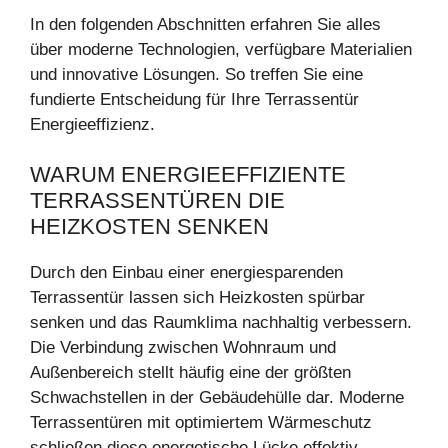
In den folgenden Abschnitten erfahren Sie alles
über moderne Technologien, verfügbare Materialien
und innovative Lösungen. So treffen Sie eine
fundierte Entscheidung für Ihre Terrassentür
Energieeffizienz.
WARUM ENERGIEEFFIZIENTE
TERRASSENTÜREN DIE
HEIZKOSTEN SENKEN
Durch den Einbau einer energiesparenden
Terrassentür lassen sich Heizkosten spürbar
senken und das Raumklima nachhaltig verbessern.
Die Verbindung zwischen Wohnraum und
Außenbereich stellt häufig eine der größten
Schwachstellen in der Gebäudehülle dar. Moderne
Terrassentüren mit optimiertem Wärmeschutz
schließen diese energetische Lücke effektiv.