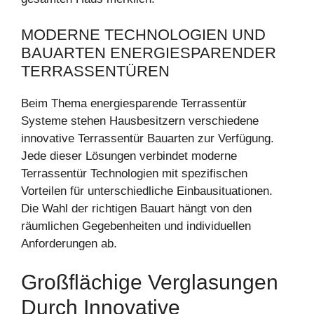
MODERNE TECHNOLOGIEN UND
BAUARTEN ENERGIESPARENDER
TERRASSENTÜREN
Beim Thema energiesparende Terrassentür
Systeme stehen Hausbesitzern verschiedene
innovative Terrassentür Bauarten zur Verfügung.
Jede dieser Lösungen verbindet moderne
Terrassentür Technologien mit spezifischen
Vorteilen für unterschiedliche Einbausituationen.
Die Wahl der richtigen Bauart hängt von den
räumlichen Gegebenheiten und individuellen
Anforderungen ab.
Großflächige Verglasungen
Durch Innovative