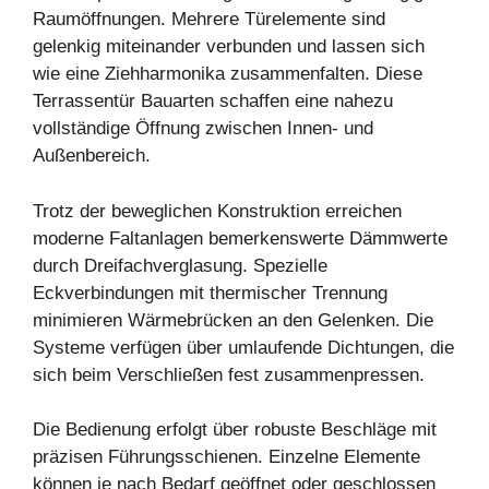
Raumöffnungen. Mehrere Türelemente sind
gelenkig miteinander verbunden und lassen sich
wie eine Ziehharmonika zusammenfalten. Diese
Terrassentür Bauarten schaffen eine nahezu
vollständige Öffnung zwischen Innen- und
Außenbereich.
Trotz der beweglichen Konstruktion erreichen
moderne Faltanlagen bemerkenswerte Dämmwerte
durch Dreifachverglasung. Spezielle
Eckverbindungen mit thermischer Trennung
minimieren Wärmebrücken an den Gelenken. Die
Systeme verfügen über umlaufende Dichtungen, die
sich beim Verschließen fest zusammenpressen.
Die Bedienung erfolgt über robuste Beschläge mit
präzisen Führungsschienen. Einzelne Elemente
können je nach Bedarf geöffnet oder geschlossen