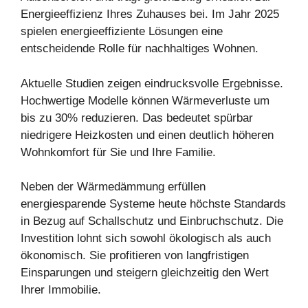
Energieeffizienz Ihres Zuhauses bei. Im Jahr 2025
spielen energieeffiziente Lösungen eine
entscheidende Rolle für nachhaltiges Wohnen.
Aktuelle Studien zeigen eindrucksvolle Ergebnisse.
Hochwertige Modelle können Wärmeverluste um
bis zu 30% reduzieren. Das bedeutet spürbar
niedrigere Heizkosten und einen deutlich höheren
Wohnkomfort für Sie und Ihre Familie.
Neben der Wärmedämmung erfüllen
energiesparende Systeme heute höchste Standards
in Bezug auf Schallschutz und Einbruchschutz. Die
Investition lohnt sich sowohl ökologisch als auch
ökonomisch. Sie profitieren von langfristigen
Einsparungen und steigern gleichzeitig den Wert
Ihrer Immobilie.