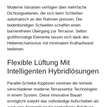
Moderne Varianten verfügen über mehrfache
Dichtungsebenen, die sich beim Schließen
automatisch an den Rahmen pressen. Die
bodenbündigen Schwellen schaffen einen
barrierefreien Übergang zur Terrasse. Selbst
großformatige Elemente lassen sich dank des
Hebemechanismus mit minimalem Kraftaufwand
bedienen.
Flexible Lüftung Mit
Intelligenten Hybridlösungen
Parallel-Schiebe-Kipptüren vereinen die Vorteile
verschiedener moderne Terrassentür Technologien
in einem System. Diese innovative Bauart
ermöglicht sowohl das vollständige Aufschieben als