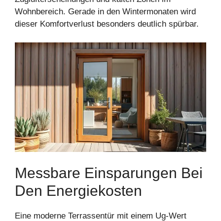
Wohnbereich. Gerade in den Wintermonaten wird
dieser Komfortverlust besonders deutlich spürbar.
Messbare Einsparungen Bei
Den Energiekosten
Eine moderne Terrassentür mit einem Ug-Wert