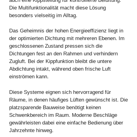
auch eine Kippstellung für kontrollierte Belüftung.
Die Multifunktionalität macht diese Lösung
besonders vielseitig im Alltag.
Das Geheimnis der hohen Energieeffizienz liegt in
der optimierten Dichtung mit mehreren Ebenen. Im
geschlossenen Zustand pressen sich die
Dichtungen fest an den Rahmen und verhindern
Zugluft. Bei der Kippfunktion bleibt die untere
Abdichtung intakt, während oben frische Luft
einströmen kann.
Diese Systeme eignen sich hervorragend für
Räume, in denen häufiges Lüften gewünscht ist. Die
platzsparende Bauweise benötigt keinen
Schwenkbereich im Raum. Moderne Beschläge
gewährleisten dabei eine einfache Bedienung über
Jahrzehnte hinweg.