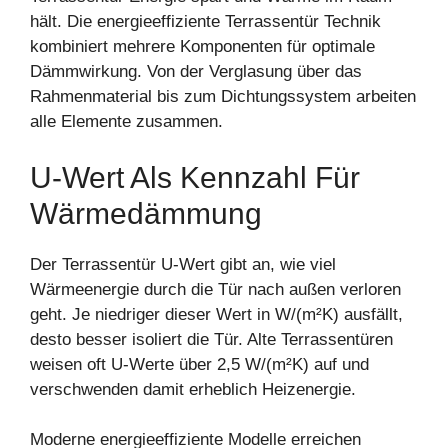
hält. Die energieeffiziente Terrassentür Technik
kombiniert mehrere Komponenten für optimale
Dämmwirkung. Von der Verglasung über das
Rahmenmaterial bis zum Dichtungssystem arbeiten
alle Elemente zusammen.
U-Wert Als Kennzahl Für
Wärmedämmung
Der Terrassentür U-Wert gibt an, wie viel
Wärmeenergie durch die Tür nach außen verloren
geht. Je niedriger dieser Wert in W/(m²K) ausfällt,
desto besser isoliert die Tür. Alte Terrassentüren
weisen oft U-Werte über 2,5 W/(m²K) auf und
verschwenden damit erheblich Heizenergie.
Moderne energieeffiziente Modelle erreichen