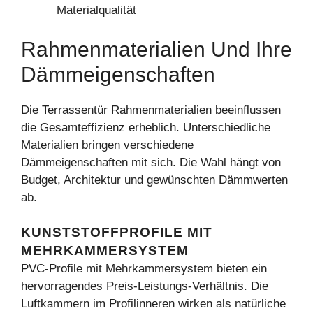
Materialqualität
Rahmenmaterialien Und Ihre
Dämmeigenschaften
Die Terrassentür Rahmenmaterialien beeinflussen
die Gesamteffizienz erheblich. Unterschiedliche
Materialien bringen verschiedene
Dämmeigenschaften mit sich. Die Wahl hängt von
Budget, Architektur und gewünschten Dämmwerten
ab.
KUNSTSTOFFPROFILE MIT
MEHRKAMMERSYSTEM
PVC-Profile mit Mehrkammersystem bieten ein
hervorragendes Preis-Leistungs-Verhältnis. Die
Luftkammern im Profilinneren wirken als natürliche