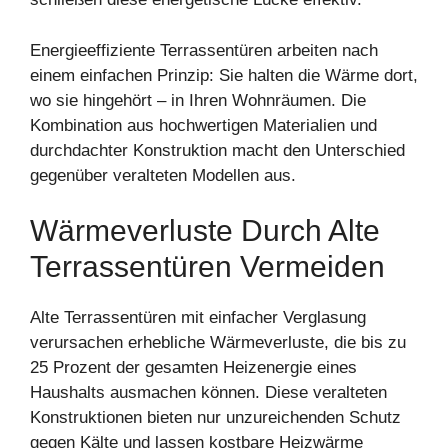
Energieeffiziente Terrassentüren arbeiten nach
einem einfachen Prinzip: Sie halten die Wärme dort,
wo sie hingehört – in Ihren Wohnräumen. Die
Kombination aus hochwertigen Materialien und
durchdachter Konstruktion macht den Unterschied
gegenüber veralteten Modellen aus.
Wärmeverluste Durch Alte
Terrassentüren Vermeiden
Alte Terrassentüren mit einfacher Verglasung
verursachen erhebliche Wärmeverluste, die bis zu
25 Prozent der gesamten Heizenergie eines
Haushalts ausmachen können. Diese veralteten
Konstruktionen bieten nur unzureichenden Schutz
gegen Kälte und lassen kostbare Heizwärme