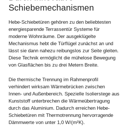
Schiebemechanismen
Hebe-Schiebetüren gehören zu den beliebtesten
energiesparende Terrassentür Systeme für
moderne Wohnräume. Der ausgeklügelte
Mechanismus hebt die Türflügel zunächst an und
lässt sie dann nahezu reibungslos zur Seite gleiten.
Diese Technik ermöglicht die mühelose Bewegung
von Glasflächen bis zu drei Metern Breite.
Die thermische Trennung im Rahmenprofil
verhindert wirksam Wärmebrücken zwischen
Innen- und Außenbereich. Spezielle Isolierstege aus
Kunststoff unterbrechen die Wärmeübertragung
durch das Aluminium. Dadurch erreichen Hebe-
Schiebetüren mit Thermotrennung hervorragende
Dämmwerte von unter 1,0 W/(m²K).