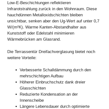
Low-E-Beschichtungen reflektieren
Infrarotstrahlung zurück in den Wohnraum. Diese
hauchdünnen Metalloxidschichten bleiben
unsichtbar, senken aber den Ug-Wert auf unter 0,7
W/(m²K). Warme Kanten-Abstandhalter aus
Kunststoff oder Edelstahl minimieren
Wärmebrücken am Glasrand.
Die Terrassentür Dreifachverglasung bietet noch
weitere Vorteile:
Verbesserte Schalldämmung durch den
mehrschichtigen Aufbau
Höherer Einbruchschutz dank dreier
Glasschichten
Reduzierte Kondensation an der
Innenscheibe
Längere Lebensdauer durch optimierte