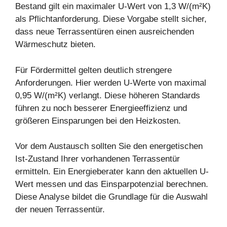
Bestand gilt ein maximaler U-Wert von 1,3 W/(m²K)
als Pflichtanforderung. Diese Vorgabe stellt sicher,
dass neue Terrassentüren einen ausreichenden
Wärmeschutz bieten.
Für Fördermittel gelten deutlich strengere
Anforderungen. Hier werden U-Werte von maximal
0,95 W/(m²K) verlangt. Diese höheren Standards
führen zu noch besserer Energieeffizienz und
größeren Einsparungen bei den Heizkosten.
Vor dem Austausch sollten Sie den energetischen
Ist-Zustand Ihrer vorhandenen Terrassentür
ermitteln. Ein Energieberater kann den aktuellen U-
Wert messen und das Einsparpotenzial berechnen.
Diese Analyse bildet die Grundlage für die Auswahl
der neuen Terrassentür.