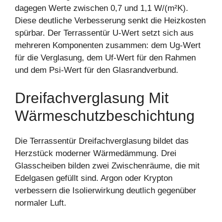
dagegen Werte zwischen 0,7 und 1,1 W/(m²K).
Diese deutliche Verbesserung senkt die Heizkosten
spürbar. Der Terrassentür U-Wert setzt sich aus
mehreren Komponenten zusammen: dem Ug-Wert
für die Verglasung, dem Uf-Wert für den Rahmen
und dem Psi-Wert für den Glasrandverbund.
Dreifachverglasung Mit
Wärmeschutzbeschichtung
Die Terrassentür Dreifachverglasung bildet das
Herzstück moderner Wärmedämmung. Drei
Glasscheiben bilden zwei Zwischenräume, die mit
Edelgasen gefüllt sind. Argon oder Krypton
verbessern die Isolierwirkung deutlich gegenüber
normaler Luft.