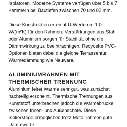
Isolatoren. Moderne Systeme verfügen über 5 bis 7
Kammern bei Bautiefen zwischen 70 und 82 mm.
Diese Konstruktion erreicht U-Werte um 1,0
W/(m²K) für den Rahmen. Verstärkungen aus Stahl
oder Aluminium sorgen für Stabilität ohne die
Dämmwirkung zu beeinträchtigen. Recycelte PVC-
Optionen bieten dabei die gleiche Terrassentür
Wärmedämmung wie Neuware.
ALUMINIUMRAHMEN MIT
THERMISCHER TRENNUNG
Aluminium leitet Wärme sehr gut, was zunächst
nachteilig erscheint. Thermische Trennungen aus
Kunststoff unterbrechen jedoch die Wärmebrücke
zwischen Innen- und Außenschale. Diese
Isolierstege ermöglichen trotz Metallrahmen gute
Dämmwerte.