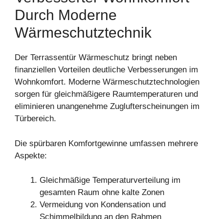
Durch Moderne
Wärmeschutztechnik
Der Terrassentür Wärmeschutz bringt neben
finanziellen Vorteilen deutliche Verbesserungen im
Wohnkomfort. Moderne Wärmeschutztechnologien
sorgen für gleichmäßigere Raumtemperaturen und
eliminieren unangenehme Zuglufterscheinungen im
Türbereich.
Die spürbaren Komfortgewinne umfassen mehrere
Aspekte:
Gleichmäßige Temperaturverteilung im
gesamten Raum ohne kalte Zonen
Vermeidung von Kondensation und
Schimmelbildung an den Rahmen