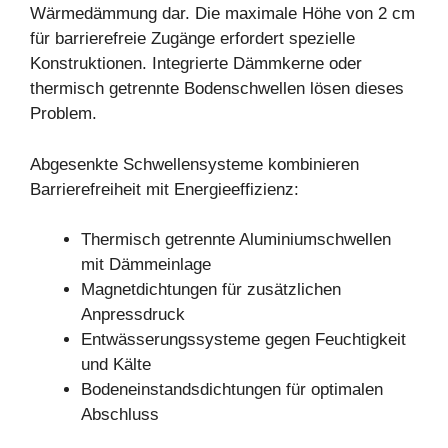
Wärmedämmung dar. Die maximale Höhe von 2 cm
für barrierefreie Zugänge erfordert spezielle
Konstruktionen. Integrierte Dämmkerne oder
thermisch getrennte Bodenschwellen lösen dieses
Problem.
Abgesenkte Schwellensysteme kombinieren
Barrierefreiheit mit Energieeffizienz:
Thermisch getrennte Aluminiumschwellen
mit Dämmeinlage
Magnetdichtungen für zusätzlichen
Anpressdruck
Entwässerungssysteme gegen Feuchtigkeit
und Kälte
Bodeneinstandsdichtungen für optimalen
Abschluss