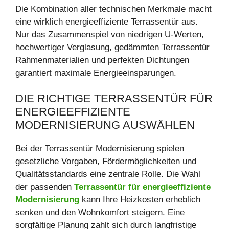
Die Kombination aller technischen Merkmale macht
eine wirklich energieeffiziente Terrassentür aus.
Nur das Zusammenspiel von niedrigen U-Werten,
hochwertiger Verglasung, gedämmten Terrassentür
Rahmenmaterialien und perfekten Dichtungen
garantiert maximale Energieeinsparungen.
DIE RICHTIGE TERRASSENTÜR FÜR
ENERGIEEFFIZIENTE
MODERNISIERUNG AUSWÄHLEN
Bei der Terrassentür Modernisierung spielen
gesetzliche Vorgaben, Fördermöglichkeiten und
Qualitätsstandards eine zentrale Rolle. Die Wahl
der passenden
Terrassentür für energieeffiziente
Modernisierung
kann Ihre Heizkosten erheblich
senken und den Wohnkomfort steigern. Eine
sorgfältige Planung zahlt sich durch langfristige