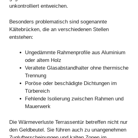
unkontrolliert entweichen.
Besonders problematisch sind sogenannte
Kältebrücken, die an verschiedenen Stellen
entstehen:
Ungedämmte Rahmenprofile aus Aluminium
oder altem Holz
Veraltete Glasabstandhalter ohne thermische
Trennung
Poröse oder beschädigte Dichtungen im
Türbereich
Fehlende Isolierung zwischen Rahmen und
Mauerwerk
Die Wärmeverluste Terrassentür betreffen nicht nur
den Geldbeutel. Sie führen auch zu unangenehmen
Zuglufterscheinungen und kalten Zonen im