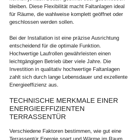
bleiben. Diese Flexibilität macht Faltanlagen ideal
für Räume, die wahlweise komplett geöffnet oder
geschlossen werden sollen.
Bei der Installation ist eine präzise Ausrichtung
entscheidend für die optimale Funktion.
Hochwertige Laufrollen gewährleisten einen
leichtgängigen Betrieb über viele Jahre. Die
Investition in qualitativ hochwertige Faltanlagen
zahlt sich durch lange Lebensdauer und exzellente
Energieeffizienz aus.
TECHNISCHE MERKMALE EINER
ENERGIEEFFIZIENTEN
TERRASSENTÜR
Verschiedene Faktoren bestimmen, wie gut eine
Terrassentür Energie spart und Wärme im Raum