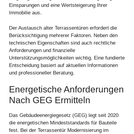
Einsparungen und eine Wertsteigerung Ihrer
Immobilie aus.
Der Austausch alter Terrassentüren erfordert die
Berücksichtigung mehrerer Faktoren. Neben den
technischen Eigenschaften sind auch rechtliche
Anforderungen und finanzielle
Unterstützungsmöglichkeiten wichtig. Eine fundierte
Entscheidung basiert auf aktuellen Informationen
und professioneller Beratung.
Energetische Anforderungen
Nach GEG Ermitteln
Das Gebäudeenergiegesetz (GEG) legt seit 2020
die energetischen Mindeststandards für Bauteile
fest. Bei der Terrassentür Modernisierung im