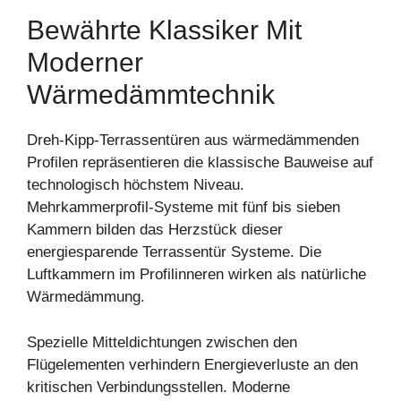
Bewährte Klassiker Mit
Moderner
Wärmedämmtechnik
Dreh-Kipp-Terrassentüren aus wärmedämmenden
Profilen repräsentieren die klassische Bauweise auf
technologisch höchstem Niveau.
Mehrkammerprofil-Systeme mit fünf bis sieben
Kammern bilden das Herzstück dieser
energiesparende Terrassentür Systeme. Die
Luftkammern im Profilinneren wirken als natürliche
Wärmedämmung.
Spezielle Mitteldichtungen zwischen den
Flügelementen verhindern Energieverluste an den
kritischen Verbindungsstellen. Moderne