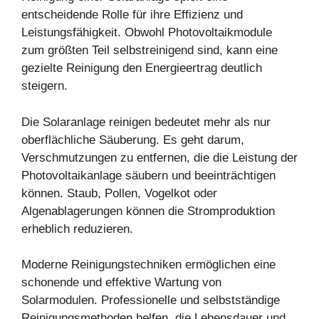
entscheidende Rolle für ihre Effizienz und
Leistungsfähigkeit. Obwohl Photovoltaikmodule
zum größten Teil selbstreinigend sind, kann eine
gezielte Reinigung den Energieertrag deutlich
steigern.
Die Solaranlage reinigen bedeutet mehr als nur
oberflächliche Säuberung. Es geht darum,
Verschmutzungen zu entfernen, die die Leistung der
Photovoltaikanlage säubern und beeinträchtigen
können. Staub, Pollen, Vogelkot oder
Algenablagerungen können die Stromproduktion
erheblich reduzieren.
Moderne Reinigungstechniken ermöglichen eine
schonende und effektive Wartung von
Solarmodulen. Professionelle und selbstständige
Reinigungsmethoden helfen, die Lebensdauer und