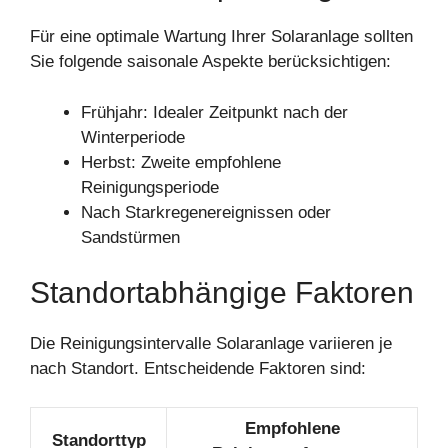
Für eine optimale Wartung Ihrer Solaranlage sollten
Sie folgende saisonale Aspekte berücksichtigen:
Frühjahr: Idealer Zeitpunkt nach der
Winterperiode
Herbst: Zweite empfohlene
Reinigungsperiode
Nach Starkregenereignissen oder
Sandstürmen
Standortabhängige Faktoren
Die Reinigungsintervalle Solaranlage variieren je
nach Standort. Entscheidende Faktoren sind:
Empfohlene
Standorttyp