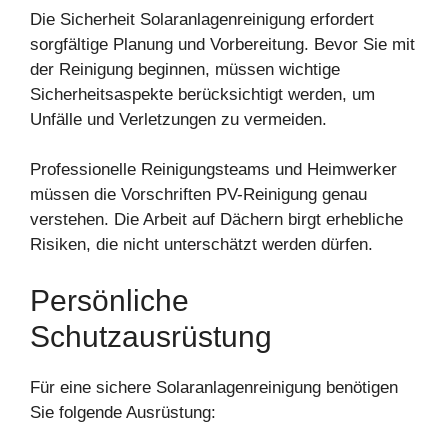
Die Sicherheit Solaranlagenreinigung erfordert
sorgfältige Planung und Vorbereitung. Bevor Sie mit
der Reinigung beginnen, müssen wichtige
Sicherheitsaspekte berücksichtigt werden, um
Unfälle und Verletzungen zu vermeiden.
Professionelle Reinigungsteams und Heimwerker
müssen die Vorschriften PV-Reinigung genau
verstehen. Die Arbeit auf Dächern birgt erhebliche
Risiken, die nicht unterschätzt werden dürfen.
Persönliche
Schutzausrüstung
Für eine sichere Solaranlagenreinigung benötigen
Sie folgende Ausrüstung: