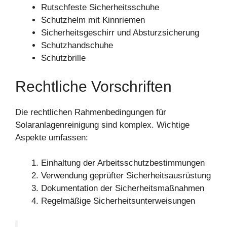
Rutschfeste Sicherheitsschuhe
Schutzhelm mit Kinnriemen
Sicherheitsgeschirr und Absturzsicherung
Schutzhandschuhe
Schutzbrille
Rechtliche Vorschriften
Die rechtlichen Rahmenbedingungen für
Solaranlagenreinigung sind komplex. Wichtige
Aspekte umfassen:
Einhaltung der Arbeitsschutzbestimmungen
Verwendung geprüfter Sicherheitsausrüstung
Dokumentation der Sicherheitsmaßnahmen
Regelmäßige Sicherheitsunterweisungen