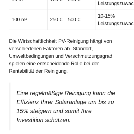
Leistungszuwac
10-15%
100 m²
250 € – 500 €
Leistungszuwac
Die Wirtschaftlichkeit PV-Reinigung hängt von
verschiedenen Faktoren ab. Standort,
Umweltbedingungen und Verschmutzungsgrad
spielen eine entscheidende Rolle bei der
Rentabilität der Reinigung.
Eine regelmäßige Reinigung kann die
Effizienz Ihrer Solaranlage um bis zu
15% steigern und somit Ihre
Investition schützen.