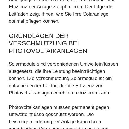
Effizienz der Anlage zu optimieren. Der folgende
Leitfaden zeigt Ihnen, wie Sie Ihre Solaranlage
optimal pflegen können.
GRUNDLAGEN DER
VERSCHMUTZUNG BEI
PHOTOVOLTAIKANLAGEN
Solarmodule sind verschiedenen Umwelteinflüssen
ausgesetzt, die ihre Leistung beeinträchtigen
können. Die Verschmutzung Solarmodule ist ein
entscheidender Faktor, der die Effizienz von
Photovoltaikanlagen erheblich reduzieren kann.
Photovoltaikanlagen müssen permanent gegen
Umwelteinflüsse geschützt werden. Die
Leistungsminderung PV-Anlage kann durch
verschiedene Verschmutzungsarten entstehen.