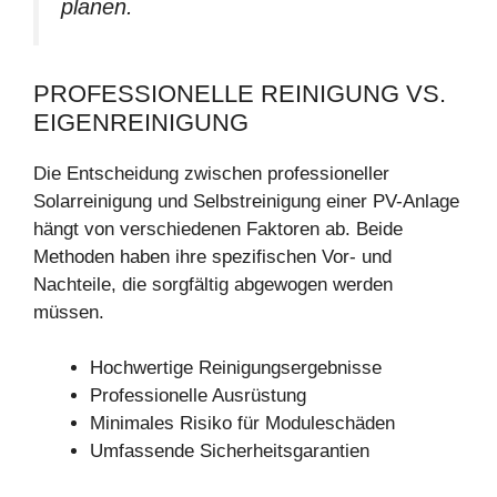
planen.
PROFESSIONELLE REINIGUNG VS.
EIGENREINIGUNG
Die Entscheidung zwischen professioneller
Solarreinigung und Selbstreinigung einer PV-Anlage
hängt von verschiedenen Faktoren ab. Beide
Methoden haben ihre spezifischen Vor- und
Nachteile, die sorgfältig abgewogen werden
müssen.
Hochwertige Reinigungsergebnisse
Professionelle Ausrüstung
Minimales Risiko für Moduleschäden
Umfassende Sicherheitsgarantien