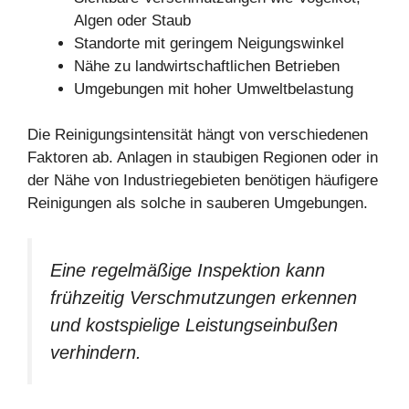
Algen oder Staub
Standorte mit geringem Neigungswinkel
Nähe zu landwirtschaftlichen Betrieben
Umgebungen mit hoher Umweltbelastung
Die Reinigungsintensität hängt von verschiedenen
Faktoren ab. Anlagen in staubigen Regionen oder in
der Nähe von Industriegebieten benötigen häufigere
Reinigungen als solche in sauberen Umgebungen.
Eine regelmäßige Inspektion kann
frühzeitig Verschmutzungen erkennen
und kostspielige Leistungseinbußen
verhindern.