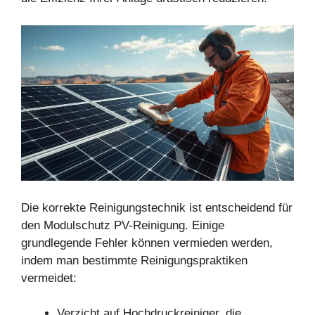
Die korrekte Reinigungstechnik ist entscheidend für
den Modulschutz PV-Reinigung. Einige
grundlegende Fehler können vermieden werden,
indem man bestimmte Reinigungspraktiken
vermeidet:
Verzicht auf Hochdruckreiniger, die