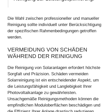
Die Wahl zwischen professioneller und manueller
Reinigung sollte individuell unter Berücksichtigung
der spezifischen Rahmenbedingungen getroffen
werden.
VERMEIDUNG VON SCHÄDEN
WÄHREND DER REINIGUNG
Die Reinigung von Solaranlagen erfordert höchste
Sorgfalt und Präzision. Schäden vermeiden
Solarreinigung ist ein entscheidender Aspekt, um
die Leistungsfähigkeit und Langlebigkeit Ihrer
Photovoltaikanlage zu gewährleisten.
Unsachgemäße Reinigungsmethoden können die
empfindlichen Moduloberflächen beschädigen und
die Effizienz Ihrer Anlage drastisch reduzieren.