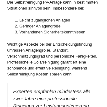
Die Selbstreinigung PV-Anlage kann in bestimmten
Situationen sinnvoll sein, insbesondere bei:
Leicht zugänglichen Anlagen
Geringer Anlagengröße
Vorhandenen Sicherheitskenntnissen
Wichtige Aspekte bei der Entscheidungsfindung
umfassen Anlagengröße, Standort,
Verschmutzungsgrad und persönliche Fähigkeiten.
Professionelle Solarreinigung garantiert eine
schonende und effektive Reinigung, während
Selbstreinigung Kosten sparen kann.
Experten empfehlen mindestens alle
zwei Jahre eine professionelle
Reinigung zur Leistungsoptimierung.