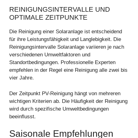
REINIGUNGSINTERVALLE UND
OPTIMALE ZEITPUNKTE
Die Reinigung einer Solaranlage ist entscheidend
für ihre Leistungsfähigkeit und Langlebigkeit. Die
Reinigungsintervalle Solaranlage variieren je nach
verschiedenen Umweltfaktoren und
Standortbedingungen. Professionelle Experten
empfehlen in der Regel eine Reinigung alle zwei bis
vier Jahre.
Der Zeitpunkt PV-Reinigung hängt von mehreren
wichtigen Kriterien ab. Die Häufigkeit der Reinigung
wird durch spezifische Umweltbedingungen
beeinflusst.
Saisonale Empfehlungen