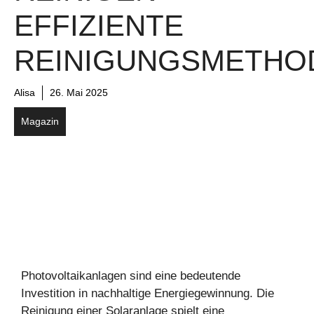
EFFIZIENTE
REINIGUNGSMETHO
Alisa
26. Mai 2025
Magazin
Photovoltaikanlagen sind eine bedeutende
Investition in nachhaltige Energiegewinnung. Die
Reinigung einer Solaranlage spielt eine