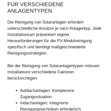
FÜR VERSCHIEDENE
ANLAGENTYPEN
Die Reinigung von Solaranlagen erfordert
unterschiedliche Ansätze je nach Anlagentyp. Jede
Installationsart präsentiert eigene
Herausforderungen für die PV-Modulreinigung
spezifisch und benötigt maßgeschneiderte
Reinigungsstrategien.
Bei der Reinigung von Solaranlagentypen müssen
Installateure verschiedene Faktoren
berücksichtigen:
Aufdachanlagen: Komplexere
Zugangssituation
Indachanlagen: Integrierte
Reinigungstechniken erforderlich