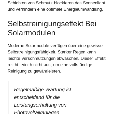
Schichten von Schmutz blockieren das Sonnenlicht
und verhindern eine optimale Energieumwandlung.
Selbstreinigungseffekt Bei
Solarmodulen
Moderne Solarmodule verfügen über eine gewisse
Selbstreinigungsfähigkeit. Starker Regen kann
leichte Verschmutzungen abwaschen. Dieser Effekt
reicht jedoch nicht aus, um eine vollständige
Reinigung zu gewährleisten.
Regelmäßige Wartung ist
entscheidend für die
Leistungserhaltung von
Photovoltaikanlagen.