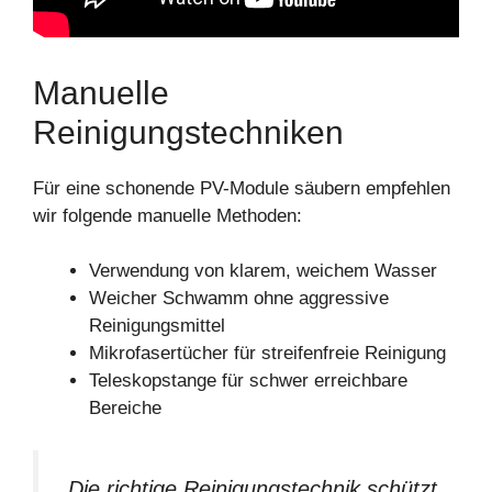
Manuelle
Reinigungstechniken
Für eine schonende PV-Module säubern empfehlen
wir folgende manuelle Methoden:
Verwendung von klarem, weichem Wasser
Weicher Schwamm ohne aggressive
Reinigungsmittel
Mikrofasertücher für streifenfreie Reinigung
Teleskopstange für schwer erreichbare
Bereiche
„Die richtige Reinigungstechnik schützt