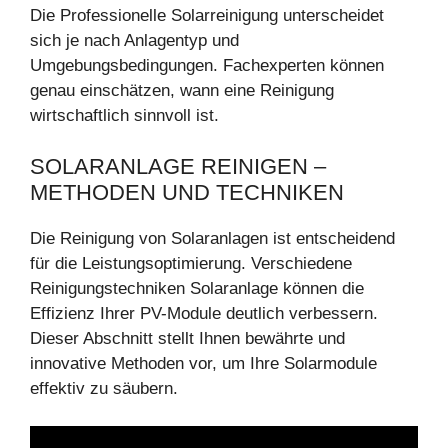
Die Professionelle Solarreinigung unterscheidet
sich je nach Anlagentyp und
Umgebungsbedingungen. Fachexperten können
genau einschätzen, wann eine Reinigung
wirtschaftlich sinnvoll ist.
SOLARANLAGE REINIGEN –
METHODEN UND TECHNIKEN
Die Reinigung von Solaranlagen ist entscheidend
für die Leistungsoptimierung. Verschiedene
Reinigungstechniken Solaranlage können die
Effizienz Ihrer PV-Module deutlich verbessern.
Dieser Abschnitt stellt Ihnen bewährte und
innovative Methoden vor, um Ihre Solarmodule
effektiv zu säubern.