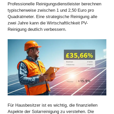
Professionelle Reinigungsdienstleister berechnen
typischerweise zwischen 1 und 2,50 Euro pro
Quadratmeter. Eine strategische Reinigung alle
zwei Jahre kann die Wirtschaftlichkeit PV-
Reinigung deutlich verbessern.
Für Hausbesitzer ist es wichtig, die finanziellen
Aspekte der Solarreinigung zu verstehen. Die