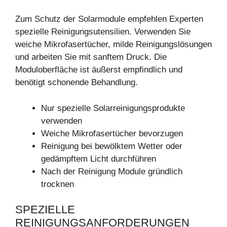
Zum Schutz der Solarmodule empfehlen Experten
spezielle Reinigungsutensilien. Verwenden Sie
weiche Mikrofasertücher, milde Reinigungslösungen
und arbeiten Sie mit sanftem Druck. Die
Moduloberfläche ist äußerst empfindlich und
benötigt schonende Behandlung.
Nur spezielle Solarreinigungsprodukte
verwenden
Weiche Mikrofasertücher bevorzugen
Reinigung bei bewölktem Wetter oder
gedämpftem Licht durchführen
Nach der Reinigung Module gründlich
trocknen
SPEZIELLE
REINIGUNGSANFORDERUNGEN