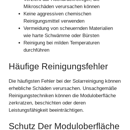
Mikroschäden verursachen können
Keine aggressiven chemischen
Reinigungsmittel verwenden
Vermeidung von scheuernden Materialien
wie harte Schwämme oder Bürsten
Reinigung bei milden Temperaturen
durchführen
Häufige Reinigungsfehler
Die häufigsten Fehler bei der Solarreinigung können
erhebliche Schäden verursachen. Unsachgemäße
Reinigungstechniken können die Moduloberfläche
zerkratzen, beschichten oder deren
Leistungsfähigkeit beeinträchtigen.
Schutz Der Moduloberfläche