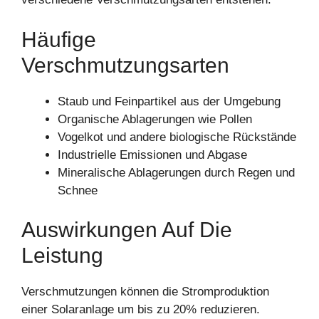
Häufige
Verschmutzungsarten
Staub und Feinpartikel aus der Umgebung
Organische Ablagerungen wie Pollen
Vogelkot und andere biologische Rückstände
Industrielle Emissionen und Abgase
Mineralische Ablagerungen durch Regen und
Schnee
Auswirkungen Auf Die
Leistung
Verschmutzungen können die Stromproduktion
einer Solaranlage um bis zu 20% reduzieren.