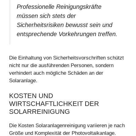
Professionelle Reinigungskräfte
müssen sich stets der
Sicherheitsrisiken bewusst sein und
entsprechende Vorkehrungen treffen.
Die Einhaltung von Sicherheitsvorschriften schützt
nicht nur die ausführenden Personen, sondern
verhindert auch mögliche Schäden an der
Solaranlage.
KOSTEN UND
WIRTSCHAFTLICHKEIT DER
SOLARREINIGUNG
Die Kosten Solaranlagenreinigung variieren je nach
Größe und Komplexität der Photovoltaikanlage.