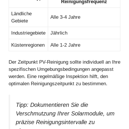
Reinigungsfrequenz
Ländliche
Alle 3-4 Jahre
Gebiete
Industriegebiete
Jährlich
Küstenregionen
Alle 1-2 Jahre
Der Zeitpunkt PV-Reinigung sollte individuell an Ihre
spezifischen Umgebungsbedingungen angepasst
werden. Eine regelmäßige Inspektion hilft, den
optimalen Reinigungszeitpunkt zu bestimmen.
Tipp: Dokumentieren Sie die
Verschmutzung Ihrer Solarmodule, um
präzise Reinigungsintervalle zu