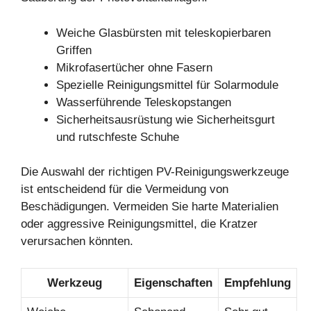
Weiche Glasbürsten mit teleskopierbaren
Griffen
Mikrofasertücher ohne Fasern
Spezielle Reinigungsmittel für Solarmodule
Wasserführende Teleskopstangen
Sicherheitsausrüstung wie Sicherheitsgurt
und rutschfeste Schuhe
Die Auswahl der richtigen PV-Reinigungswerkzeuge
ist entscheidend für die Vermeidung von
Beschädigungen. Vermeiden Sie harte Materialien
oder aggressive Reinigungsmittel, die Kratzer
verursachen könnten.
Werkzeug
Eigenschaften
Empfehlung