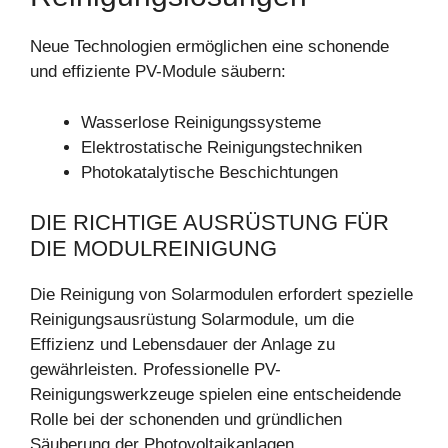
Neue Technologien ermöglichen eine schonende
und effiziente PV-Module säubern:
Wasserlose Reinigungssysteme
Elektrostatische Reinigungstechniken
Photokatalytische Beschichtungen
DIE RICHTIGE AUSRÜSTUNG FÜR
DIE MODULREINIGUNG
Die Reinigung von Solarmodulen erfordert spezielle
Reinigungsausrüstung Solarmodule, um die
Effizienz und Lebensdauer der Anlage zu
gewährleisten. Professionelle PV-
Reinigungswerkzeuge spielen eine entscheidende
Rolle bei der schonenden und gründlichen
Säuberung der Photovoltaikanlagen.