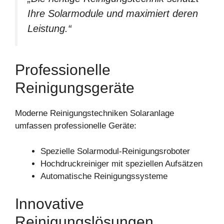
Ihre Solarmodule und maximiert deren
Leistung.“
Professionelle
Reinigungsgeräte
Moderne Reinigungstechniken Solaranlage
umfassen professionelle Geräte:
Spezielle Solarmodul-Reinigungsroboter
Hochdruckreiniger mit speziellen Aufsätzen
Automatische Reinigungssysteme
Innovative
Reinigungslösungen