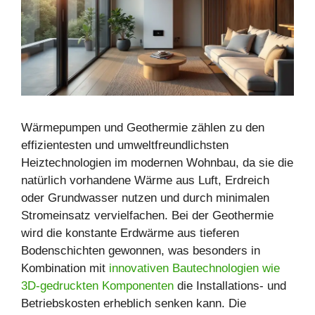
Wärmepumpen und Geothermie zählen zu den
effizientesten und umweltfreundlichsten
Heiztechnologien im modernen Wohnbau, da sie die
natürlich vorhandene Wärme aus Luft, Erdreich
oder Grundwasser nutzen und durch minimalen
Stromeinsatz vervielfachen. Bei der Geothermie
wird die konstante Erdwärme aus tieferen
Bodenschichten gewonnen, was besonders in
Kombination mit
innovativen Bautechnologien wie
3D-gedruckten Komponenten
die Installations- und
Betriebskosten erheblich senken kann. Die