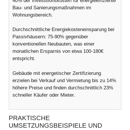
40% der Investitionskosten für energieeffiziente
Bau- und Sanierungsmaßnahmen im
Wohnungsbereich.
Durchschnittliche Energiekosteneinsparung bei
Passivhäusern: 75-90% gegenüber
konventionellen Neubauten, was einer
monatlichen Ersparnis von etwa 100-180€
entspricht.
Gebäude mit energetischer Zertifizierung
erzielen bei Verkauf und Vermietung bis zu 14%
höhere Preise und finden durchschnittlich 23%
schneller Käufer oder Mieter.
PRAKTISCHE
UMSETZUNGSBEISPIELE UND