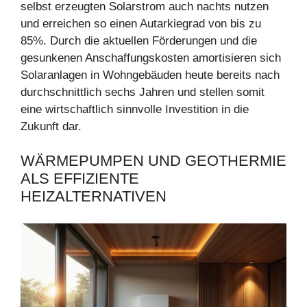
selbst erzeugten Solarstrom auch nachts nutzen
und erreichen so einen Autarkiegrad von bis zu
85%. Durch die aktuellen Förderungen und die
gesunkenen Anschaffungskosten amortisieren sich
Solaranlagen in Wohngebäuden heute bereits nach
durchschnittlich sechs Jahren und stellen somit
eine wirtschaftlich sinnvolle Investition in die
Zukunft dar.
WÄRMEPUMPEN UND GEOTHERMIE
ALS EFFIZIENTE
HEIZALTERNATIVEN