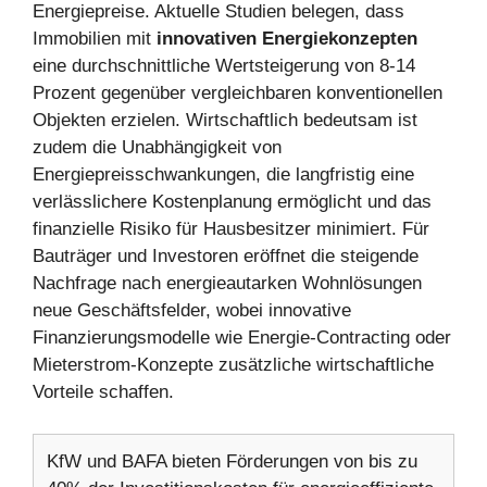
Energiepreise. Aktuelle Studien belegen, dass
Immobilien mit
innovativen Energiekonzepten
eine durchschnittliche Wertsteigerung von 8-14
Prozent gegenüber vergleichbaren konventionellen
Objekten erzielen. Wirtschaftlich bedeutsam ist
zudem die Unabhängigkeit von
Energiepreisschwankungen, die langfristig eine
verlässlichere Kostenplanung ermöglicht und das
finanzielle Risiko für Hausbesitzer minimiert. Für
Bauträger und Investoren eröffnet die steigende
Nachfrage nach energieautarken Wohnlösungen
neue Geschäftsfelder, wobei innovative
Finanzierungsmodelle wie Energie-Contracting oder
Mieterstrom-Konzepte zusätzliche wirtschaftliche
Vorteile schaffen.
KfW und BAFA bieten Förderungen von bis zu