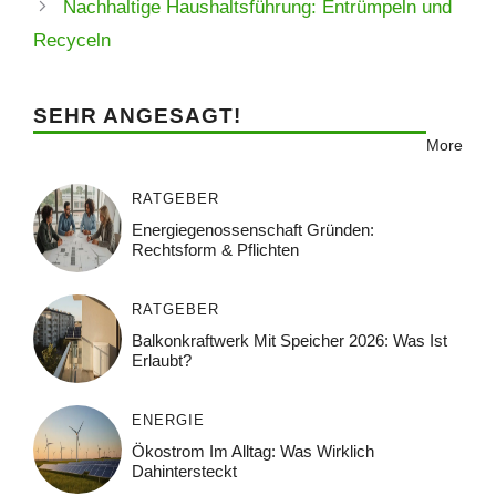
Nachhaltige Haushaltsführung: Entrümpeln und
Recyceln
SEHR ANGESAGT!
More
RATGEBER
Energiegenossenschaft Gründen:
Rechtsform & Pflichten
RATGEBER
Balkonkraftwerk Mit Speicher 2026: Was Ist
Erlaubt?
ENERGIE
Ökostrom Im Alltag: Was Wirklich
Dahintersteckt