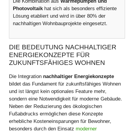
Die Kombination aus
Wärmepumpen und
Photovoltaik
hat sich als besonders effiziente
Lösung etabliert und wird in über 80% der
nachhaltigen Wohnbauprojekte eingesetzt.
DIE BEDEUTUNG NACHHALTIGER
ENERGIEKONZEPTE FÜR
ZUKUNFTSFÄHIGES WOHNEN
Die Integration
nachhaltiger Energiekonzepte
bildet das Fundament für zukunftsfähiges Wohnen
und ist längst kein optionales Feature mehr,
sondern eine Notwendigkeit für moderne Gebäude.
Neben der Reduzierung des ökologischen
Fußabdrucks ermöglichen diese Konzepte
erhebliche Kosteneinsparungen für Bewohner,
besonders durch den Einsatz
moderner