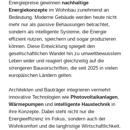
Energiepreise gewinnen
nachhaltige
Energiekonzepte
im Wohnbau zunehmend an
Bedeutung. Moderne Gebäude werden heute nicht
mehr nur als passive Behausungen betrachtet,
sondern als intelligente Systeme, die Energie
effizient nutzen, speichern und sogar produzieren
können. Diese Entwicklung spiegelt den
gesellschaftlichen Wandel hin zu umweltbewusstem
Leben wider und reagiert gleichzeitig auf die
strengeren Bauvorschriften, die seit 2025 in vielen
europäischen Ländern gelten.
Architekten und Bauträger integrieren vermehrt
innovative Technologien wie
Photovoltaikanlagen
,
Wärmepumpen
und
intelligente Haustechnik
in
ihre Konzepte. Dabei steht nicht nur die
Energieeffizienz im Fokus, sondern auch der
Wohnkomfort und die langfristige Wirtschaftlichkeit.