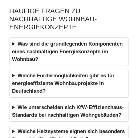
HÄUFIGE FRAGEN ZU
NACHHALTIGE WOHNBAU-
ENERGIEKONZEPTE
Was sind die grundlegenden Komponenten
eines nachhaltigen Energiekonzepts im
Wohnbau?
Welche Fördermöglichkeiten gibt es für
energieeffiziente Wohnbauprojekte in
Deutschland?
Wie unterscheiden sich KfW-Effizienzhaus-
Standards bei nachhaltigen Wohngebäuden?
Welche Heizsysteme eignen sich besonders