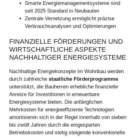
Smarte Energiemanagementsysteme sind
seit 2025 Standard in Neubauten
Zentrale Vernetzung ermöglicht präzise
Verbrauchsanalysen und Optimierungen
FINANZIELLE FÖRDERUNGEN UND
WIRTSCHAFTLICHE ASPEKTE
NACHHALTIGER ENERGIESYSTEME
Nachhaltige Energiekonzepte im Wohnbau werden
durch zahlreiche
staatliche Förderprogramme
unterstützt, die Bauherren erhebliche finanzielle
Anreize für Investitionen in erneuerbare
Energiesysteme bieten. Die anfänglichen
Mehrkosten für energieeffiziente Technologien
amortisieren sich in der Regel innerhalb von sieben
bis zwölf Jahren durch die eingesparten
Betriebskosten und stetig steigende konventionelle