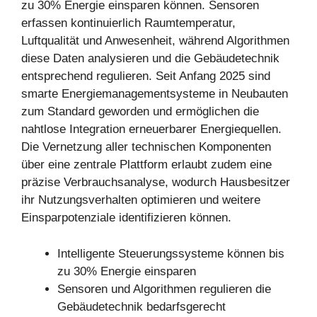
zu 30% Energie einsparen können. Sensoren
erfassen kontinuierlich Raumtemperatur,
Luftqualität und Anwesenheit, während Algorithmen
diese Daten analysieren und die Gebäudetechnik
entsprechend regulieren. Seit Anfang 2025 sind
smarte Energiemanagementsysteme in Neubauten
zum Standard geworden und ermöglichen die
nahtlose Integration erneuerbarer Energiequellen.
Die Vernetzung aller technischen Komponenten
über eine zentrale Plattform erlaubt zudem eine
präzise Verbrauchsanalyse, wodurch Hausbesitzer
ihr Nutzungsverhalten optimieren und weitere
Einsparpotenziale identifizieren können.
Intelligente Steuerungssysteme können bis
zu 30% Energie einsparen
Sensoren und Algorithmen regulieren die
Gebäudetechnik bedarfsgerecht