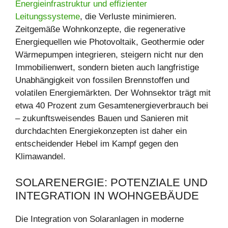
Energieinfrastruktur und effizienter
Leitungssysteme
, die Verluste minimieren.
Zeitgemäße Wohnkonzepte, die regenerative
Energiequellen wie Photovoltaik, Geothermie oder
Wärmepumpen integrieren, steigern nicht nur den
Immobilienwert, sondern bieten auch langfristige
Unabhängigkeit von fossilen Brennstoffen und
volatilen Energiemärkten. Der Wohnsektor trägt mit
etwa 40 Prozent zum Gesamtenergieverbrauch bei
– zukunftsweisendes Bauen und Sanieren mit
durchdachten Energiekonzepten ist daher ein
entscheidender Hebel im Kampf gegen den
Klimawandel.
SOLARENERGIE: POTENZIALE UND
INTEGRATION IN WOHNGEBÄUDE
Die Integration von Solaranlagen in moderne