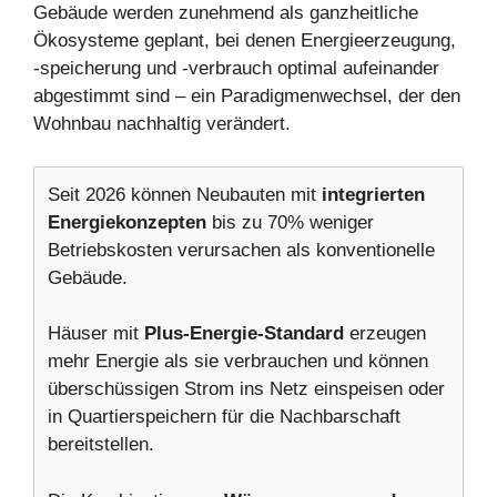
Gebäude werden zunehmend als ganzheitliche
Ökosysteme geplant, bei denen Energieerzeugung,
-speicherung und -verbrauch optimal aufeinander
abgestimmt sind – ein Paradigmenwechsel, der den
Wohnbau nachhaltig verändert.
Seit 2026 können Neubauten mit
integrierten
Energiekonzepten
bis zu 70% weniger
Betriebskosten verursachen als konventionelle
Gebäude.
Häuser mit
Plus-Energie-Standard
erzeugen
mehr Energie als sie verbrauchen und können
überschüssigen Strom ins Netz einspeisen oder
in Quartierspeichern für die Nachbarschaft
bereitstellen.