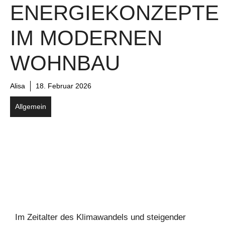
ENERGIEKONZEPTE
IM MODERNEN
WOHNBAU
Alisa
18. Februar 2026
Allgemein
Im Zeitalter des Klimawandels und steigender