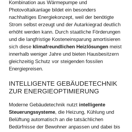
Kombination aus Wärmepumpe und
Photovoltaikanlage bildet ein besonders
nachhaltiges Energiekonzept, weil der benötigte
Strom selbst erzeugt und der Autarkiegrad deutlich
erhöht werden kann. Durch staatliche Förderungen
und die langfristige Kosteneinsparung amortisieren
sich diese
klimafreundlichen Heizlösungen
meist
innerhalb weniger Jahre und bieten Hausbesitzern
gleichzeitig Schutz vor steigenden fossilen
Energiepreisen.
INTELLIGENTE GEBÄUDETECHNIK
ZUR ENERGIEOPTIMIERUNG
Moderne Gebäudetechnik nutzt
intelligente
Steuerungssysteme
, die Heizung, Kühlung und
Belüftung automatisch an die tatsächlichen
Bedürfnisse der Bewohner anpassen und dabei bis