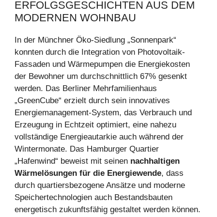
ERFOLGSGESCHICHTEN AUS DEM
MODERNEN WOHNBAU
In der Münchner Öko-Siedlung „Sonnenpark“
konnten durch die Integration von Photovoltaik-
Fassaden und Wärmepumpen die Energiekosten
der Bewohner um durchschnittlich 67% gesenkt
werden. Das Berliner Mehrfamilienhaus
„GreenCube“ erzielt durch sein innovatives
Energiemanagement-System, das Verbrauch und
Erzeugung in Echtzeit optimiert, eine nahezu
vollständige Energieautarkie auch während der
Wintermonate. Das Hamburger Quartier
„Hafenwind“ beweist mit seinen
nachhaltigen
Wärmelösungen für die Energiewende
, dass
durch quartiersbezogene Ansätze und moderne
Speichertechnologien auch Bestandsbauten
energetisch zukunftsfähig gestaltet werden können.