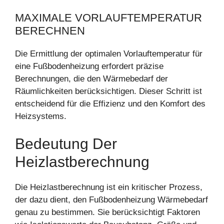
MAXIMALE VORLAUFTEMPERATUR
BERECHNEN
Die Ermittlung der optimalen Vorlauftemperatur für
eine Fußbodenheizung erfordert präzise
Berechnungen, die den Wärmebedarf der
Räumlichkeiten berücksichtigen. Dieser Schritt ist
entscheidend für die Effizienz und den Komfort des
Heizsystems.
Bedeutung Der
Heizlastberechnung
Die Heizlastberechnung ist ein kritischer Prozess,
der dazu dient, den Fußbodenheizung Wärmebedarf
genau zu bestimmen. Sie berücksichtigt Faktoren