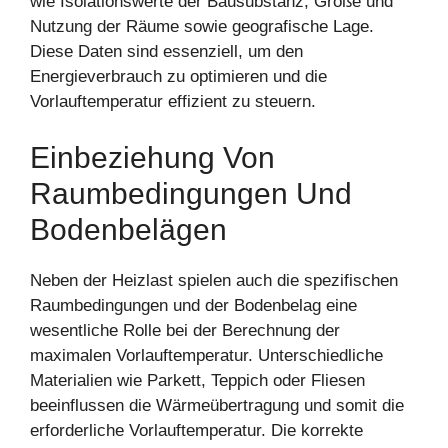
wie Isolationswerte der Bausubstanz, Größe und
Nutzung der Räume sowie geografische Lage.
Diese Daten sind essenziell, um den
Energieverbrauch zu optimieren und die
Vorlauftemperatur effizient zu steuern.
Einbeziehung Von
Raumbedingungen Und
Bodenbelägen
Neben der Heizlast spielen auch die spezifischen
Raumbedingungen und der Bodenbelag eine
wesentliche Rolle bei der Berechnung der
maximalen Vorlauftemperatur. Unterschiedliche
Materialien wie Parkett, Teppich oder Fliesen
beeinflussen die Wärmeübertragung und somit die
erforderliche Vorlauftemperatur. Die korrekte