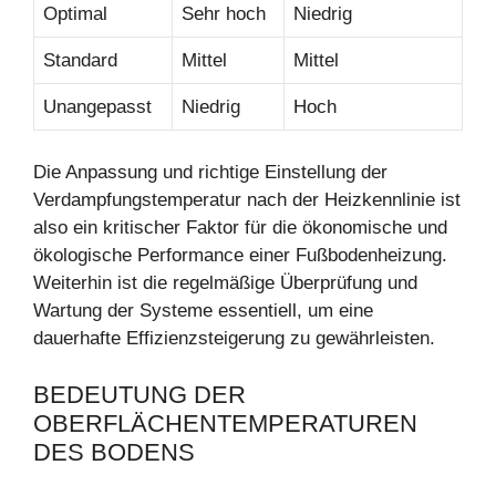
Optimal
Sehr hoch
Niedrig
Standard
Mittel
Mittel
Unangepasst
Niedrig
Hoch
Die Anpassung und richtige Einstellung der
Verdampfungstemperatur nach der Heizkennlinie ist
also ein kritischer Faktor für die ökonomische und
ökologische Performance einer Fußbodenheizung.
Weiterhin ist die regelmäßige Überprüfung und
Wartung der Systeme essentiell, um eine
dauerhafte Effizienzsteigerung zu gewährleisten.
BEDEUTUNG DER
OBERFLÄCHENTEMPERATUREN
DES BODENS