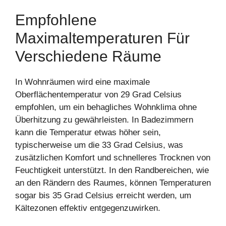
Empfohlene
Maximaltemperaturen Für
Verschiedene Räume
In Wohnräumen wird eine maximale
Oberflächentemperatur von 29 Grad Celsius
empfohlen, um ein behagliches Wohnklima ohne
Überhitzung zu gewährleisten. In Badezimmern
kann die Temperatur etwas höher sein,
typischerweise um die 33 Grad Celsius, was
zusätzlichen Komfort und schnelleres Trocknen von
Feuchtigkeit unterstützt. In den Randbereichen, wie
an den Rändern des Raumes, können Temperaturen
sogar bis 35 Grad Celsius erreicht werden, um
Kältezonen effektiv entgegenzuwirken.