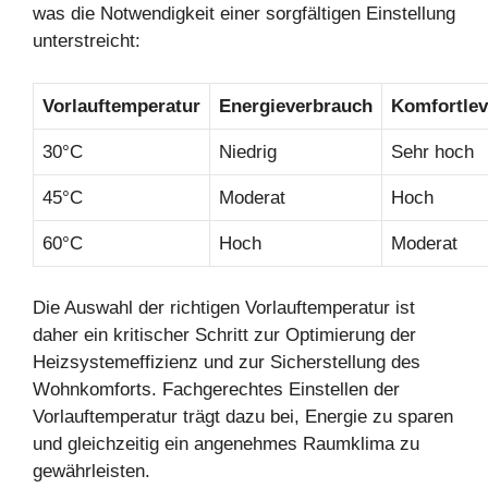
was die Notwendigkeit einer sorgfältigen Einstellung
unterstreicht:
Vorlauftemperatur
Energieverbrauch
Komfortlev
30°C
Niedrig
Sehr hoch
45°C
Moderat
Hoch
60°C
Hoch
Moderat
Die Auswahl der richtigen Vorlauftemperatur ist
daher ein kritischer Schritt zur Optimierung der
Heizsystemeffizienz und zur Sicherstellung des
Wohnkomforts. Fachgerechtes Einstellen der
Vorlauftemperatur trägt dazu bei, Energie zu sparen
und gleichzeitig ein angenehmes Raumklima zu
gewährleisten.