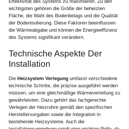
Effektivität des Systems zu maximieren. Zu den
wichtigsten gehören die Größe der beheizten
Fläche, die Wahl des Bodenbelags und die Qualität
der Bodenisolierung. Diese Faktoren beeinflussen
die Wärmeabgabe und können die Energieeffizienz
des Systems signifikant verändern.
Technische Aspekte Der
Installation
Die
Heizsystem Verlegung
umfasst verschiedene
technische Schritte, die präzise ausgeführt werden
müssen, um eine gleichmäßige Wärmeverteilung zu
gewährleisten. Dazu gehört das fachgerechte
Verlegen der Heizrohre gemäß den spezifischen
Herstellervorgaben sowie die Integration in
bestehende Heizsysteme. Auch die
Installationsumgebung spielt eine wichtige Rolle, da