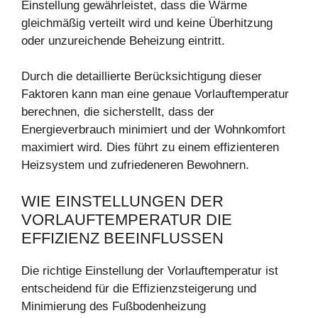
Einstellung gewährleistet, dass die Wärme
gleichmäßig verteilt wird und keine Überhitzung
oder unzureichende Beheizung eintritt.
Durch die detaillierte Berücksichtigung dieser
Faktoren kann man eine genaue Vorlauftemperatur
berechnen, die sicherstellt, dass der
Energieverbrauch minimiert und der Wohnkomfort
maximiert wird. Dies führt zu einem effizienteren
Heizsystem und zufriedeneren Bewohnern.
WIE EINSTELLUNGEN DER
VORLAUFTEMPERATUR DIE
EFFIZIENZ BEEINFLUSSEN
Die richtige Einstellung der Vorlauftemperatur ist
entscheidend für die Effizienzsteigerung und
Minimierung des Fußbodenheizung