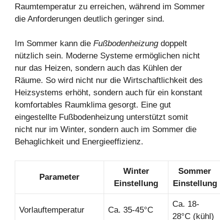
Raumtemperatur zu erreichen, während im Sommer
die Anforderungen deutlich geringer sind.
Im Sommer kann die
Fußbodenheizung
doppelt
nützlich sein. Moderne Systeme ermöglichen nicht
nur das Heizen, sondern auch das Kühlen der
Räume. So wird nicht nur die Wirtschaftlichkeit des
Heizsystems erhöht, sondern auch für ein konstant
komfortables Raumklima gesorgt. Eine gut
eingestellte Fußbodenheizung unterstützt somit
nicht nur im Winter, sondern auch im Sommer die
Behaglichkeit und Energieeffizienz.
Winter
Sommer
Parameter
Einstellung
Einstellung
Ca. 18-
Vorlauftemperatur
Ca. 35-45°C
28°C (kühl)