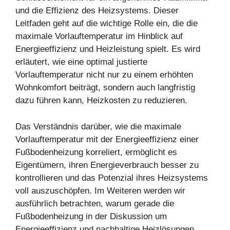
und die Effizienz des Heizsystems. Dieser
Leitfaden geht auf die wichtige Rolle ein, die die
maximale Vorlauftemperatur im Hinblick auf
Energieeffizienz und Heizleistung spielt. Es wird
erläutert, wie eine optimal justierte
Vorlauftemperatur nicht nur zu einem erhöhten
Wohnkomfort beiträgt, sondern auch langfristig
dazu führen kann, Heizkosten zu reduzieren.
Das Verständnis darüber, wie die maximale
Vorlauftemperatur mit der Energieeffizienz einer
Fußbodenheizung korreliert, ermöglicht es
Eigentümern, ihren Energieverbrauch besser zu
kontrollieren und das Potenzial ihres Heizsystems
voll auszuschöpfen. Im Weiteren werden wir
ausführlich betrachten, warum gerade die
Fußbodenheizung in der Diskussion um
Energieeffizienz und nachhaltige Heizlösungen