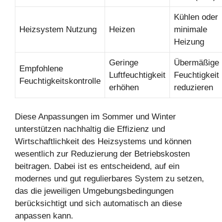
Kühlen oder
Heizsystem Nutzung
Heizen
minimale
Heizung
Geringe
Übermäßige
Empfohlene
Luftfeuchtigkeit
Feuchtigkeit
Feuchtigkeitskontrolle
erhöhen
reduzieren
Diese Anpassungen im Sommer und Winter
unterstützen nachhaltig die Effizienz und
Wirtschaftlichkeit des Heizsystems und können
wesentlich zur Reduzierung der Betriebskosten
beitragen. Dabei ist es entscheidend, auf ein
modernes und gut regulierbares System zu setzen,
das die jeweiligen Umgebungsbedingungen
berücksichtigt und sich automatisch an diese
anpassen kann.