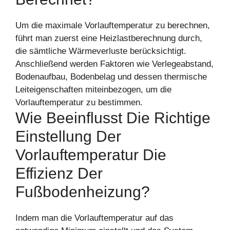
Um die maximale Vorlauftemperatur zu berechnen,
führt man zuerst eine Heizlastberechnung durch,
die sämtliche Wärmeverluste berücksichtigt.
Anschließend werden Faktoren wie Verlegeabstand,
Bodenaufbau, Bodenbelag und dessen thermische
Leiteigenschaften miteinbezogen, um die
Vorlauftemperatur zu bestimmen.
Wie Beeinflusst Die Richtige
Einstellung Der
Vorlauftemperatur Die
Effizienz Der
Fußbodenheizung?
Indem man die Vorlauftemperatur auf das