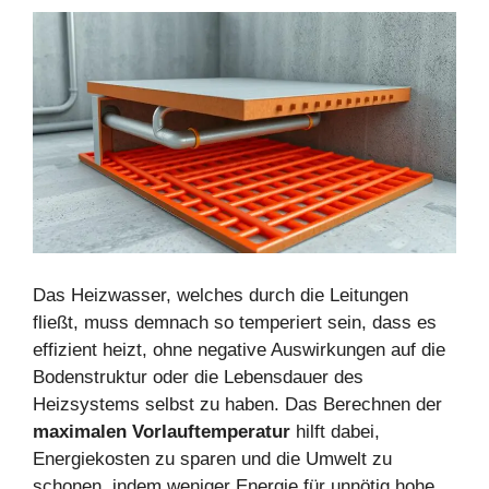
Das Heizwasser, welches durch die Leitungen
fließt, muss demnach so temperiert sein, dass es
effizient heizt, ohne negative Auswirkungen auf die
Bodenstruktur oder die Lebensdauer des
Heizsystems selbst zu haben. Das Berechnen der
maximalen Vorlauftemperatur
hilft dabei,
Energiekosten zu sparen und die Umwelt zu
schonen, indem weniger Energie für unnötig hohe