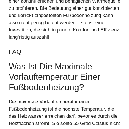
einer kontinuierlichen und behaglichen Wärmequelle
zu profitieren. Die Bedeutung einer gut konzipierten
und korrekt eingestellten Fußbodenheizung kann
also nicht genug betont werden – sie ist eine
Investition, die sich in puncto Komfort und Effizienz
langfristig auszahlt.
FAQ
Was Ist Die Maximale
Vorlauftemperatur Einer
Fußbodenheizung?
Die maximale Vorlauftemperatur einer
Fußbodenheizung ist die höchste Temperatur, die
das Heizwasser erreichen darf, bevor es durch die
Heizflächen strömt. Sie sollte 55 Grad Celsius nicht