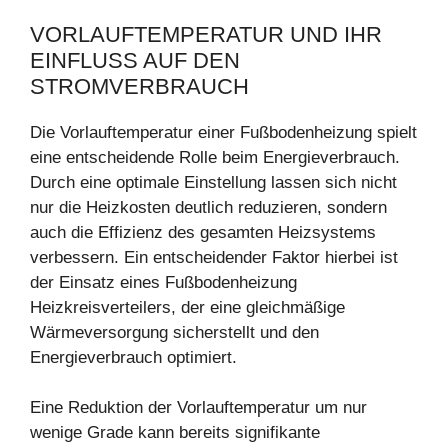
VORLAUFTEMPERATUR UND IHR
EINFLUSS AUF DEN
STROMVERBRAUCH
Die Vorlauftemperatur einer Fußbodenheizung spielt
eine entscheidende Rolle beim Energieverbrauch.
Durch eine optimale Einstellung lassen sich nicht
nur die Heizkosten deutlich reduzieren, sondern
auch die Effizienz des gesamten Heizsystems
verbessern. Ein entscheidender Faktor hierbei ist
der Einsatz eines Fußbodenheizung
Heizkreisverteilers, der eine gleichmäßige
Wärmeversorgung sicherstellt und den
Energieverbrauch optimiert.
Eine Reduktion der Vorlauftemperatur um nur
wenige Grade kann bereits signifikante