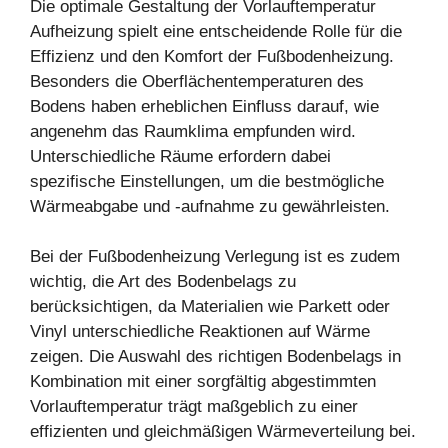
Die optimale Gestaltung der Vorlauftemperatur
Aufheizung spielt eine entscheidende Rolle für die
Effizienz und den Komfort der Fußbodenheizung.
Besonders die Oberflächentemperaturen des
Bodens haben erheblichen Einfluss darauf, wie
angenehm das Raumklima empfunden wird.
Unterschiedliche Räume erfordern dabei
spezifische Einstellungen, um die bestmögliche
Wärmeabgabe und -aufnahme zu gewährleisten.
Bei der Fußbodenheizung Verlegung ist es zudem
wichtig, die Art des Bodenbelags zu
berücksichtigen, da Materialien wie Parkett oder
Vinyl unterschiedliche Reaktionen auf Wärme
zeigen. Die Auswahl des richtigen Bodenbelags in
Kombination mit einer sorgfältig abgestimmten
Vorlauftemperatur trägt maßgeblich zu einer
effizienten und gleichmäßigen Wärmeverteilung bei.