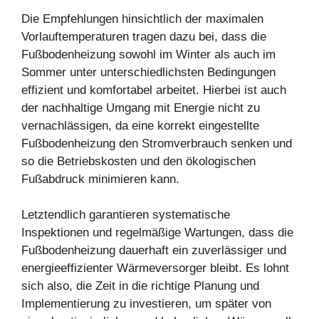
Die Empfehlungen hinsichtlich der maximalen
Vorlauftemperaturen tragen dazu bei, dass die
Fußbodenheizung sowohl im Winter als auch im
Sommer unter unterschiedlichsten Bedingungen
effizient und komfortabel arbeitet. Hierbei ist auch
der nachhaltige Umgang mit Energie nicht zu
vernachlässigen, da eine korrekt eingestellte
Fußbodenheizung den Stromverbrauch senken und
so die Betriebskosten und den ökologischen
Fußabdruck minimieren kann.
Letztendlich garantieren systematische
Inspektionen und regelmäßige Wartungen, dass die
Fußbodenheizung dauerhaft ein zuverlässiger und
energieeffizienter Wärmeversorger bleibt. Es lohnt
sich also, die Zeit in die richtige Planung und
Implementierung zu investieren, um später von