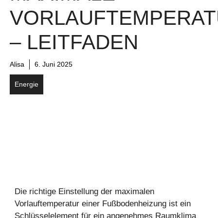
ORLAUFTEMPERATU
LEITFADEN
Alisa
6. Juni 2025
Energie
Die richtige Einstellung der maximalen
Vorlauftemperatur einer Fußbodenheizung ist ein
Schlüsselelement für ein angenehmes Raumklima