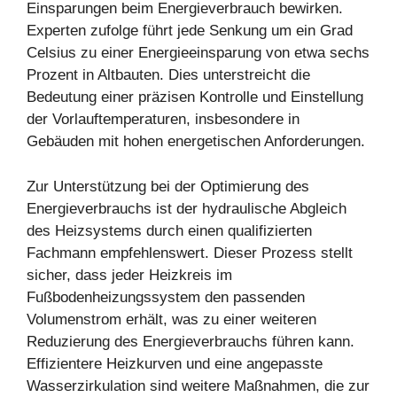
Einsparungen beim Energieverbrauch bewirken.
Experten zufolge führt jede Senkung um ein Grad
Celsius zu einer Energieeinsparung von etwa sechs
Prozent in Altbauten. Dies unterstreicht die
Bedeutung einer präzisen Kontrolle und Einstellung
der Vorlauftemperaturen, insbesondere in
Gebäuden mit hohen energetischen Anforderungen.
Zur Unterstützung bei der Optimierung des
Energieverbrauchs ist der hydraulische Abgleich
des Heizsystems durch einen qualifizierten
Fachmann empfehlenswert. Dieser Prozess stellt
sicher, dass jeder Heizkreis im
Fußbodenheizungssystem den passenden
Volumenstrom erhält, was zu einer weiteren
Reduzierung des Energieverbrauchs führen kann.
Effizientere Heizkurven und eine angepasste
Wasserzirkulation sind weitere Maßnahmen, die zur