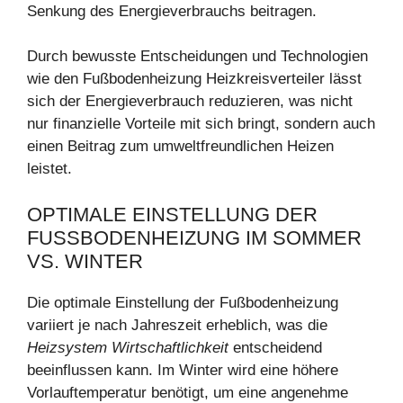
Senkung des Energieverbrauchs beitragen.
Durch bewusste Entscheidungen und Technologien
wie den Fußbodenheizung Heizkreisverteiler lässt
sich der Energieverbrauch reduzieren, was nicht
nur finanzielle Vorteile mit sich bringt, sondern auch
einen Beitrag zum umweltfreundlichen Heizen
leistet.
OPTIMALE EINSTELLUNG DER
FUSSBODENHEIZUNG IM SOMMER V
S. WINTER
Die optimale Einstellung der Fußbodenheizung
variiert je nach Jahreszeit erheblich, was die
Heizsystem Wirtschaftlichkeit
entscheidend
beeinflussen kann. Im Winter wird eine höhere
Vorlauftemperatur benötigt, um eine angenehme