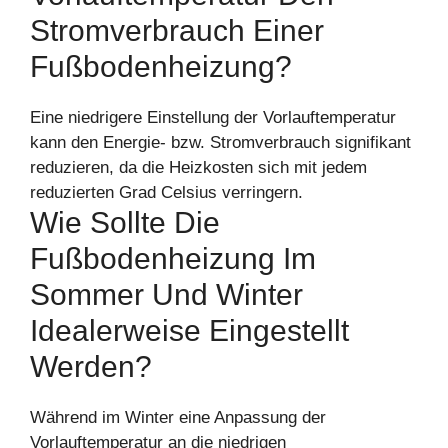
Stromverbrauch Einer
Fußbodenheizung?
Eine niedrigere Einstellung der Vorlauftemperatur
kann den Energie- bzw. Stromverbrauch signifikant
reduzieren, da die Heizkosten sich mit jedem
reduzierten Grad Celsius verringern.
Wie Sollte Die
Fußbodenheizung Im
Sommer Und Winter
Idealerweise Eingestellt
Werden?
Während im Winter eine Anpassung der
Vorlauftemperatur an die niedrigen