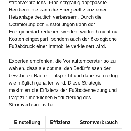
stromverbrauchs. Eine sorgfältig angepasste
Heizkennlinie kann die Energieeffizienz einer
Heizanlage deutlich verbessern. Durch die
Optimierung der Einstellungen kann der
Energiebedarf reduziert werden, wodurch nicht nur
Kosten eingespart, sondern auch der ökologische
Fußabdruck einer Immobilie verkleinert wird.
Experten empfehlen, die Vorlauftemperatur so zu
wählen, dass sie optimal den Bedürfnissen der
bewohnten Räume entspricht und dabei so niedrig
wie möglich gehalten wird. Diese Strategie
maximiert die Effizienz der Fußbodenheizung und
trägt zur merklichen Reduzierung des
Stromverbrauchs bei.
Einstellung
Effizienz
Stromverbrauch