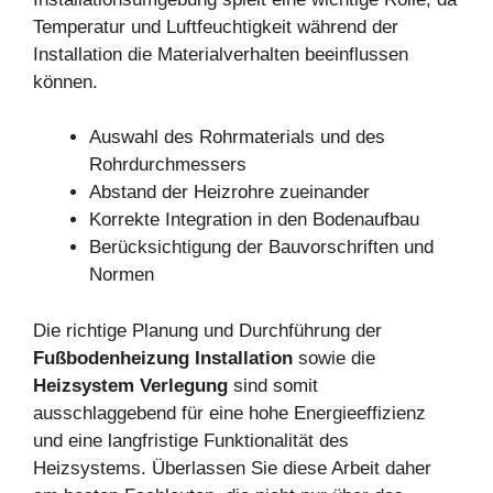
Temperatur und Luftfeuchtigkeit während der
Installation die Materialverhalten beeinflussen
können.
Auswahl des Rohrmaterials und des
Rohrdurchmessers
Abstand der Heizrohre zueinander
Korrekte Integration in den Bodenaufbau
Berücksichtigung der Bauvorschriften und
Normen
Die richtige Planung und Durchführung der
Fußbodenheizung Installation
sowie die
Heizsystem Verlegung
sind somit
ausschlaggebend für eine hohe Energieeffizienz
und eine langfristige Funktionalität des
Heizsystems. Überlassen Sie diese Arbeit daher