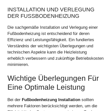
INSTALLATION UND VERLEGUNG
DER FUSSBODENHEIZUNG
Die sachgemäße Installation und Verlegung einer
Fußbodenheizung ist entscheidend für deren
Effizienz und Leistungsfähigkeit. Ein fundiertes
Verständnis der wichtigsten Überlegungen und
technischen Aspekte kann die Heizleistung
erheblich verbessern und zukünftige Betriebskosten
minimieren.
Wichtige Überlegungen Für
Eine Optimale Leistung
Bei der
Fußbodenheizung Installation
sollten
mehrere Faktoren berücksichtigt werden, um die