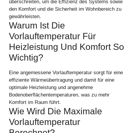
überschreiten, um die Effizienz des Systems sowie
den Komfort und die Sicherheit im Wohnbereich zu
gewährleisten.
Warum Ist Die
Vorlauftemperatur Für
Heizleistung Und Komfort So
Wichtig?
Eine angemessene Vorlauftemperatur sorgt für eine
effiziente Wärmeübertragung und damit für eine
optimale Heizleistung und angenehme
Bodenoberflächentemperaturen, was zu mehr
Komfort im Raum führt.
Wie Wird Die Maximale
Vorlauftemperatur
Berechnet?