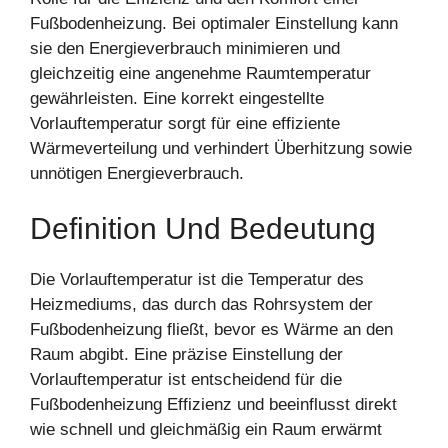
Fußbodenheizung. Bei optimaler Einstellung kann
sie den Energieverbrauch minimieren und
gleichzeitig eine angenehme Raumtemperatur
gewährleisten. Eine korrekt eingestellte
Vorlauftemperatur sorgt für eine effiziente
Wärmeverteilung und verhindert Überhitzung sowie
unnötigen Energieverbrauch.
Definition Und Bedeutung
Die Vorlauftemperatur ist die Temperatur des
Heizmediums, das durch das Rohrsystem der
Fußbodenheizung fließt, bevor es Wärme an den
Raum abgibt. Eine präzise Einstellung der
Vorlauftemperatur ist entscheidend für die
Fußbodenheizung Effizienz und beeinflusst direkt
wie schnell und gleichmäßig ein Raum erwärmt