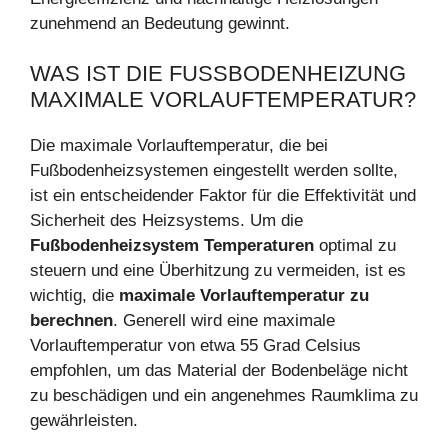
zunehmend an Bedeutung gewinnt.
WAS IST DIE FUSSBODENHEIZUNG M
AXIMALE VORLAUFTEMPERATUR?
Die maximale Vorlauftemperatur, die bei
Fußbodenheizsystemen eingestellt werden sollte,
ist ein entscheidender Faktor für die Effektivität und
Sicherheit des Heizsystems. Um die
Fußbodenheizsystem Temperaturen
optimal zu
steuern und eine Überhitzung zu vermeiden, ist es
wichtig, die
maximale Vorlauftemperatur zu
berechnen
. Generell wird eine maximale
Vorlauftemperatur von etwa 55 Grad Celsius
empfohlen, um das Material der Bodenbeläge nicht
zu beschädigen und ein angenehmes Raumklima zu
gewährleisten.