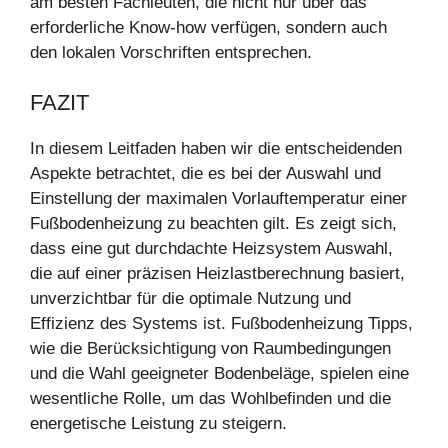
am besten Fachleuten, die nicht nur über das
erforderliche Know-how verfügen, sondern auch
den lokalen Vorschriften entsprechen.
FAZIT
In diesem Leitfaden haben wir die entscheidenden
Aspekte betrachtet, die es bei der Auswahl und
Einstellung der maximalen Vorlauftemperatur einer
Fußbodenheizung zu beachten gilt. Es zeigt sich,
dass eine gut durchdachte Heizsystem Auswahl,
die auf einer präzisen Heizlastberechnung basiert,
unverzichtbar für die optimale Nutzung und
Effizienz des Systems ist. Fußbodenheizung Tipps,
wie die Berücksichtigung von Raumbedingungen
und die Wahl geeigneter Bodenbeläge, spielen eine
wesentliche Rolle, um das Wohlbefinden und die
energetische Leistung zu steigern.