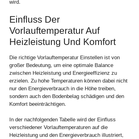
wird.
Einfluss Der
Vorlauftemperatur Auf
Heizleistung Und Komfort
Die richtige Vorlauftemperatur Einstellen ist von
großer Bedeutung, um eine optimale Balance
zwischen Heizleistung und Energieeffizienz zu
erzielen. Zu hohe Temperaturen können dabei nicht
nur den Energieverbrauch in die Höhe treiben,
sondern auch den Bodenbelag schädigen und den
Komfort beeinträchtigen.
In der nachfolgenden Tabelle wird der Einfluss
verschiedener Vorlauftemperaturen auf die
Heizleistung und den Energieverbrauch illustriert,