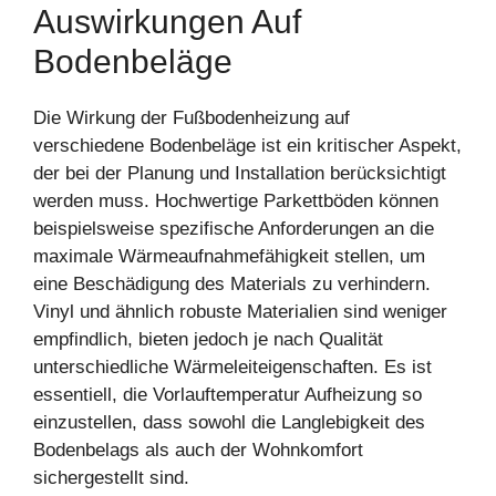
Auswirkungen Auf
Bodenbeläge
Die Wirkung der Fußbodenheizung auf
verschiedene Bodenbeläge ist ein kritischer Aspekt,
der bei der Planung und Installation berücksichtigt
werden muss. Hochwertige Parkettböden können
beispielsweise spezifische Anforderungen an die
maximale Wärmeaufnahmefähigkeit stellen, um
eine Beschädigung des Materials zu verhindern.
Vinyl und ähnlich robuste Materialien sind weniger
empfindlich, bieten jedoch je nach Qualität
unterschiedliche Wärmeleiteigenschaften. Es ist
essentiell, die Vorlauftemperatur Aufheizung so
einzustellen, dass sowohl die Langlebigkeit des
Bodenbelags als auch der Wohnkomfort
sichergestellt sind.