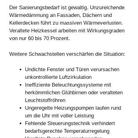
Der Sanierungsbedarf ist gewaltig. Unzureichende
Wärmedämmung an Fassaden, Dächern und
Kellerdecken führt zu massiven Wärmeverlusten.
Veraltete Heizkessel arbeiten mit Wirkungsgraden
von nur 60 bis 70 Prozent.
Weitere Schwachstellen verschärfen die Situation:
Undichte Fenster und Türen verursachen
unkontrollierte Luftzirkulation
Ineffiziente Beleuchtungssysteme mit
herkömmlichen Glühbirnen oder veralteten
Leuchtstoffröhren
Ungeregelte Heizungspumpen laufen rund
um die Uhr mit voller Leistung
Fehlende Steuerungstechnik verhindert
bedarfsgerechte Temperaturregelung