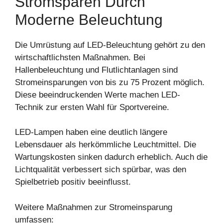
Stromsparen Durch
Moderne Beleuchtung
Die Umrüstung auf LED-Beleuchtung gehört zu den
wirtschaftlichsten Maßnahmen. Bei
Hallenbeleuchtung und Flutlichtanlagen sind
Stromeinsparungen von bis zu 75 Prozent möglich.
Diese beeindruckenden Werte machen LED-
Technik zur ersten Wahl für Sportvereine.
LED-Lampen haben eine deutlich längere
Lebensdauer als herkömmliche Leuchtmittel. Die
Wartungskosten sinken dadurch erheblich. Auch die
Lichtqualität verbessert sich spürbar, was den
Spielbetrieb positiv beeinflusst.
Weitere Maßnahmen zur Stromeinsparung
umfassen: