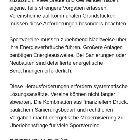
zusätzlich. Viele Städte und Gemeinden haben
eigene, teils strengere Vorgaben erlassen.
Vereinsheime auf kommunalen Grundstücken
müssen diese Anforderungen besonders beachten.
Sportvereine müssen zunehmend Nachweise über
ihre Energieverbräuche führen. Größere Anlagen
benötigen Energieausweise. Bei Sanierungen oder
Neubauten sind detaillierte energetische
Berechnungen erforderlich.
Diese Herausforderungen erfordern systematische
Lösungsansätze. Vereine können nicht länger
abwarten. Die Kombination aus finanziellem Druck,
baulichem Sanierungsbedarf und rechtlichen
Vorgaben macht energetische Modernisierung zur
Überlebensfrage für viele Sportvereine.