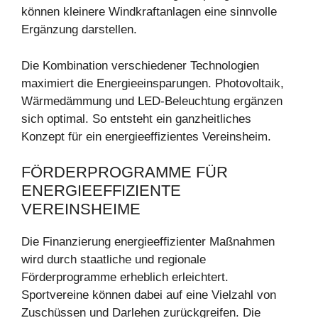
können kleinere Windkraftanlagen eine sinnvolle
Ergänzung darstellen.
Die Kombination verschiedener Technologien
maximiert die Energieeinsparungen. Photovoltaik,
Wärmedämmung und LED-Beleuchtung ergänzen
sich optimal. So entsteht ein ganzheitliches
Konzept für ein energieeffizientes Vereinsheim.
FÖRDERPROGRAMME FÜR
ENERGIEEFFIZIENTE
VEREINSHEIME
Die Finanzierung energieeffizienter Maßnahmen
wird durch staatliche und regionale
Förderprogramme erheblich erleichtert.
Sportvereine können dabei auf eine Vielzahl von
Zuschüssen und Darlehen zurückgreifen. Die