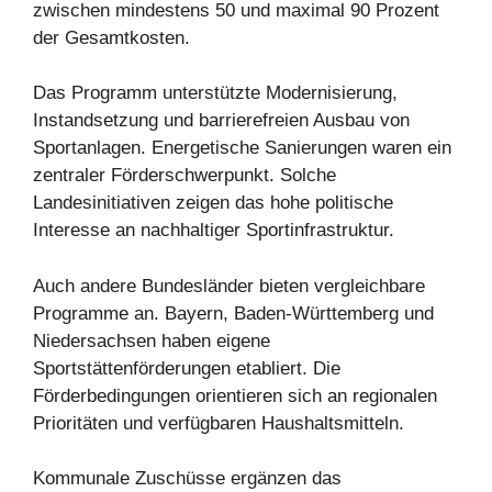
zwischen mindestens 50 und maximal 90 Prozent
der Gesamtkosten.
Das Programm unterstützte Modernisierung,
Instandsetzung und barrierefreien Ausbau von
Sportanlagen. Energetische Sanierungen waren ein
zentraler Förderschwerpunkt. Solche
Landesinitiativen zeigen das hohe politische
Interesse an nachhaltiger Sportinfrastruktur.
Auch andere Bundesländer bieten vergleichbare
Programme an. Bayern, Baden-Württemberg und
Niedersachsen haben eigene
Sportstättenförderungen etabliert. Die
Förderbedingungen orientieren sich an regionalen
Prioritäten und verfügbaren Haushaltsmitteln.
Kommunale Zuschüsse ergänzen das