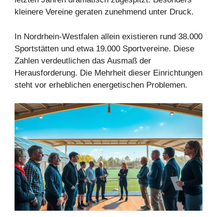
kleinere Vereine geraten zunehmend unter Druck.
In Nordrhein-Westfalen allein existieren rund 38.000
Sportstätten und etwa 19.000 Sportvereine. Diese
Zahlen verdeutlichen das Ausmaß der
Herausforderung. Die Mehrheit dieser Einrichtungen
steht vor erheblichen energetischen Problemen.