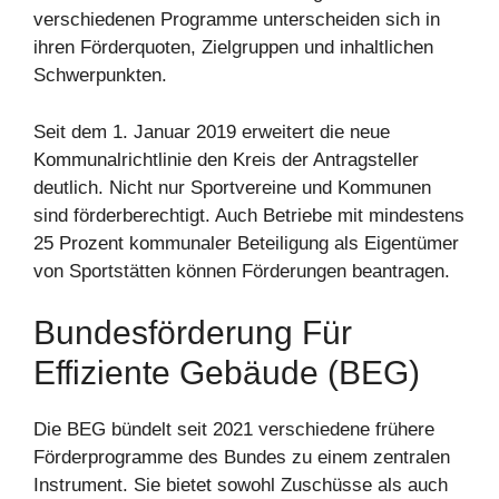
verschiedenen Programme unterscheiden sich in
ihren Förderquoten, Zielgruppen und inhaltlichen
Schwerpunkten.
Seit dem 1. Januar 2019 erweitert die neue
Kommunalrichtlinie den Kreis der Antragsteller
deutlich. Nicht nur Sportvereine und Kommunen
sind förderberechtigt. Auch Betriebe mit mindestens
25 Prozent kommunaler Beteiligung als Eigentümer
von Sportstätten können Förderungen beantragen.
Bundesförderung Für
Effiziente Gebäude (BEG)
Die BEG bündelt seit 2021 verschiedene frühere
Förderprogramme des Bundes zu einem zentralen
Instrument. Sie bietet sowohl Zuschüsse als auch