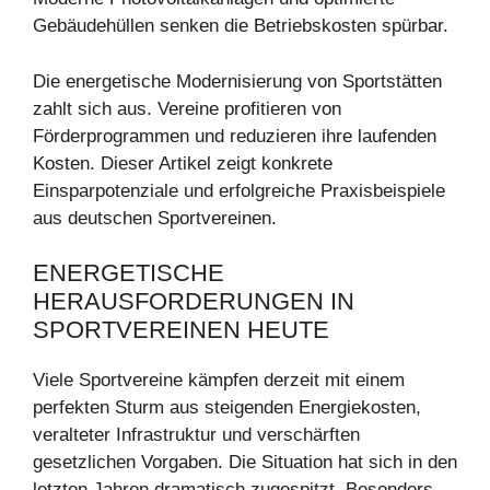
Gebäudehüllen senken die Betriebskosten spürbar.
Die energetische Modernisierung von Sportstätten
zahlt sich aus. Vereine profitieren von
Förderprogrammen und reduzieren ihre laufenden
Kosten. Dieser Artikel zeigt konkrete
Einsparpotenziale und erfolgreiche Praxisbeispiele
aus deutschen Sportvereinen.
ENERGETISCHE
HERAUSFORDERUNGEN IN
SPORTVEREINEN HEUTE
Viele Sportvereine kämpfen derzeit mit einem
perfekten Sturm aus steigenden Energiekosten,
veralteter Infrastruktur und verschärften
gesetzlichen Vorgaben. Die Situation hat sich in den
letzten Jahren dramatisch zugespitzt. Besonders