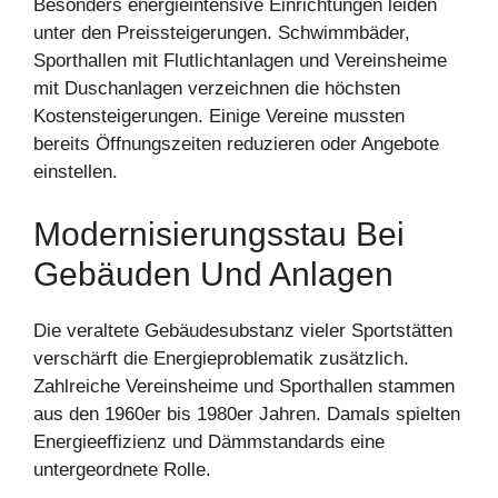
Besonders energieintensive Einrichtungen leiden
unter den Preissteigerungen. Schwimmbäder,
Sporthallen mit Flutlichtanlagen und Vereinsheime
mit Duschanlagen verzeichnen die höchsten
Kostensteigerungen. Einige Vereine mussten
bereits Öffnungszeiten reduzieren oder Angebote
einstellen.
Modernisierungsstau Bei
Gebäuden Und Anlagen
Die veraltete Gebäudesubstanz vieler Sportstätten
verschärft die Energieproblematik zusätzlich.
Zahlreiche Vereinsheime und Sporthallen stammen
aus den 1960er bis 1980er Jahren. Damals spielten
Energieeffizienz und Dämmstandards eine
untergeordnete Rolle.