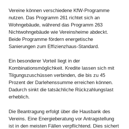
Vereine können verschiedene KfW-Programme
nutzen. Das Programm 261 richtet sich an
Wohngebäude, während das Programm 263
Nichtwohngebäude wie Vereinsheime abdeckt.
Beide Programme fördern energetische
Sanierungen zum Effizienzhaus-Standard.
Ein besonderer Vorteil liegt in der
Kombinationsmöglichkeit. Kredite lassen sich mit
Tilgungszuschüssen verbinden, die bis zu 45
Prozent der Darlehenssumme erreichen können.
Dadurch sinkt die tatsächliche Rückzahlungslast
erheblich.
Die Beantragung erfolgt über die Hausbank des
Vereins. Eine Energieberatung vor Antragstellung
ist in den meisten Fällen verpflichtend. Dies sichert