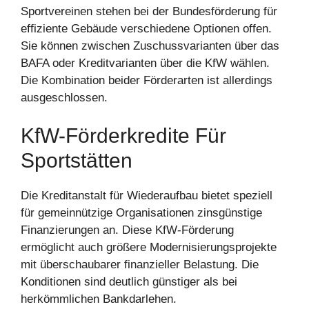
Sportvereinen stehen bei der Bundesförderung für
effiziente Gebäude verschiedene Optionen offen.
Sie können zwischen Zuschussvarianten über das
BAFA oder Kreditvarianten über die KfW wählen.
Die Kombination beider Förderarten ist allerdings
ausgeschlossen.
KfW-Förderkredite Für
Sportstätten
Die Kreditanstalt für Wiederaufbau bietet speziell
für gemeinnützige Organisationen zinsgünstige
Finanzierungen an. Diese KfW-Förderung
ermöglicht auch größere Modernisierungsprojekte
mit überschaubarer finanzieller Belastung. Die
Konditionen sind deutlich günstiger als bei
herkömmlichen Bankdarlehen.