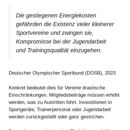
Die gestiegenen Energiekosten
gefährden die Existenz vieler kleinerer
Sportvereine und zwingen sie,
Kompromisse bei der Jugendarbeit
und Trainingsqualität einzugehen.
Deutscher Olympischer Sportbund (DOSB), 2023
Konkret bedeutet dies für Vereine drastische
Einschränkungen. Mitgliedsbeiträge müssen erhöht
werden, was zu Austritten führt. Investitionen in
Sportgeräte, Trainerpersonal oder Jugendarbeit
werden zurückgestellt oder ganz gestrichen.