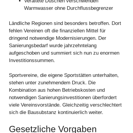
Veraltete Duschen verschwenden
Warmwasser ohne Durchflussbegrenzer
Ländliche Regionen sind besonders betroffen. Dort
fehlen Vereinen oft die finanziellen Mittel für
dringend notwendige Modernisierungen. Der
Sanierungsbedarf wurde jahrzehntelang
aufgeschoben und summiert sich nun zu enormen
Investitionssummen.
Sportvereine, die eigene Sportstätten unterhalten,
stehen unter zunehmendem Druck. Die
Kombination aus hohen Betriebskosten und
notwendigen Sanierungsinvestitionen überfordert
viele Vereinsvorstände. Gleichzeitig verschlechtert
sich die Bausubstanz kontinuierlich weiter.
Gesetzliche Vorgaben