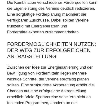
Die Kombination verschiedener Förderquellen kann
die Eigenleistung des Vereins deutlich reduzieren.
Eine sorgfältige Förderplanung maximiert die
verfügbaren Zuschüsse. Dabei sollten Vereine
frühzeitig mit Energieberatern und
Fördermittelexperten zusammenarbeiten.
FÖRDERMÖGLICHKEITEN NUTZEN:
DER WEG ZUR ERFOLGREICHEN
ANTRAGSTELLUNG
Zwischen der Idee zur Energiesanierung und der
Bewilligung von Fördermitteln liegen mehrere
wichtige Schritte, die Vereine sorgfältig planen
sollten. Eine strukturierte Vorbereitung erhöht die
Chancen auf eine erfolgreiche Antragstellung
erheblich. Viele Sportvereine scheitern nicht an
fehlenden Programmen, sondern an der