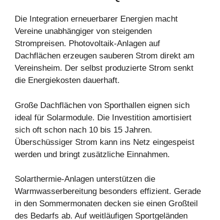
Die Integration erneuerbarer Energien macht
Vereine unabhängiger von steigenden
Strompreisen. Photovoltaik-Anlagen auf
Dachflächen erzeugen sauberen Strom direkt am
Vereinsheim. Der selbst produzierte Strom senkt
die Energiekosten dauerhaft.
Große Dachflächen von Sporthallen eignen sich
ideal für Solarmodule. Die Investition amortisiert
sich oft schon nach 10 bis 15 Jahren.
Überschüssiger Strom kann ins Netz eingespeist
werden und bringt zusätzliche Einnahmen.
Solarthermie-Anlagen unterstützen die
Warmwasserbereitung besonders effizient. Gerade
in den Sommermonaten decken sie einen Großteil
des Bedarfs ab. Auf weitläufigen Sportgeländen