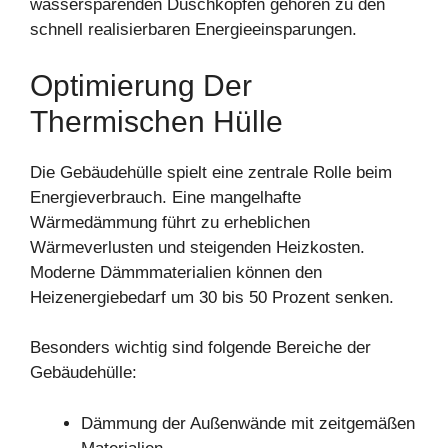
wassersparenden Duschköpfen gehören zu den
schnell realisierbaren Energieeinsparungen.
Optimierung Der
Thermischen Hülle
Die Gebäudehülle spielt eine zentrale Rolle beim
Energieverbrauch. Eine mangelhafte
Wärmedämmung führt zu erheblichen
Wärmeverlusten und steigenden Heizkosten.
Moderne Dämmmaterialien können den
Heizenergiebedarf um 30 bis 50 Prozent senken.
Besonders wichtig sind folgende Bereiche der
Gebäudehülle:
Dämmung der Außenwände mit zeitgemäßen