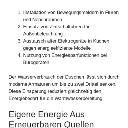
Installation von Bewegungsmeldern in Fluren
und Nebenräumen
Einsatz von Zeitschaltuhren für
Außenbeleuchtung
Austausch alter Elektrogeräte in Küchen
gegen energieeffiziente Modelle
Nutzung von Energiesparfunktionen bei
Bürogeräten
Der Wasserverbrauch der Duschen lässt sich durch
moderne Armaturen um bis zu zwei Drittel senken.
Diese Einsparung reduziert gleichzeitig den
Energiebedarf für die Warmwasserbereitung.
Eigene Energie Aus
Erneuerbaren Quellen