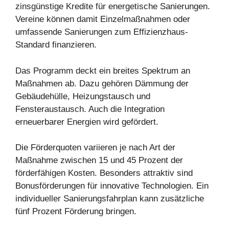
zinsgünstige Kredite für energetische Sanierungen.
Vereine können damit Einzelmaßnahmen oder
umfassende Sanierungen zum Effizienzhaus-
Standard finanzieren.
Das Programm deckt ein breites Spektrum an
Maßnahmen ab. Dazu gehören Dämmung der
Gebäudehülle, Heizungstausch und
Fensteraustausch. Auch die Integration
erneuerbarer Energien wird gefördert.
Die Förderquoten variieren je nach Art der
Maßnahme zwischen 15 und 45 Prozent der
förderfähigen Kosten. Besonders attraktiv sind
Bonusförderungen für innovative Technologien. Ein
individueller Sanierungsfahrplan kann zusätzliche
fünf Prozent Förderung bringen.