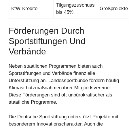
Tilgungszuschuss
KfW-Kredite
Großprojekte
bis 45%
Förderungen Durch
Sportstiftungen Und
Verbände
Neben staatlichen Programmen bieten auch
Sportstiftungen und Verbände finanzielle
Unterstützung an. Landessportbünde fördern häufig
Klimaschutzmaßnahmen ihrer Mitgliedsvereine.
Diese Förderungen sind oft unbürokratischer als
staatliche Programme.
Die Deutsche Sportstiftung unterstützt Projekte mit
besonderem Innovationscharakter. Auch die