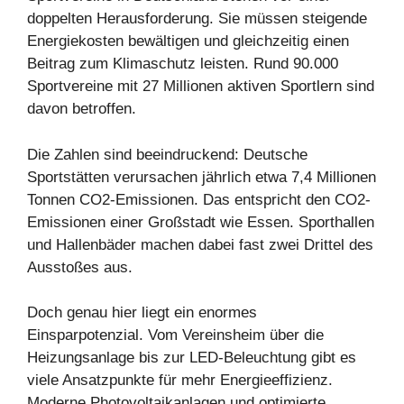
doppelten Herausforderung. Sie müssen steigende
Energiekosten bewältigen und gleichzeitig einen
Beitrag zum Klimaschutz leisten. Rund 90.000
Sportvereine mit 27 Millionen aktiven Sportlern sind
davon betroffen.
Die Zahlen sind beeindruckend: Deutsche
Sportstätten verursachen jährlich etwa 7,4 Millionen
Tonnen CO2-Emissionen. Das entspricht den CO2-
Emissionen einer Großstadt wie Essen. Sporthallen
und Hallenbäder machen dabei fast zwei Drittel des
Ausstoßes aus.
Doch genau hier liegt ein enormes
Einsparpotenzial. Vom Vereinsheim über die
Heizungsanlage bis zur LED-Beleuchtung gibt es
viele Ansatzpunkte für mehr Energieeffizienz.
Moderne Photovoltaikanlagen und optimierte