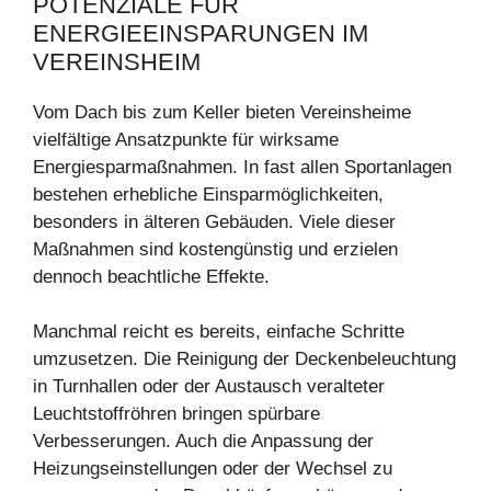
POTENZIALE FÜR
ENERGIEEINSPARUNGEN IM
VEREINSHEIM
Vom Dach bis zum Keller bieten Vereinsheime
vielfältige Ansatzpunkte für wirksame
Energiesparmaßnahmen. In fast allen Sportanlagen
bestehen erhebliche Einsparmöglichkeiten,
besonders in älteren Gebäuden. Viele dieser
Maßnahmen sind kostengünstig und erzielen
dennoch beachtliche Effekte.
Manchmal reicht es bereits, einfache Schritte
umzusetzen. Die Reinigung der Deckenbeleuchtung
in Turnhallen oder der Austausch veralteter
Leuchtstoffröhren bringen spürbare
Verbesserungen. Auch die Anpassung der
Heizungseinstellungen oder der Wechsel zu