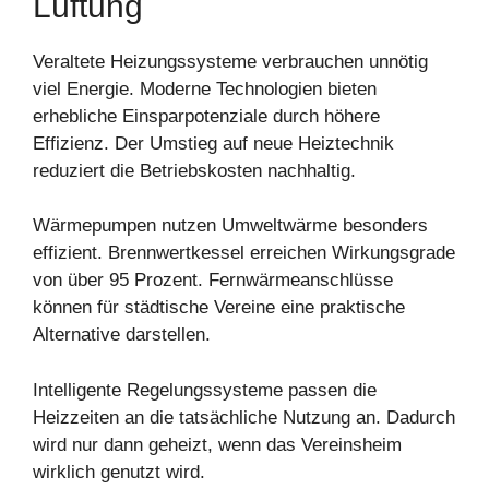
Lüftung
Veraltete Heizungssysteme verbrauchen unnötig
viel Energie. Moderne Technologien bieten
erhebliche Einsparpotenziale durch höhere
Effizienz. Der Umstieg auf neue Heiztechnik
reduziert die Betriebskosten nachhaltig.
Wärmepumpen nutzen Umweltwärme besonders
effizient. Brennwertkessel erreichen Wirkungsgrade
von über 95 Prozent. Fernwärmeanschlüsse
können für städtische Vereine eine praktische
Alternative darstellen.
Intelligente Regelungssysteme passen die
Heizzeiten an die tatsächliche Nutzung an. Dadurch
wird nur dann geheizt, wenn das Vereinsheim
wirklich genutzt wird.