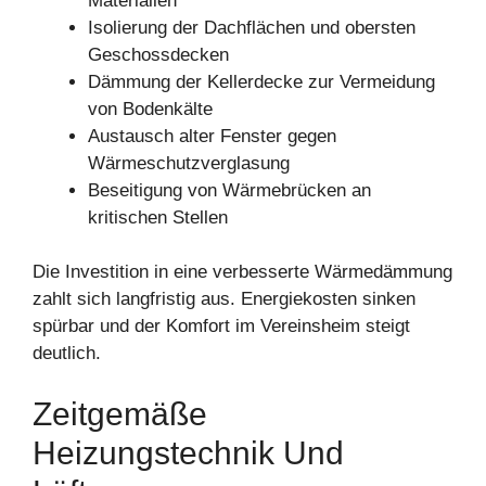
Materialien
Isolierung der Dachflächen und obersten
Geschossdecken
Dämmung der Kellerdecke zur Vermeidung
von Bodenkälte
Austausch alter Fenster gegen
Wärmeschutzverglasung
Beseitigung von Wärmebrücken an
kritischen Stellen
Die Investition in eine verbesserte Wärmedämmung
zahlt sich langfristig aus. Energiekosten sinken
spürbar und der Komfort im Vereinsheim steigt
deutlich.
Zeitgemäße
Heizungstechnik Und