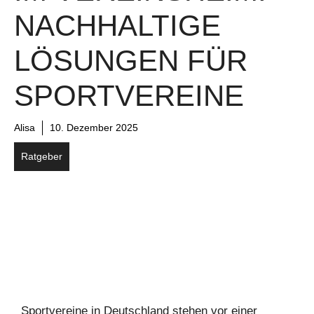
NACHHALTIGE
LÖSUNGEN FÜR
SPORTVEREINE
Alisa
10. Dezember 2025
Ratgeber
Sportvereine in Deutschland stehen vor einer