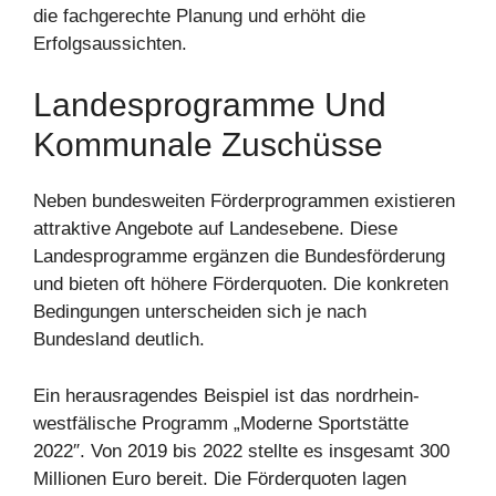
die fachgerechte Planung und erhöht die
Erfolgsaussichten.
Landesprogramme Und
Kommunale Zuschüsse
Neben bundesweiten Förderprogrammen existieren
attraktive Angebote auf Landesebene. Diese
Landesprogramme ergänzen die Bundesförderung
und bieten oft höhere Förderquoten. Die konkreten
Bedingungen unterscheiden sich je nach
Bundesland deutlich.
Ein herausragendes Beispiel ist das nordrhein-
westfälische Programm „Moderne Sportstätte
2022″. Von 2019 bis 2022 stellte es insgesamt 300
Millionen Euro bereit. Die Förderquoten lagen