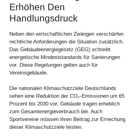
Erhöhen Den
Handlungsdruck
Neben den wirtschaftlichen Zwängen verschärfen
rechtliche Anforderungen die Situation zusätzlich.
Das Gebäudeenergiegesetz (GEG) schreibt
energetische Mindeststandards für Sanierungen
vor. Diese Regelungen gelten auch für
Vereinsgebäude.
Die nationalen Klimaschutzziele Deutschlands
sehen eine Reduktion der CO₂-Emissionen um 65
Prozent bis 2030 vor. Gebäude tragen erheblich
zum Gesamtenergieverbrauch bei. Auch
Sportvereine müssen ihren Beitrag zur Erreichung
dieser Klimaschutzziele leisten.