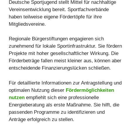
Deutsche Sportjugend stellt Mittel für nachhaltige
Vereinsentwicklung bereit. Sportfachverbände
haben teilweise eigene Fördertöpfe für ihre
Mitgliedsvereine.
Regionale Bürgerstiftungen engagieren sich
zunehmend für lokale Sportinfrastruktur. Sie fördern
Projekte mit hoher gesellschaftlicher Wirkung. Die
Förderbeträge fallen meist kleiner aus, können aber
entscheidende Finanzierungslücken schließen.
Für detaillierte Informationen zur Antragstellung und
optimalen Nutzung dieser
Förder
möglichkeiten
nutzen
empfiehlt sich eine professionelle
Energieberatung als erste Maßnahme. Sie hilft, die
passenden Programme zu identifizieren und
Anträge erfolgreich zu stellen.