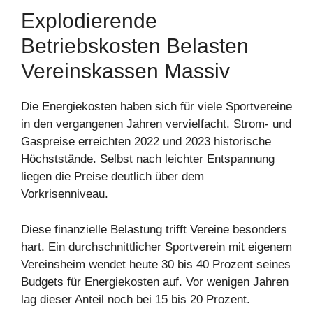
Explodierende
Betriebskosten Belasten
Vereinskassen Massiv
Die Energiekosten haben sich für viele Sportvereine
in den vergangenen Jahren vervielfacht. Strom- und
Gaspreise erreichten 2022 und 2023 historische
Höchststände. Selbst nach leichter Entspannung
liegen die Preise deutlich über dem
Vorkrisenniveau.
Diese finanzielle Belastung trifft Vereine besonders
hart. Ein durchschnittlicher Sportverein mit eigenem
Vereinsheim wendet heute 30 bis 40 Prozent seines
Budgets für Energiekosten auf. Vor wenigen Jahren
lag dieser Anteil noch bei 15 bis 20 Prozent.